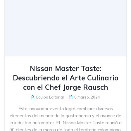
Nissan Master Taste:
Descubriendo el Arte Culinario
con el Chef Jorge Rausch
Equipo Editorial
6 marzo, 2024
Este innovador evento logró combinar diversos
elementos del mundo de la gastronomía y el avance de
la industria automotor. EL Nissan Master Taste reunió a
90 clientes de la marca de todo el territorio colombiano,