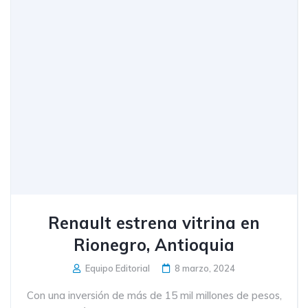
Renault estrena vitrina en
Rionegro, Antioquia
Equipo Editorial
8 marzo, 2024
Con una inversión de más de 15 mil millones de pesos,