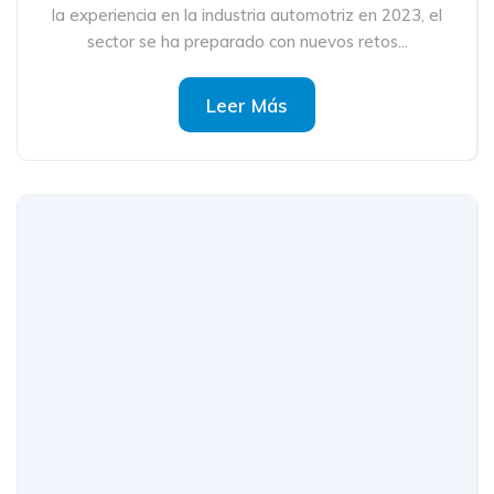
la experiencia en la industria automotriz en 2023, el
sector se ha preparado con nuevos retos...
Leer Más