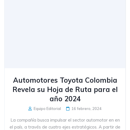
Automotores Toyota Colombia
Revela su Hoja de Ruta para el
año 2024
Equipo Editorial
16 febrero, 2024
La compañía busca impulsar el sector automotor en en
el país, a través de cuatro ejes estratégicos. A partir de