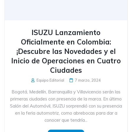
ISUZU Lanzamiento
Oficialmente en Colombia:
¡Descubre las Novedades y el
Inicio de Operaciones en Cuatro
Ciudades
Equipo Editorial
7 marzo, 2024
Bogotá, Medellín, Barranquilla y Villavicencio serán las
primeras ciudades con presencia de la marca. En último
Salón del Automóvil, ISUZU sorprendió con su presencia
en la feria automotriz, como abrebocas para dar a
conocer que tendría...