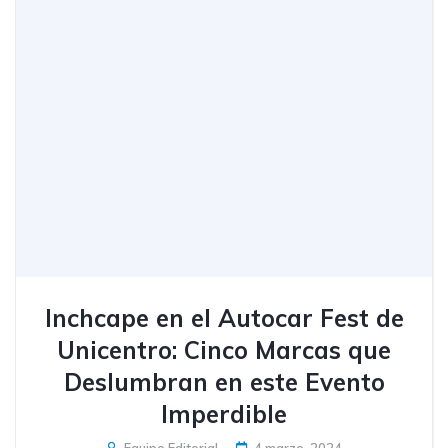
Inchcape en el Autocar Fest de
Unicentro: Cinco Marcas que
Deslumbran en este Evento
Imperdible