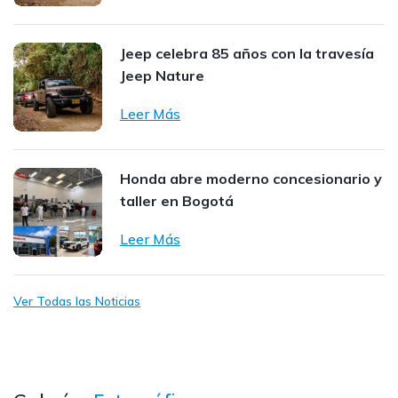
Jeep celebra 85 años con la travesía
Jeep Nature
Leer Más
Honda abre moderno concesionario y
taller en Bogotá
Leer Más
Ver Todas las Noticias