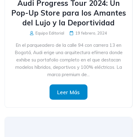
Audi Progress Tour 2024: Un
Pop-Up Store para los Amantes
del Lujo y la Deportividad
Equipo Editorial
19 febrero, 2024
En el parqueadero de la calle 94 con carrera 13 en
Bogotá, Audi erige una arquitectura efímera donde
exhibe su portafolio completo en el que destacan
modelos híbridos, deportivos y 100% eléctricos. La
marca premium de...
Leer Más