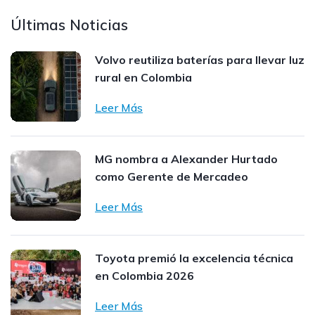
Últimas Noticias
Volvo reutiliza baterías para llevar luz
rural en Colombia
Leer Más
MG nombra a Alexander Hurtado
como Gerente de Mercadeo
Leer Más
Toyota premió la excelencia técnica
en Colombia 2026
Leer Más