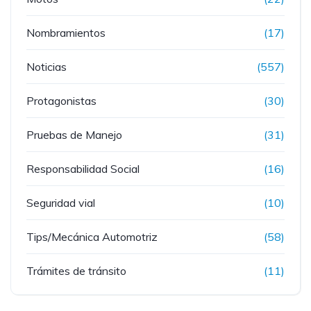
Nombramientos
(17)
Noticias
(557)
Protagonistas
(30)
Pruebas de Manejo
(31)
Responsabilidad Social
(16)
Seguridad vial
(10)
Tips/Mecánica Automotriz
(58)
Trámites de tránsito
(11)