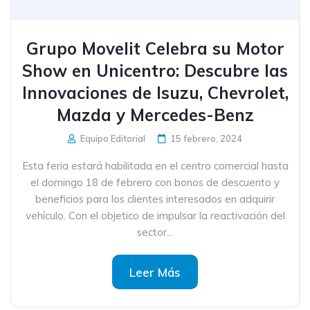
Grupo Movelit Celebra su Motor
Show en Unicentro: Descubre las
Innovaciones de Isuzu, Chevrolet,
Mazda y Mercedes-Benz
Equipo Editorial
15 febrero, 2024
Esta feria estará habilitada en el centro comercial hasta
el domingo 18 de febrero con bonos de descuento y
beneficios para los clientes interesados en adquirir
vehículo. Con el objetico de impulsar la reactivación del
sector...
Leer Más