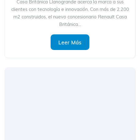
Casa Británica Llanogrande acerca la marca a sus
clientes con tecnología e innovación. Con más de 2.200
m2 construidos, el nuevo concesionario Renault Casa
Británica...
Leer Más