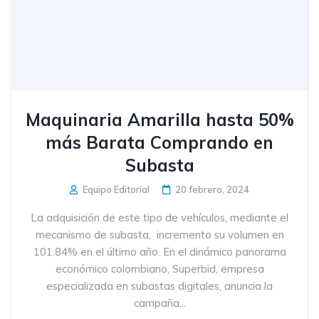
Maquinaria Amarilla hasta 50%
más Barata Comprando en
Subasta
Equipo Editorial
20 febrero, 2024
La adquisición de este tipo de vehículos, mediante el
mecanismo de subasta, incremento su volumen en
101.84% en el último año. En el dinámico panorama
económico colombiano, Superbid, empresa
especializada en subastas digitales, anuncia la
campaña...