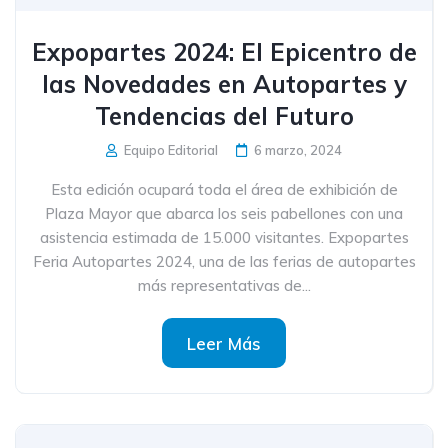
Expopartes 2024: El Epicentro de
las Novedades en Autopartes y
Tendencias del Futuro
Equipo Editorial
6 marzo, 2024
Esta edición ocupará toda el área de exhibición de
Plaza Mayor que abarca los seis pabellones con una
asistencia estimada de 15.000 visitantes. Expopartes
Feria Autopartes 2024, una de las ferias de autopartes
más representativas de...
Leer Más