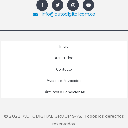
info@autodigital.com.co
Inicio
Actualidad
Contacto
Aviso de Privacidad
Términos y Condiciones
© 2021. AUTODIGITAL GROUP SAS. Todos los derechos
reservados.