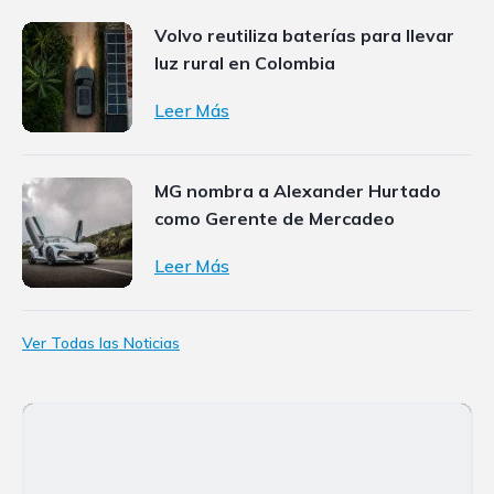
Volvo reutiliza baterías para llevar
luz rural en Colombia
Leer Más
MG nombra a Alexander Hurtado
como Gerente de Mercadeo
Leer Más
Ver Todas las Noticias