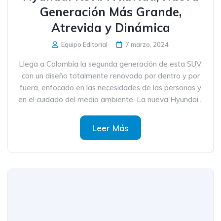
Generación Más Grande,
Atrevida y Dinámica
Equipo Editorial
7 marzo, 2024
Llega a Colombia la segunda generación de esta SUV,
con un diseño totalmente renovado por dentro y por
fuera, enfocado en las necesidades de las personas y
en el cuidado del medio ambiente. La nueva Hyundai...
Leer Más