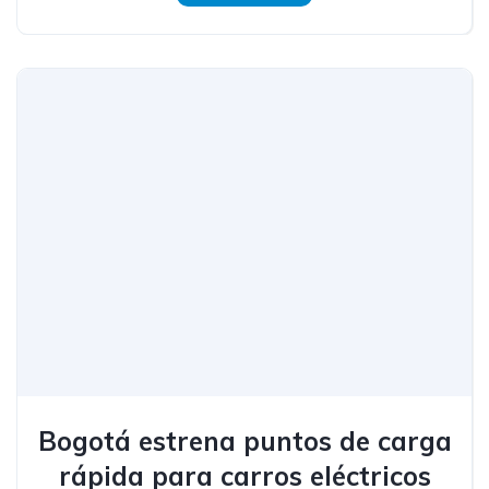
Bogotá estrena puntos de carga
rápida para carros eléctricos