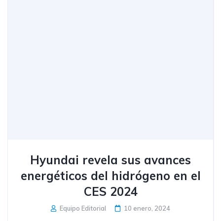
Hyundai revela sus avances
energéticos del hidrógeno en el
CES 2024
Equipo Editorial
10 enero, 2024