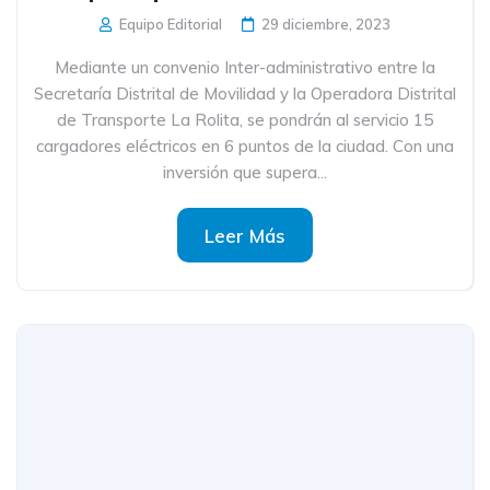
Equipo Editorial
29 diciembre, 2023
Mediante un convenio Inter-administrativo entre la
Secretaría Distrital de Movilidad y la Operadora Distrital
de Transporte La Rolita, se pondrán al servicio 15
cargadores eléctricos en 6 puntos de la ciudad. Con una
inversión que supera...
Leer Más