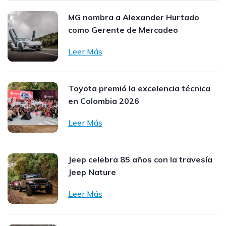
MG nombra a Alexander Hurtado
como Gerente de Mercadeo
Leer Más
Toyota premió la excelencia técnica
en Colombia 2026
Leer Más
Jeep celebra 85 años con la travesía
Jeep Nature
Leer Más