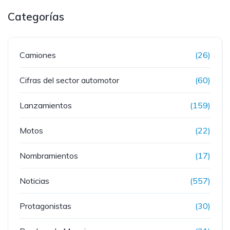
Categorías
Camiones
(26)
Cifras del sector automotor
(60)
Lanzamientos
(159)
Motos
(22)
Nombramientos
(17)
Noticias
(557)
Protagonistas
(30)