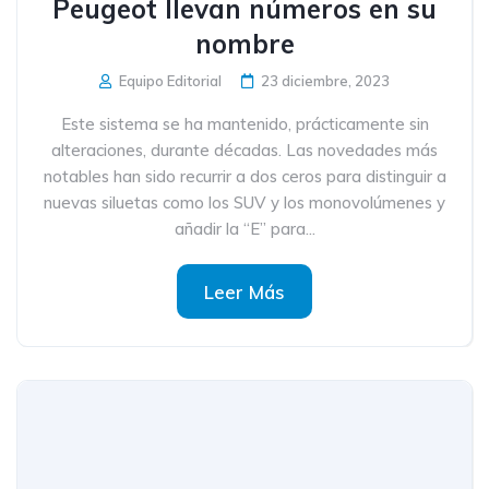
Peugeot llevan números en su
nombre
Equipo Editorial
23 diciembre, 2023
Este sistema se ha mantenido, prácticamente sin
alteraciones, durante décadas. Las novedades más
notables han sido recurrir a dos ceros para distinguir a
nuevas siluetas como los SUV y los monovolúmenes y
añadir la “E” para...
Leer Más