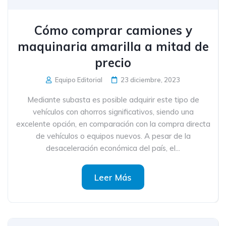
Cómo comprar camiones y
maquinaria amarilla a mitad de
precio
Equipo Editorial
23 diciembre, 2023
Mediante subasta es posible adquirir este tipo de
vehículos con ahorros significativos, siendo una
excelente opción, en comparación con la compra directa
de vehículos o equipos nuevos. A pesar de la
desaceleración económica del país, el...
Leer Más