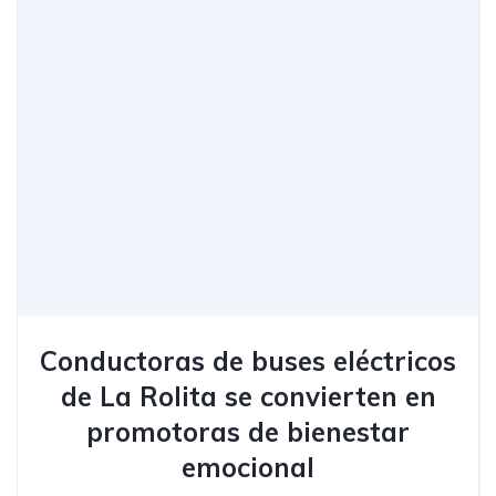
Conductoras de buses eléctricos
de La Rolita se convierten en
promotoras de bienestar
emocional