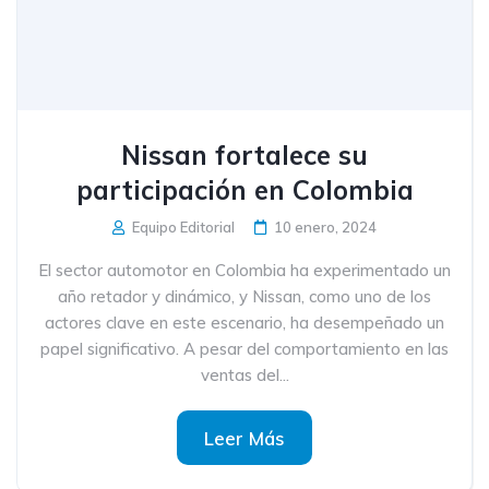
Nissan fortalece su
participación en Colombia
Equipo Editorial
10 enero, 2024
El sector automotor en Colombia ha experimentado un
año retador y dinámico, y Nissan, como uno de los
actores clave en este escenario, ha desempeñado un
papel significativo. A pesar del comportamiento en las
ventas del...
Leer Más