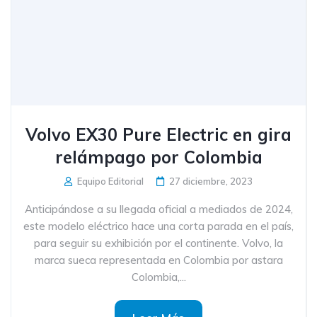
Volvo EX30 Pure Electric en gira
relámpago por Colombia
Equipo Editorial
27 diciembre, 2023
Anticipándose a su llegada oficial a mediados de 2024,
este modelo eléctrico hace una corta parada en el país,
para seguir su exhibición por el continente. Volvo, la
marca sueca representada en Colombia por astara
Colombia,...