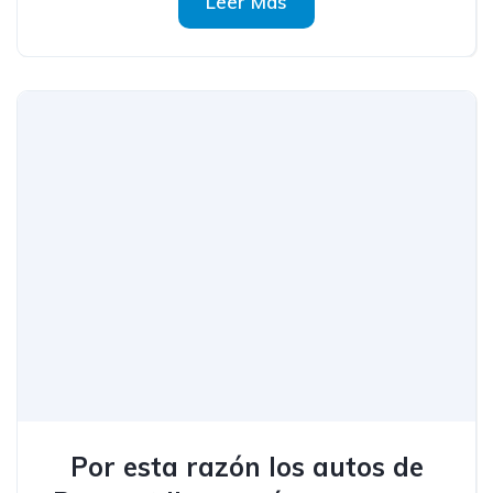
Leer Más
Por esta razón los autos de