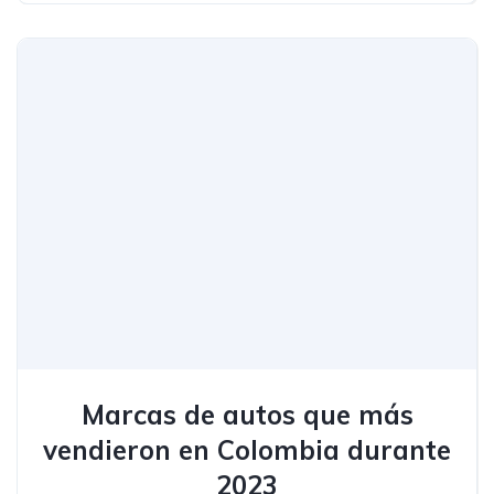
Marcas de autos que más
vendieron en Colombia durante
2023