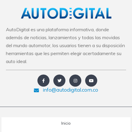
AutoDigital es una plataforma informativa, donde
además de noticias, lanzamientos y todas las movidas
del mundo automotor, los usuarios tienen a su disposición
herramientas que les permiten elegir acertadamente su
auto ideal.
info@autodigital.com.co
Inicio