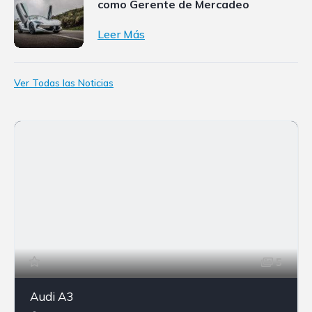
como Gerente de Mercadeo
Leer Más
Ver Todas las Noticias
5
Audi A3