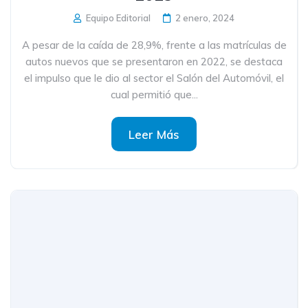
Equipo Editorial
2 enero, 2024
A pesar de la caída de 28,9%, frente a las matrículas de
autos nuevos que se presentaron en 2022, se destaca
el impulso que le dio al sector el Salón del Automóvil, el
cual permitió que...
Leer Más