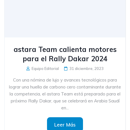
astara Team calienta motores
para el Rally Dakar 2024
Equipo Editorial
31 diciembre, 2023
Con una nómina de lujo y avances tecnológicos para
lograr una huella de carbono cero contaminante durante
la competencia, el astara Team está preparado para el
próximo Rally Dakar, que se celebrará en Arabia Saudí
en...
Leer Más