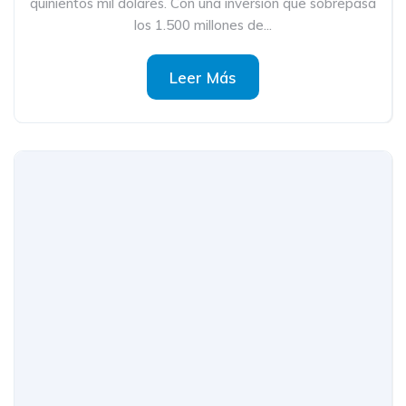
quinientos mil dólares. Con una inversión que sobrepasa
los 1.500 millones de...
Leer Más