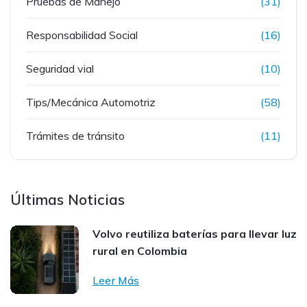
Pruebas de Manejo
(31)
Responsabilidad Social
(16)
Seguridad vial
(10)
Tips/Mecánica Automotriz
(58)
Trámites de tránsito
(11)
Últimas Noticias
Volvo reutiliza baterías para llevar luz
rural en Colombia
Leer Más