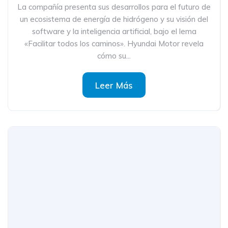
La compañía presenta sus desarrollos para el futuro de
un ecosistema de energía de hidrógeno y su visión del
software y la inteligencia artificial, bajo el lema
«Facilitar todos los caminos». Hyundai Motor revela
cómo su...
Leer Más