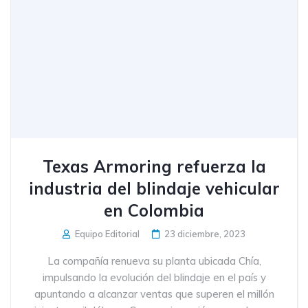
Texas Armoring refuerza la
industria del blindaje vehicular
en Colombia
Equipo Editorial
23 diciembre, 2023
La compañía renueva su planta ubicada Chía,
impulsando la evolución del blindaje en el país y
apuntando a alcanzar ventas que superen el millón