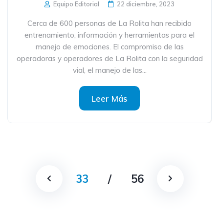
Equipo Editorial
22 diciembre, 2023
Cerca de 600 personas de La Rolita han recibido
entrenamiento, información y herramientas para el
manejo de emociones. El compromiso de las
operadoras y operadores de La Rolita con la seguridad
vial, el manejo de las...
Leer Más
33
/
56