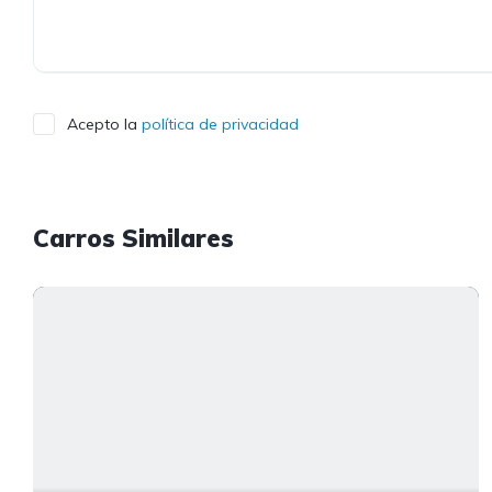
Acepto la
política de privacidad
Carros Similares