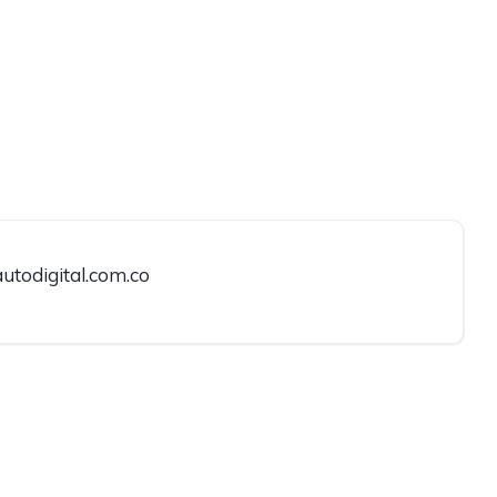
utodigital.com.co