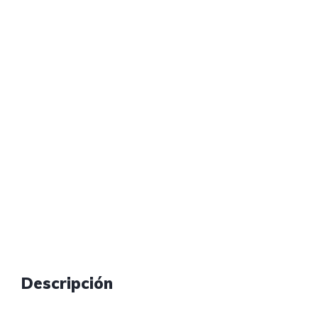
Descripción