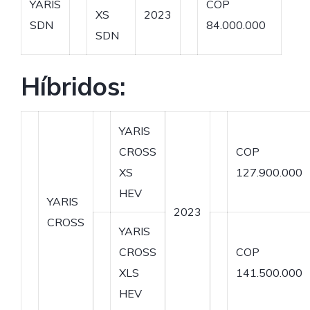
YARIS
COP
XS
2023
SDN
84.000.000
SDN
Híbridos:
YARIS
CROSS
COP
XS
127.900.000
HEV
YARIS
2023
CROSS
YARIS
CROSS
COP
XLS
141.500.000
HEV