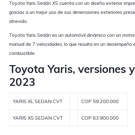
Toyota Yaris Sedán XS cuenta con un diseño exterior impre
gracias a un mejor uso de sus dimensiones exteriores pre
atrevido.
Toyota Yaris Sedán es un automóvil dinámico con un moto
manual de 7 velocidades, lo que resulta en un desempeño 
combustible.
Toyota Yaris, versiones 
2023
YARIS XL SEDAN CVT
COP 59.200.000
YARIS XS SEDAN CVT
COP 63.900.000