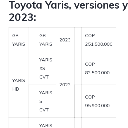
Toyota Yaris, versiones 
2023:
GR
GR
COP
2023
YARIS
YARIS
251.500.000
YARIS
COP
XS
83.500.000
CVT
YARIS
2023
HB
YARIS
COP
S
95.900.000
CVT
YARIS