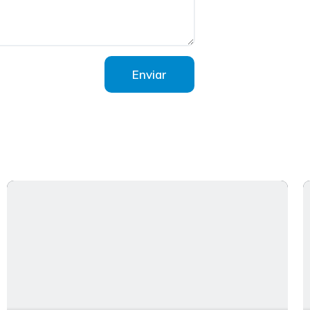
Enviar