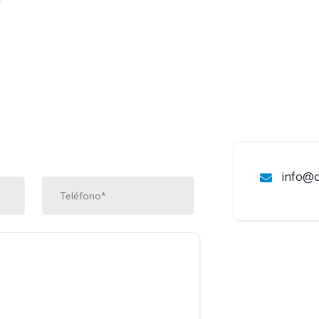
info@a