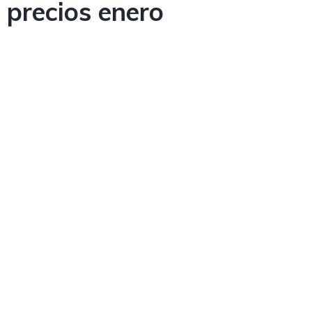
y precios enero