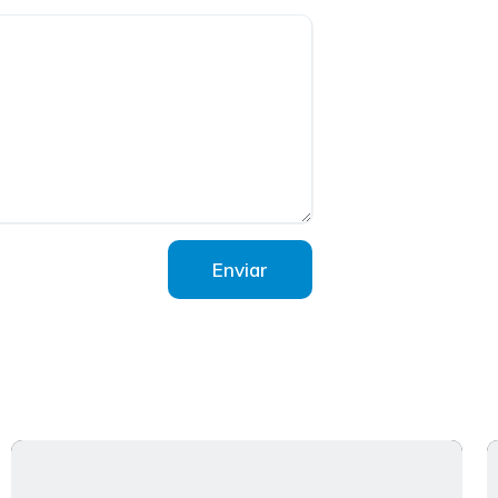
Enviar