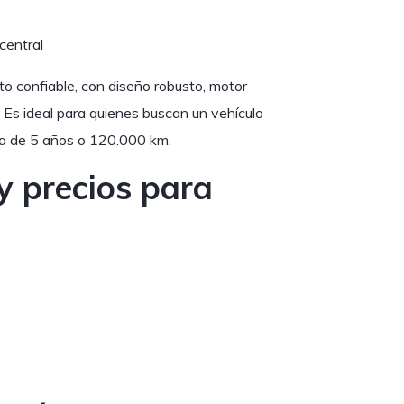
central
 confiable, con diseño robusto, motor
 Es ideal para quienes buscan un vehículo
da de 5 años o 120.000 km.
 precios para