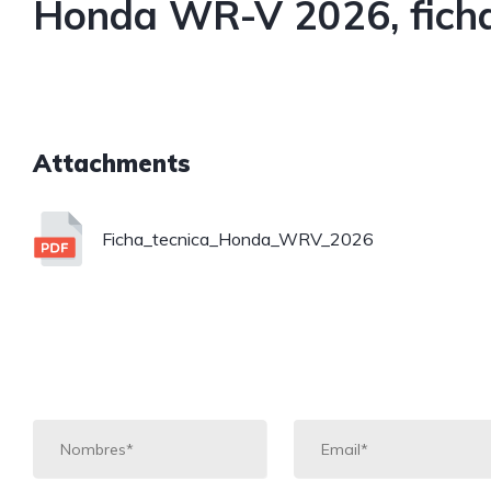
Honda WR-V 2026, ficha
Attachments
Ficha_tecnica_Honda_WRV_2026