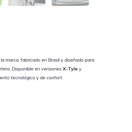
a marca, fabricado en Brasil y diseñado para
retera. Disponible en versiones
X-Tyle
y
ento tecnológico y de confort.