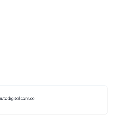
utodigital.com.co