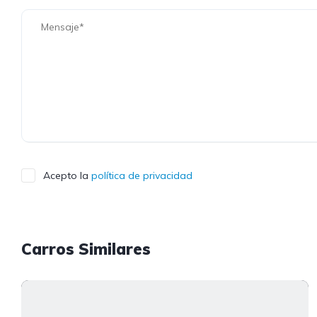
Acepto la
política de privacidad
Carros Similares