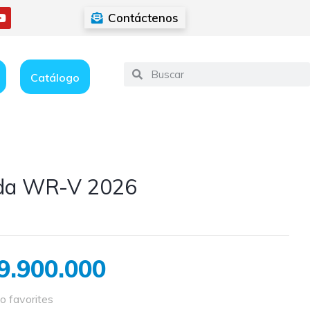
Contáctenos
Catálogo
da WR-V 2026
9.900.000
o favorites