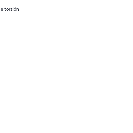
e torsión