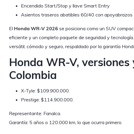
Encendido Start/Stop y llave Smart Entry
Asientos traseros abatibles 60/40 con apoyabrazos 
El
Honda WR-V 2026
se posiciona como un SUV compacto
eficiente y un completo paquete de seguridad y tecnología.
versátil, cómodo y seguro, respaldado por la garantía Hon
Honda WR-V, versiones y
Colombia
X-Tyle: $109.900.000.
Prestige: $114.900.000.
Representante: Fanalca.
Garantía: 5 años o 120.000 km, lo que ocurra primero.