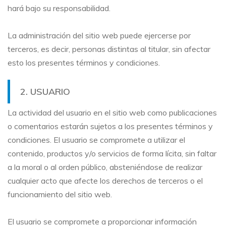
hará bajo su responsabilidad.
La administración del sitio web puede ejercerse por
terceros, es decir, personas distintas al titular, sin afectar
esto los presentes términos y condiciones.
2. USUARIO
La actividad del usuario en el sitio web como publicaciones
o comentarios estarán sujetos a los presentes términos y
condiciones. El usuario se compromete a utilizar el
contenido, productos y/o servicios de forma lícita, sin faltar
a la moral o al orden público, absteniéndose de realizar
cualquier acto que afecte los derechos de terceros o el
funcionamiento del sitio web.
El usuario se compromete a proporcionar información