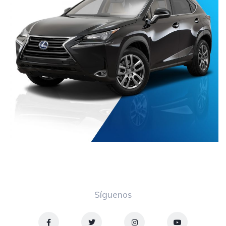
Síguenos