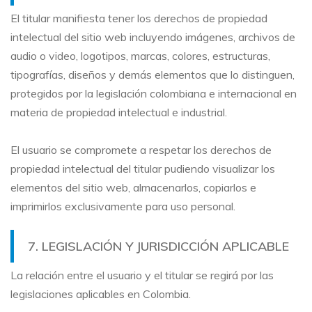
El titular manifiesta tener los derechos de propiedad
intelectual del sitio web incluyendo imágenes, archivos de
audio o video, logotipos, marcas, colores, estructuras,
tipografías, diseños y demás elementos que lo distinguen,
protegidos por la legislación colombiana e internacional en
materia de propiedad intelectual e industrial.
El usuario se compromete a respetar los derechos de
propiedad intelectual del titular pudiendo visualizar los
elementos del sitio web, almacenarlos, copiarlos e
imprimirlos exclusivamente para uso personal.
7. LEGISLACIÓN Y JURISDICCIÓN APLICABLE
La relación entre el usuario y el titular se regirá por las
legislaciones aplicables en Colombia.