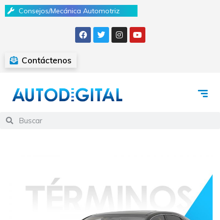
Consejos/Mecánica Automotriz
Contáctenos