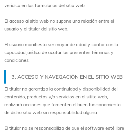
verídica en los formularios del sitio web.
El acceso al sitio web no supone una relación entre el
usuario y el titular del sitio web.
El usuario manifiesta ser mayor de edad y contar con la
capacidad jurídica de acatar los presentes términos y
condiciones.
3. ACCESO Y NAVEGACIÓN EN EL SITIO WEB
El titular no garantiza la continuidad y disponibilidad del
contenido, productos y/o servicios en el sitito web,
realizará acciones que fomenten el buen funcionamiento
de dicho sitio web sin responsabilidad alguna.
El titular no se responsabiliza de que el software esté libre