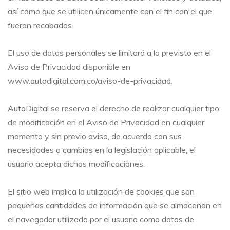
así como que se utilicen únicamente con el fin con el que
fueron recabados.
El uso de datos personales se limitará a lo previsto en el
Aviso de Privacidad disponible en
www.autodigital.com.co/aviso-de-privacidad.
AutoDigital se reserva el derecho de realizar cualquier tipo
de modificación en el Aviso de Privacidad en cualquier
momento y sin previo aviso, de acuerdo con sus
necesidades o cambios en la legislación aplicable, el
usuario acepta dichas modificaciones.
El sitio web implica la utilización de cookies que son
pequeñas cantidades de información que se almacenan en
el navegador utilizado por el usuario como datos de