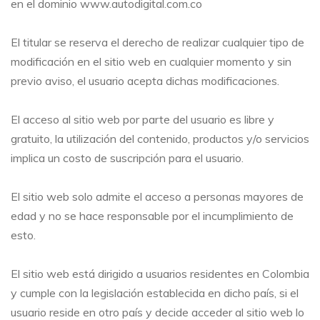
en el dominio www.autodigital.com.co
El titular se reserva el derecho de realizar cualquier tipo de
modificación en el sitio web en cualquier momento y sin
previo aviso, el usuario acepta dichas modificaciones.
El acceso al sitio web por parte del usuario es libre y
gratuito, la utilización del contenido, productos y/o servicios
implica un costo de suscripción para el usuario.
El sitio web solo admite el acceso a personas mayores de
edad y no se hace responsable por el incumplimiento de
esto.
El sitio web está dirigido a usuarios residentes en Colombia
y cumple con la legislación establecida en dicho país, si el
usuario reside en otro país y decide acceder al sitio web lo