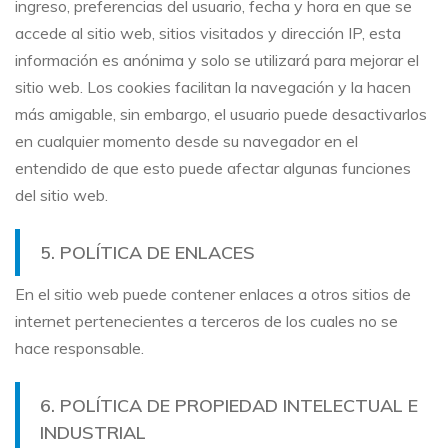
ingreso, preferencias del usuario, fecha y hora en que se
accede al sitio web, sitios visitados y dirección IP, esta
información es anónima y solo se utilizará para mejorar el
sitio web. Los cookies facilitan la navegación y la hacen
más amigable, sin embargo, el usuario puede desactivarlos
en cualquier momento desde su navegador en el
entendido de que esto puede afectar algunas funciones
del sitio web.
5. POLÍTICA DE ENLACES
En el sitio web puede contener enlaces a otros sitios de
internet pertenecientes a terceros de los cuales no se
hace responsable.
6. POLÍTICA DE PROPIEDAD INTELECTUAL E
INDUSTRIAL