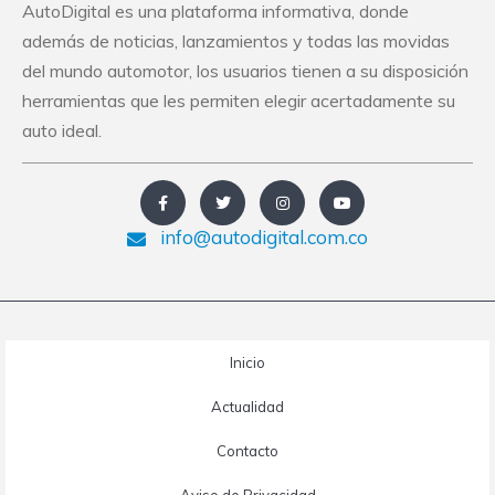
AutoDigital es una plataforma informativa, donde
además de noticias, lanzamientos y todas las movidas
del mundo automotor, los usuarios tienen a su disposición
herramientas que les permiten elegir acertadamente su
auto ideal.
info@autodigital.com.co
Inicio
Actualidad
Contacto