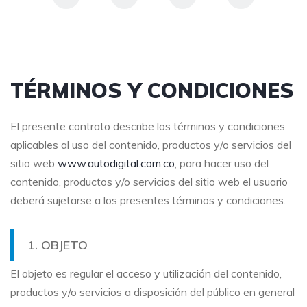
TÉRMINOS Y CONDICIONES
El presente contrato describe los términos y condiciones
aplicables al uso del contenido, productos y/o servicios del
sitio web
www.autodigital.com.co
, para hacer uso del
contenido, productos y/o servicios del sitio web el usuario
deberá sujetarse a los presentes términos y condiciones.
1. OBJETO
El objeto es regular el acceso y utilización del contenido,
productos y/o servicios a disposición del público en general