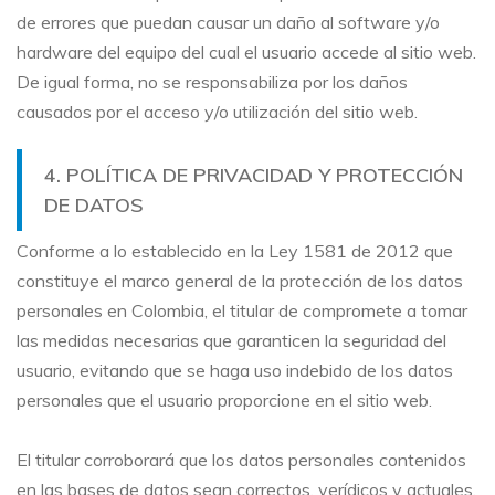
de errores que puedan causar un daño al software y/o
hardware del equipo del cual el usuario accede al sitio web.
De igual forma, no se responsabiliza por los daños
causados por el acceso y/o utilización del sitio web.
4. POLÍTICA DE PRIVACIDAD Y PROTECCIÓN
DE DATOS
Conforme a lo establecido en la Ley 1581 de 2012 que
constituye el marco general de la protección de los datos
personales en Colombia, el titular de compromete a tomar
las medidas necesarias que garanticen la seguridad del
usuario, evitando que se haga uso indebido de los datos
personales que el usuario proporcione en el sitio web.
El titular corroborará que los datos personales contenidos
en las bases de datos sean correctos, verídicos y actuales,