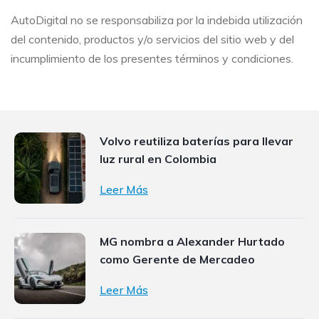
AutoDigital no se responsabiliza por la indebida utilización
del contenido, productos y/o servicios del sitio web y del
incumplimiento de los presentes términos y condiciones.
Volvo reutiliza baterías para llevar
luz rural en Colombia
Leer Más
MG nombra a Alexander Hurtado
como Gerente de Mercadeo
Leer Más