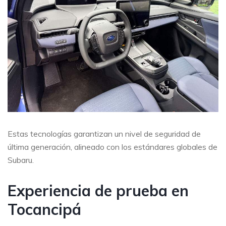
Estas tecnologías garantizan un nivel de seguridad de
última generación, alineado con los estándares globales de
Subaru.
Experiencia de prueba en
Tocancipá