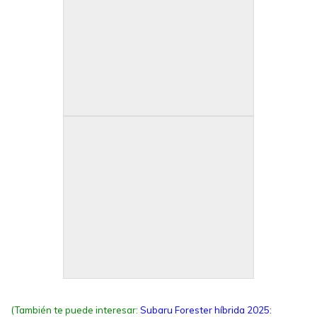
(También te puede interesar:
Subaru Forester híbrida 2025: