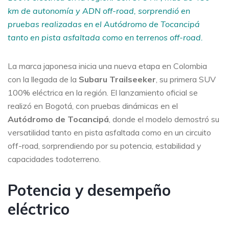
km de autonomía y ADN off-road, sorprendió en
pruebas realizadas en el Autódromo de Tocancipá
tanto en pista asfaltada como en terrenos off-road.
La marca japonesa inicia una nueva etapa en Colombia
con la llegada de la
Subaru
Trailseeker
, su primera SUV
100% eléctrica en la región. El lanzamiento oficial se
realizó en Bogotá, con pruebas dinámicas en el
Autódromo de Tocancipá
, donde el modelo demostró su
versatilidad tanto en pista asfaltada como en un circuito
off-road, sorprendiendo por su potencia, estabilidad y
capacidades todoterreno.
Potencia y desempeño
eléctrico