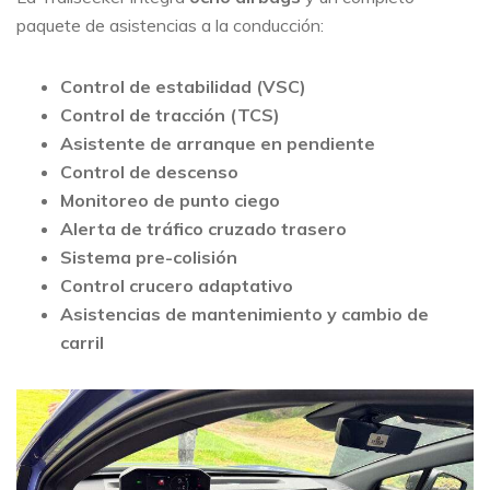
paquete de asistencias a la conducción:
Control de estabilidad (VSC)
Control de tracción (TCS)
Asistente de arranque en pendiente
Control de descenso
Monitoreo de punto ciego
Alerta de tráfico cruzado trasero
Sistema pre-colisión
Control crucero adaptativo
Asistencias de mantenimiento y cambio de
carril