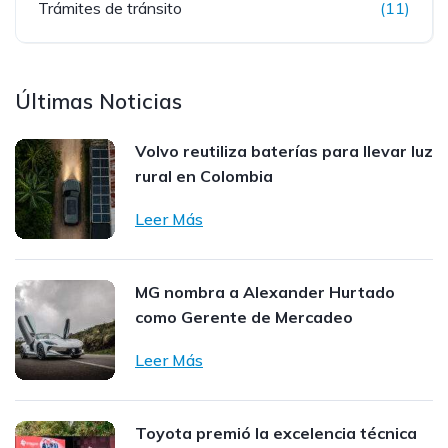
Trámites de tránsito
(11)
Últimas Noticias
Volvo reutiliza baterías para llevar luz
rural en Colombia
Leer Más
MG nombra a Alexander Hurtado
como Gerente de Mercadeo
Leer Más
Toyota premió la excelencia técnica