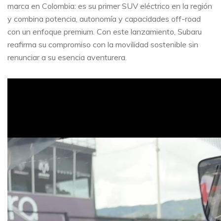
marca en Colombia: es su primer SUV eléctrico en la región
y combina potencia, autonomía y capacidades off-road
con un enfoque premium. Con este lanzamiento, Subaru
reafirma su compromiso con la movilidad sostenible sin
renunciar a su esencia aventurera.