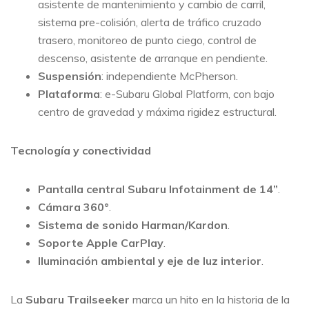
asistente de mantenimiento y cambio de carril,
sistema pre-colisión, alerta de tráfico cruzado
trasero, monitoreo de punto ciego, control de
descenso, asistente de arranque en pendiente.
Suspensión
: independiente McPherson.
Plataforma
: e-Subaru Global Platform, con bajo
centro de gravedad y máxima rigidez estructural.
Tecnología y conectividad
Pantalla central Subaru Infotainment de 14”
.
Cámara 360°
.
Sistema de sonido Harman/Kardon
.
Soporte Apple CarPlay
.
Iluminación ambiental y eje de luz interior
.
La
Subaru Trailseeker
marca un hito en la historia de la