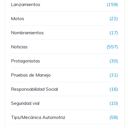
Lanzamientos
(159)
Motos
(22)
Nombramientos
(17)
Noticias
(557)
Protagonistas
(30)
Pruebas de Manejo
(31)
Responsabilidad Social
(16)
Seguridad vial
(10)
Tips/Mecánica Automotriz
(58)