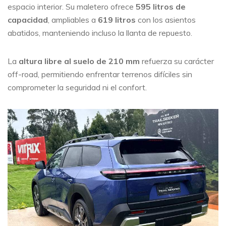
espacio interior. Su maletero ofrece
595 litros de
capacidad
, ampliables a
619 litros
con los asientos
abatidos, manteniendo incluso la llanta de repuesto.
La
altura libre al suelo de 210 mm
refuerza su carácter
off-road, permitiendo enfrentar terrenos difíciles sin
comprometer la seguridad ni el confort.