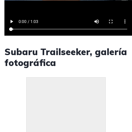
Subaru Trailseeker, galería
fotográfica