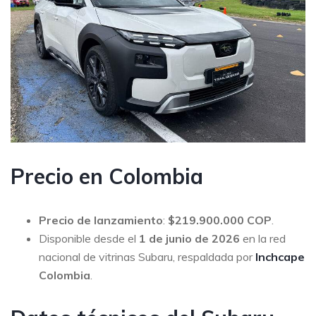
Precio en Colombia
Precio de lanzamiento
:
$219.900.000 COP
.
Disponible desde el
1 de junio de 2026
en la red
nacional de vitrinas Subaru, respaldada por
Inchcape
Colombia
.