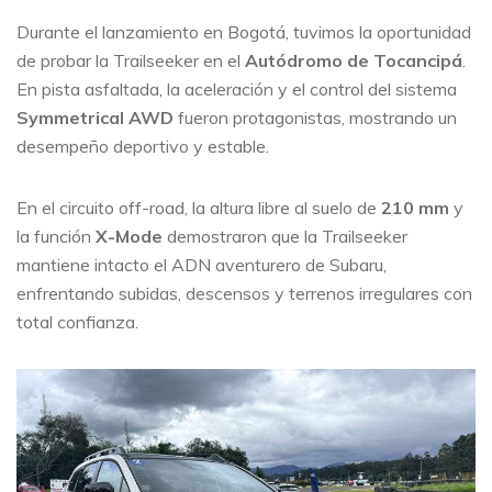
Durante el lanzamiento en Bogotá, tuvimos la oportunidad
de probar la Trailseeker en el
Autódromo de Tocancipá
.
En pista asfaltada, la aceleración y el control del sistema
Symmetrical AWD
fueron protagonistas, mostrando un
desempeño deportivo y estable.
En el circuito off-road, la altura libre al suelo de
210 mm
y
la función
X-Mode
demostraron que la Trailseeker
mantiene intacto el ADN aventurero de Subaru,
enfrentando subidas, descensos y terrenos irregulares con
total confianza.