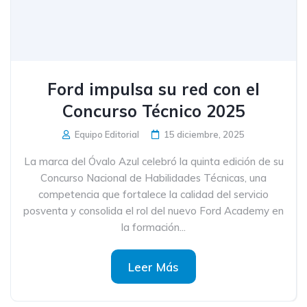
Ford impulsa su red con el
Concurso Técnico 2025
Equipo Editorial
15 diciembre, 2025
La marca del Óvalo Azul celebró la quinta edición de su
Concurso Nacional de Habilidades Técnicas, una
competencia que fortalece la calidad del servicio
posventa y consolida el rol del nuevo Ford Academy en
la formación...
Leer Más