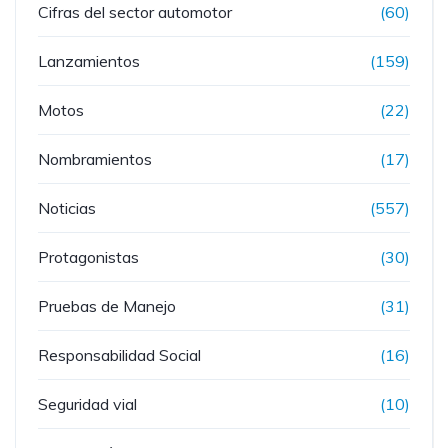
Cifras del sector automotor
(60)
Lanzamientos
(159)
Motos
(22)
Nombramientos
(17)
Noticias
(557)
Protagonistas
(30)
Pruebas de Manejo
(31)
Responsabilidad Social
(16)
Seguridad vial
(10)