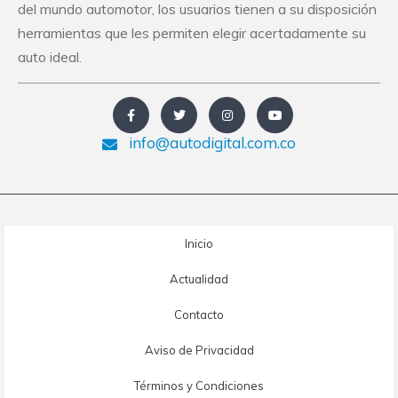
del mundo automotor, los usuarios tienen a su disposición
herramientas que les permiten elegir acertadamente su
auto ideal.
info@autodigital.com.co
Inicio
Actualidad
Contacto
Aviso de Privacidad
Términos y Condiciones