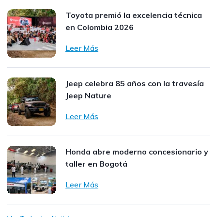
Toyota premió la excelencia técnica
en Colombia 2026
Leer Más
Jeep celebra 85 años con la travesía
Jeep Nature
Leer Más
Honda abre moderno concesionario y
taller en Bogotá
Leer Más