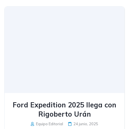
Ford Expedition 2025 llega con
Rigoberto Urán
Equipo Editorial
24 junio, 2025