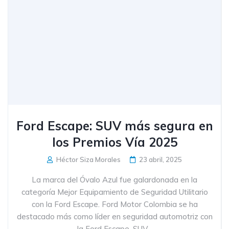
Ford Escape: SUV más segura en
los Premios Vía 2025
Héctor Siza Morales
23 abril, 2025
La marca del Óvalo Azul fue galardonada en la
categoría Mejor Equipamiento de Seguridad Utilitario
con la Ford Escape. Ford Motor Colombia se ha
destacado más como líder en seguridad automotriz con
la Ford Escape, SUV...