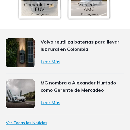
Chevrolet Bolt
Mercedes-
EUV
AMG
26 imágenes
11 imágenes
Volvo reutiliza baterías para llevar
luz rural en Colombia
Leer Más
MG nombra a Alexander Hurtado
como Gerente de Mercadeo
Leer Más
Ver Todas las Noticias