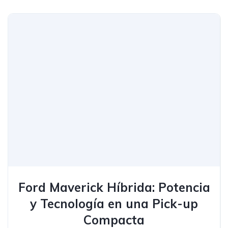
Ford Maverick Híbrida: Potencia
y Tecnología en una Pick-up
Compacta