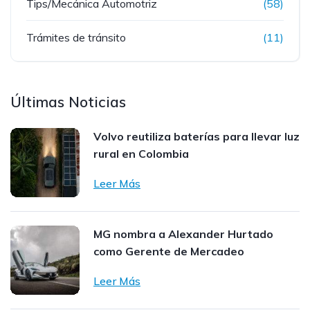
Tips/Mecánica Automotriz
(58)
Trámites de tránsito
(11)
Últimas Noticias
Volvo reutiliza baterías para llevar luz
rural en Colombia
Leer Más
MG nombra a Alexander Hurtado
como Gerente de Mercadeo
Leer Más