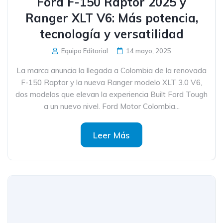
Ford F-150 Raptor 2025 y
Ranger XLT V6: Más potencia,
tecnología y versatilidad
Equipo Editorial
14 mayo, 2025
La marca anuncia la llegada a Colombia de la renovada
F-150 Raptor y la nueva Ranger modelo XLT 3.0 V6,
dos modelos que elevan la experiencia Built Ford Tough
a un nuevo nivel. Ford Motor Colombia...
Leer Más