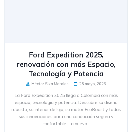
Ford Expedition 2025,
renovación con más Espacio,
Tecnología y Potencia
Héctor Siza Morales
28 mayo, 2025
La Ford Expedition 2025 llega a Colombia con más
espacio, tecnología y potencia. Descubre su diseño
robusto, su interior de lujo, su motor EcoBoost y todas
sus innovaciones para una conducción segura y
confortable. La nueva...