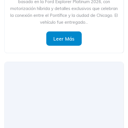
basado en la Ford Explorer Platinum 2026, con
motorización híbrida y detalles exclusivos que celebran
la conexión entre el Pontífice y la ciudad de Chicago. El
vehículo fue entregado...
Leer Más