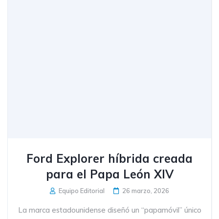
Ford Explorer híbrida creada
para el Papa León XIV
Equipo Editorial
26 marzo, 2026
La marca estadounidense diseñó un “papamóvil” único