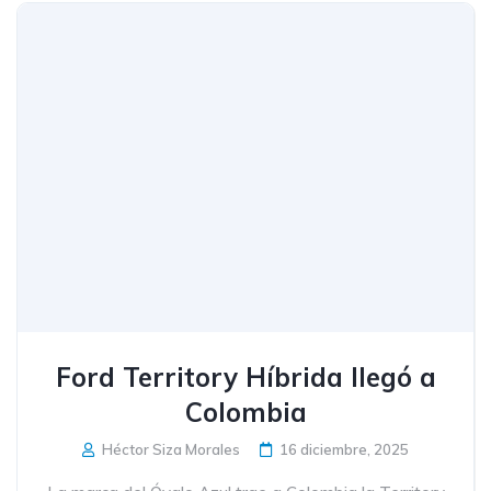
Ford Territory Híbrida llegó a
Colombia
Héctor Siza Morales
16 diciembre, 2025