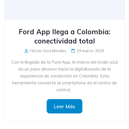
Ford App llega a Colombia:
conectividad total
Héctor Siza Morales
19 marzo, 2026
Con la llegada de la Ford App, la marca del óvalo azul
da un paso decisivo hacia la digitalización de la
experiencia de conducción en Colombia. Esta
herramienta convierte al smartphone en el centro de
control...
Leer Más