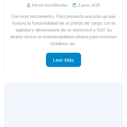
Héctor Siza Morales
3 junio, 2025
Con este lanzamiento, Ford presenta una pick-up que
fusiona la funcionalidad de un platón de carga, con la
agilidad y dimensiones de un automóvil o SUV. Su
diseño ofrece la maniobrabilidad urbana para entornos
citadinos, sin...
Leer Más