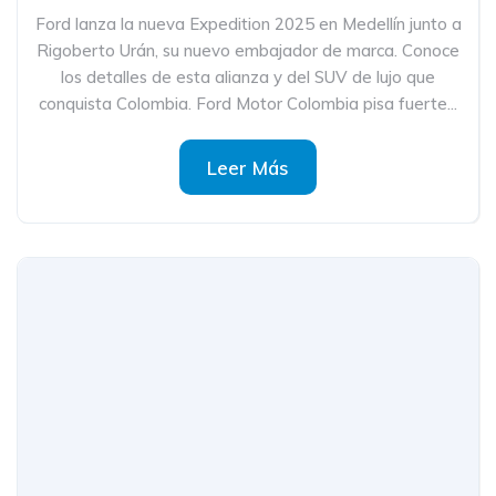
Ford lanza la nueva Expedition 2025 en Medellín junto a
Rigoberto Urán, su nuevo embajador de marca. Conoce
los detalles de esta alianza y del SUV de lujo que
conquista Colombia. Ford Motor Colombia pisa fuerte...
Leer Más