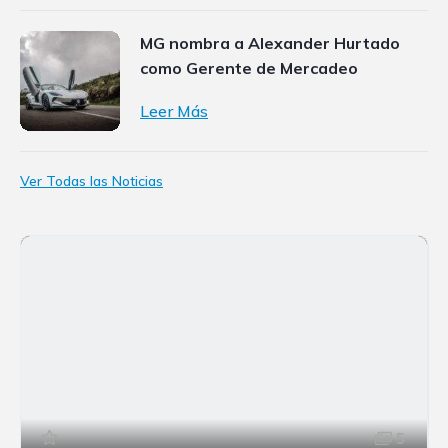
MG nombra a Alexander Hurtado
como Gerente de Mercadeo
Leer Más
Ver Todas las Noticias
5