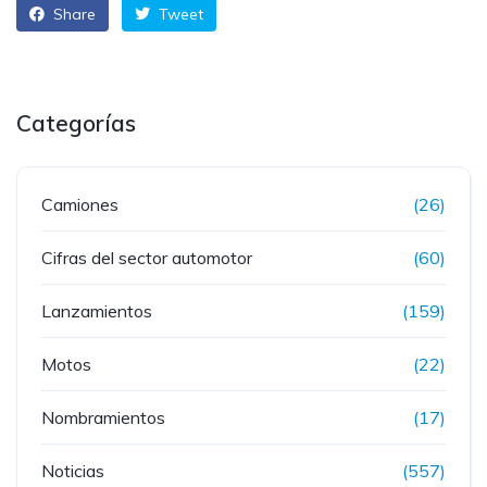
Share
Tweet
Categorías
Camiones
(26)
Cifras del sector automotor
(60)
Lanzamientos
(159)
Motos
(22)
Nombramientos
(17)
Noticias
(557)