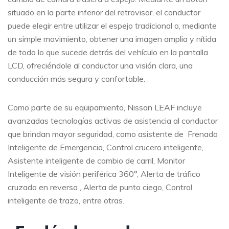
situado en la parte inferior del retrovisor, el conductor
puede elegir entre utilizar el espejo tradicional o, mediante
un simple movimiento, obtener una imagen amplia y nítida
de todo lo que sucede detrás del vehículo en la pantalla
LCD, ofreciéndole al conductor una visión clara, una
conducción más segura y confortable.
Como parte de su equipamiento, Nissan LEAF incluye
avanzadas tecnologías activas de asistencia al conductor
que brindan mayor seguridad, como asistente de Frenado
Inteligente de Emergencia, Control crucero inteligente,
Asistente inteligente de cambio de carril, Monitor
Inteligente de visión periférica 360°, Alerta de tráfico
cruzado en reversa , Alerta de punto ciego, Control
inteligente de trazo, entre otras.