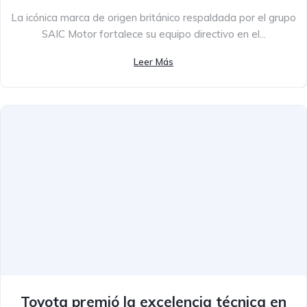
La icónica marca de origen británico respaldada por el grupo
SAIC Motor fortalece su equipo directivo en el...
Leer Más
Toyota premió la excelencia técnica en