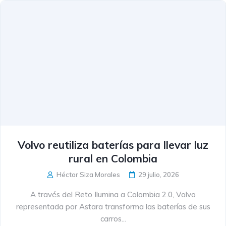
Volvo reutiliza baterías para llevar luz
rural en Colombia
Héctor Siza Morales
29 julio, 2026
A través del Reto Ilumina a Colombia 2.0, Volvo
representada por Astara transforma las baterías de sus
carros...