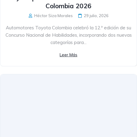
Colombia 2026
Héctor Siza Morales
29 julio, 2026
Automotores Toyota Colombia celebró la 12.ª edición de su
Concurso Nacional de Habilidades, incorporando dos nuevas
categorías para...
Leer Más