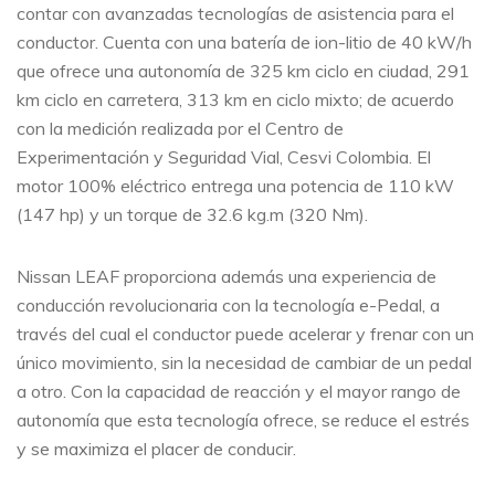
contar con avanzadas tecnologías de asistencia para el
conductor. Cuenta con una batería de ion-litio de 40 kW/h
que ofrece una autonomía de 325 km ciclo en ciudad, 291
km ciclo en carretera, 313 km en ciclo mixto; de acuerdo
con la medición realizada por el Centro de
Experimentación y Seguridad Vial, Cesvi Colombia. El
motor 100% eléctrico entrega una potencia de 110 kW
(147 hp) y un torque de 32.6 kg.m (320 Nm).
Nissan LEAF proporciona además una experiencia de
conducción revolucionaria con la tecnología e-Pedal, a
través del cual el conductor puede acelerar y frenar con un
único movimiento, sin la necesidad de cambiar de un pedal
a otro. Con la capacidad de reacción y el mayor rango de
autonomía que esta tecnología ofrece, se reduce el estrés
y se maximiza el placer de conducir.