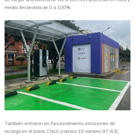
media, llevándola de 0 a 100%.
También entraron en funcionamiento estaciones de
recarga en el barrio Chicó (carrera 10 número 97-63),