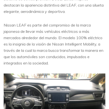
destacan la apariencia distintiva del LEAF, con una silueta
elegante, aerodinámica y deportiva.
Nissan LEAF es parte del compromiso de la marca
japonesa de llevar más vehículos eléctricos a más
mercados alrededor del mundo. El modelo 100% eléctrico
es la insignia de la visión de Nissan Intelligent Mobility, a
través de la cual la marca busca transformar la manera en
que los automóviles son conducidos, impulsados e
integrados en la sociedad.