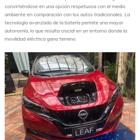
convirtiéndose en una opción respetuosa con el medio
ambiente en comparación con los autos tradicionales. La
tecnología avanzada de la batería permite una mayor
autonomía, lo que resulta crucial en un entorno donde la
movilidad eléctrica gana terreno.