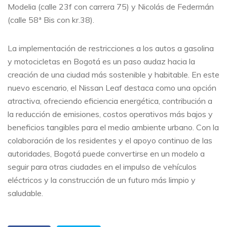
Modelia (calle 23f con carrera 75) y Nicolás de Federmán
(calle 58ª Bis con kr.38).
La implementación de restricciones a los autos a gasolina
y motocicletas en Bogotá es un paso audaz hacia la
creación de una ciudad más sostenible y habitable. En este
nuevo escenario, el Nissan Leaf destaca como una opción
atractiva, ofreciendo eficiencia energética, contribución a
la reducción de emisiones, costos operativos más bajos y
beneficios tangibles para el medio ambiente urbano. Con la
colaboración de los residentes y el apoyo continuo de las
autoridades, Bogotá puede convertirse en un modelo a
seguir para otras ciudades en el impulso de vehículos
eléctricos y la construcción de un futuro más limpio y
saludable.