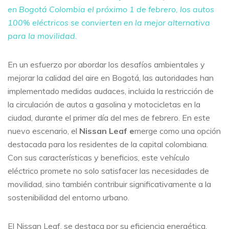
en Bogotá Colombia el próximo 1 de febrero, los autos
100% eléctricos se convierten en la mejor alternativa
para la movilidad.
En un esfuerzo por abordar los desafíos ambientales y
mejorar la calidad del aire en Bogotá, las autoridades han
implementado medidas audaces, incluida la restricción de
la circulación de autos a gasolina y motocicletas en la
ciudad, durante el primer día del mes de febrero. En este
nuevo escenario, el
Nissan Leaf e
merge como una opción
destacada para los residentes de la capital colombiana.
Con sus características y beneficios, este vehículo
eléctrico promete no solo satisfacer las necesidades de
movilidad, sino también contribuir significativamente a la
sostenibilidad del entorno urbano.
El Nissan Leaf, se destaca por su eficiencia energética,