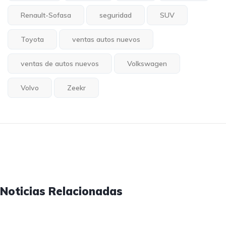
Renault-Sofasa
seguridad
SUV
Toyota
ventas autos nuevos
ventas de autos nuevos
Volkswagen
Volvo
Zeekr
Noticias Relacionadas