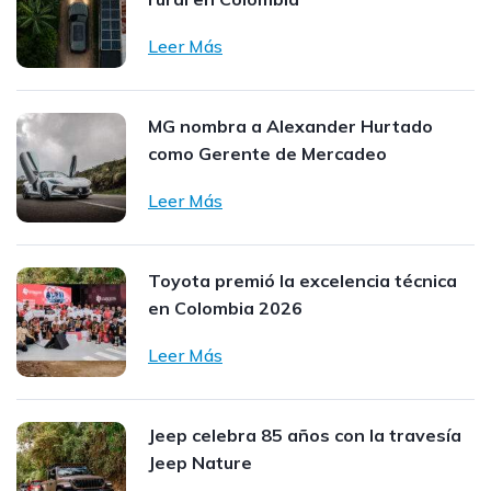
Leer Más
MG nombra a Alexander Hurtado
como Gerente de Mercadeo
Leer Más
Toyota premió la excelencia técnica
en Colombia 2026
Leer Más
Jeep celebra 85 años con la travesía
Jeep Nature