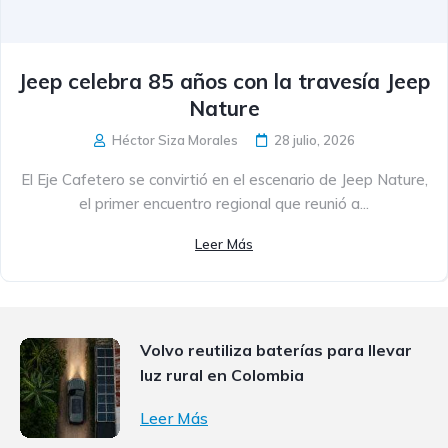
Jeep celebra 85 años con la travesía Jeep
Nature
Héctor Siza Morales
28 julio, 2026
El Eje Cafetero se convirtió en el escenario de Jeep Nature,
el primer encuentro regional que reunió a...
Leer Más
Volvo reutiliza baterías para llevar
luz rural en Colombia
Leer Más