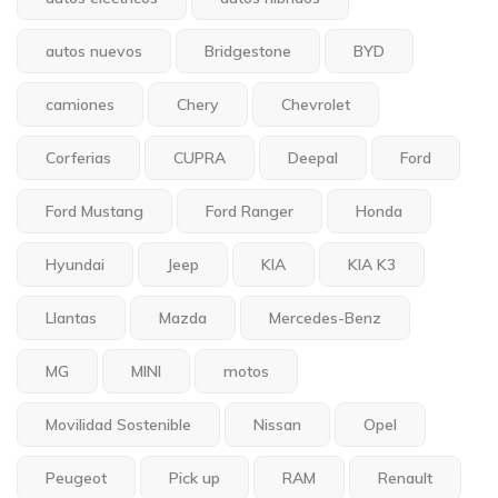
autos nuevos
Bridgestone
BYD
camiones
Chery
Chevrolet
Corferias
CUPRA
Deepal
Ford
Ford Mustang
Ford Ranger
Honda
Hyundai
Jeep
KIA
KIA K3
Llantas
Mazda
Mercedes-Benz
MG
MINI
motos
Movilidad Sostenible
Nissan
Opel
Peugeot
Pick up
RAM
Renault