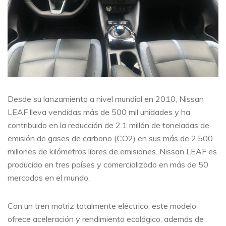
Desde su lanzamiento a nivel mundial en 2010, Nissan
LEAF lleva vendidas más de 500 mil unidades y ha
contribuido en la reducción de 2.1 millón de toneladas de
emisión de gases de carbono (CO2) en sus más de 2,500
millones de kilómetros libres de emisiones. Nissan LEAF es
producido en tres países y comercializado en más de 50
mercados en el mundo.
Con un tren motriz totalmente eléctrico, este modelo
ofrece aceleración y rendimiento ecológico, además de