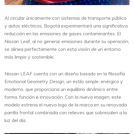
Al circular únicamente con sistemas de transporte público
y autos eléctricos, Bogotá experimentará una significativa
reducción en las emisiones de gases contaminantes. El
Nissan Leaf, al no generar emisiones durante su operación,
se alinea perfectamente con esta visión de un entorno
más limpio y sostenible.
Nissan LEAF cuenta con un diseño basado en la filosofía
Emotional Geometry Design, un estilo simple, enérgico y
moderno, que proporciona un equilibrio dinámico entre
forma, función e innovación. Con la nueva imagen, este
modelo estrena el nuevo logo de la marca en su renovada
parrilla frontal combinada con relieves que sobresalen a la
luz del día.