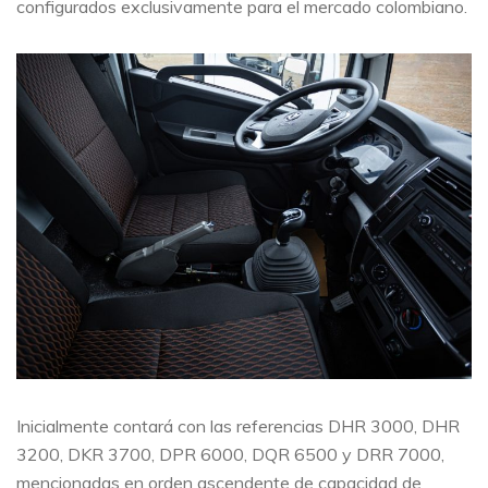
configurados exclusivamente para el mercado colombiano.
Inicialmente contará con las referencias DHR 3000, DHR
3200, DKR 3700, DPR 6000, DQR 6500 y DRR 7000,
mencionadas en orden ascendente de capacidad de