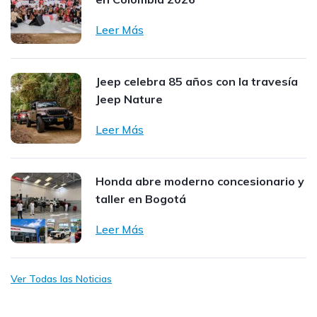
Leer Más
Jeep celebra 85 años con la travesía
Jeep Nature
Leer Más
Honda abre moderno concesionario y
taller en Bogotá
Leer Más
Ver Todas las Noticias