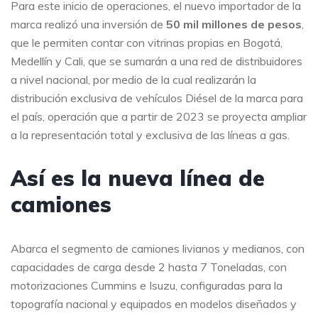
Para este inicio de operaciones, el nuevo importador de la
marca realizó una inversión de
50 mil millones de pesos
,
que le permiten contar con vitrinas propias en Bogotá,
Medellín y Cali, que se sumarán a una red de distribuidores
a nivel nacional, por medio de la cual realizarán la
distribución exclusiva de vehículos Diésel de la marca para
el país, operación que a partir de 2023 se proyecta ampliar
a la representación total y exclusiva de las líneas a gas.
Así es la nueva línea de
camiones
Abarca el segmento de camiones livianos y medianos, con
capacidades de carga desde 2 hasta 7 Toneladas, con
motorizaciones Cummins e Isuzu, configuradas para la
topografía nacional y equipados en modelos diseñados y