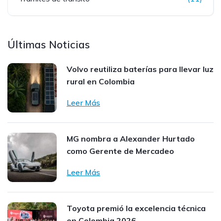
Últimas Noticias
Volvo reutiliza baterías para llevar luz
rural en Colombia
Leer Más
MG nombra a Alexander Hurtado
como Gerente de Mercadeo
Leer Más
Toyota premió la excelencia técnica
en Colombia 2026