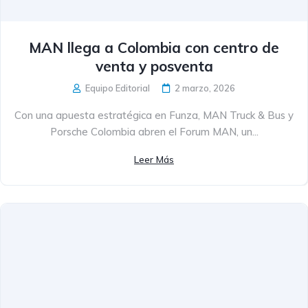
MAN llega a Colombia con centro de
venta y posventa
Equipo Editorial
2 marzo, 2026
Con una apuesta estratégica en Funza, MAN Truck & Bus y
Porsche Colombia abren el Forum MAN, un...
Leer Más