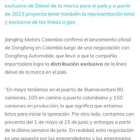
exclusiva de Diésel de la marca para el país y a partir
de 2023 proyecta tener también la representación total
y exclusiva de las líneas a gas.
Jiangling Motors Colombia confirma el lanzamiento oficial
de Dongfeng en Colombia luego de una negociación con
Dongfeng Automobile, que llevó a que la compañía
importadora logre la
distribución exclusiva
de la línea
diésel de la marca en el país.
“En mayo teníamos en el puerto de Buenaventura 80
camiones, 105 en camino a puerto colombiano y 150
camiones en producción; lo que significa que estamos
listos para iniciar la operación. Por otro lado, contamos con
preventa del 1 de mayo al 15 de junio y entregas a partir
de la última semana de junio. En realidad, esta negociación
es una apuesta por los emprendedores y los empresarios