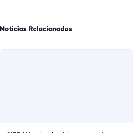
Noticias Relacionadas