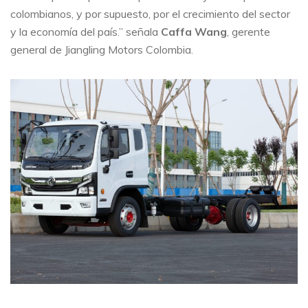
colombianos, y por supuesto, por el crecimiento del sector
y la economía del país.” señala
Caffa Wang
, gerente
general de Jiangling Motors Colombia.