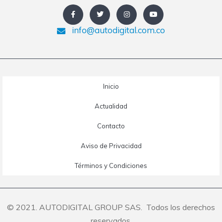
info@autodigital.com.co
Inicio
Actualidad
Contacto
Aviso de Privacidad
Términos y Condiciones
© 2021. AUTODIGITAL GROUP SAS. Todos los derechos
reservados.