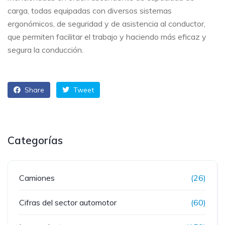
carga, todas equipadas con diversos sistemas
ergonómicos, de seguridad y de asistencia al conductor,
que permiten facilitar el trabajo y haciendo más eficaz y
segura la conducción.
Share
Tweet
Categorías
Camiones
(26)
Cifras del sector automotor
(60)