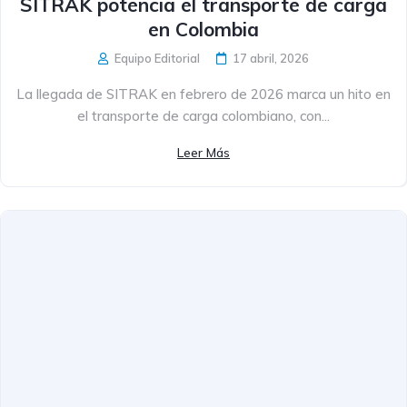
SITRAK potencia el transporte de carga
en Colombia
Equipo Editorial
17 abril, 2026
La llegada de SITRAK en febrero de 2026 marca un hito en
el transporte de carga colombiano, con...
Leer Más