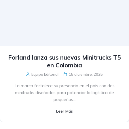
Forland lanza sus nuevas Minitrucks T5
en Colombia
Equipo Editorial
15 diciembre, 2025
La marca fortalece su presencia en el país con dos
minitrucks diseñadas para potenciar la logística de
pequeños...
Leer Más