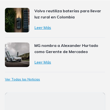
Volvo reutiliza baterías para llevar
luz rural en Colombia
Leer Más
MG nombra a Alexander Hurtado
como Gerente de Mercadeo
Leer Más
Ver Todas las Noticias