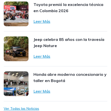
Toyota premió la excelencia técnica
en Colombia 2026
Leer Más
Jeep celebra 85 años con la travesía
Jeep Nature
Leer Más
Honda abre moderno concesionario y
taller en Bogotá
Leer Más
Ver Todas las Noticias