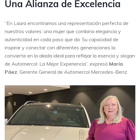
Una Alianza de Excelencia
“En Laura encontramos una representación perfecta de
nuestros valores: una mujer que combina elegancia y
autenticidad en cada paso que da. Su capacidad de
inspirar y conectar con diferentes generaciones la
convierte en la aliada ideal para reflejar la esencia y slogan
de Automercol: La Mejor Experiencia”, expresó
María
Páez
, Gerente General de Automercol Mercedes-Benz.