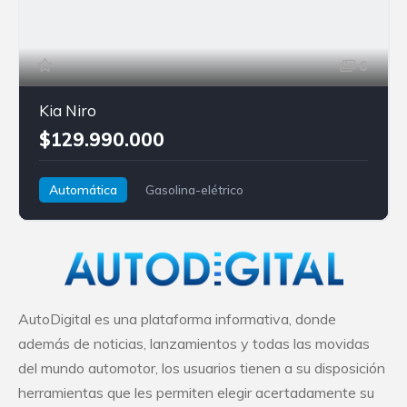
6
Kia Niro
$129.990.000
Automática
Gasolina-elétrico
Tracción delantera
Kia
Niro
AutoDigital es una plataforma informativa, donde
además de noticias, lanzamientos y todas las movidas
del mundo automotor, los usuarios tienen a su disposición
herramientas que les permiten elegir acertadamente su