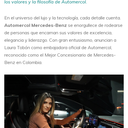
los valores y la filosofía de Automercol.
En el universo del lujo y la tecnología, cada detalle cuenta.
Automercol Mercedes-Benz
se enorgullece de rodearse
de personas que encarnan sus valores de excelencia,
elegancia y liderazgo. Con gran entusiasmo, anuncian a
Laura Tobón como embajadora oficial de Automercol,
reconocido como el Mejor Concesionario de Mercedes-
Benz en Colombia.