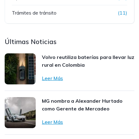
Trámites de tránsito
(11)
Últimas Noticias
Volvo reutiliza baterías para llevar luz
rural en Colombia
Leer Más
MG nombra a Alexander Hurtado
como Gerente de Mercadeo
Leer Más