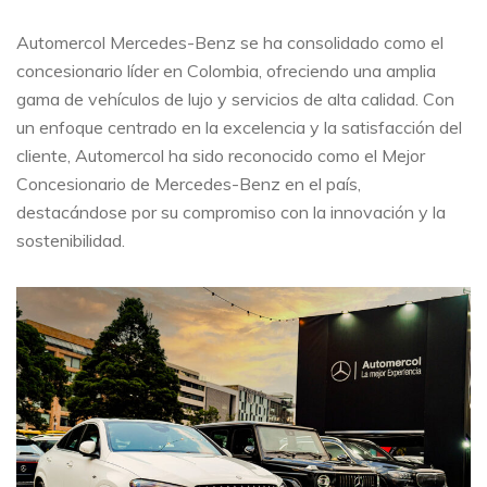
Automercol Mercedes-Benz se ha consolidado como el
concesionario líder en Colombia, ofreciendo una amplia
gama de vehículos de lujo y servicios de alta calidad. Con
un enfoque centrado en la excelencia y la satisfacción del
cliente, Automercol ha sido reconocido como el Mejor
Concesionario de Mercedes-Benz en el país,
destacándose por su compromiso con la innovación y la
sostenibilidad.