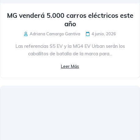
MG venderá 5.000 carros eléctricos este
año
Adriana Camargo Gantiva
4 junio, 2026
Las referencias S5 EV y la MG4 EV Urban serán los
caballitos de batalla de la marca para...
Leer Más