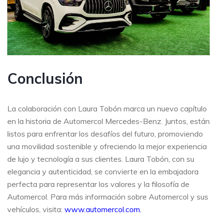
Conclusión
La colaboración con Laura Tobón marca un nuevo capítulo
en la historia de Automercol Mercedes-Benz. Juntos, están
listos para enfrentar los desafíos del futuro, promoviendo
una movilidad sostenible y ofreciendo la mejor experiencia
de lujo y tecnología a sus clientes. Laura Tobón, con su
elegancia y autenticidad, se convierte en la embajadora
perfecta para representar los valores y la filosofía de
Automercol. Para más información sobre Automercol y sus
vehículos, visita:
www.automercol.com.