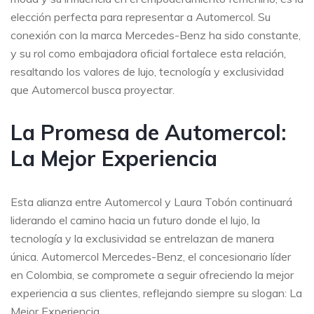
elección perfecta para representar a Automercol. Su
conexión con la marca Mercedes-Benz ha sido constante,
y su rol como embajadora oficial fortalece esta relación,
resaltando los valores de lujo, tecnología y exclusividad
que Automercol busca proyectar.
La Promesa de Automercol:
La Mejor Experiencia
Esta alianza entre Automercol y Laura Tobón continuará
liderando el camino hacia un futuro donde el lujo, la
tecnología y la exclusividad se entrelazan de manera
única. Automercol Mercedes-Benz, el concesionario líder
en Colombia, se compromete a seguir ofreciendo la mejor
experiencia a sus clientes, reflejando siempre su slogan: La
Mejor Experiencia.