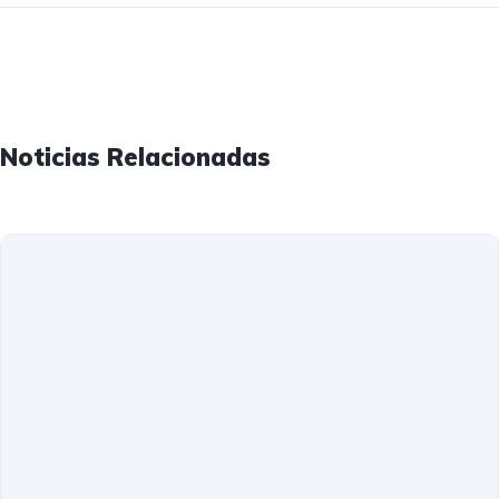
Noticias Relacionadas