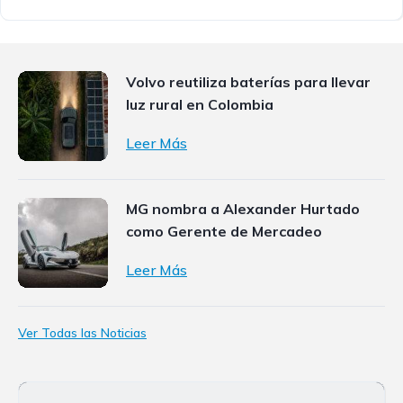
Volvo reutiliza baterías para llevar
luz rural en Colombia
Leer Más
MG nombra a Alexander Hurtado
como Gerente de Mercadeo
Leer Más
Ver Todas las Noticias