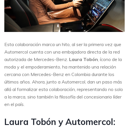
Esta colaboración marca un hito, al ser la primera vez que
Automercol cuenta con una embajadora directa de la red
autorizada de Mercedes-Benz.
Laura Tobón
, ícono de la
moda y el empoderamiento, ha mantenido una relación
cercana con Mercedes-Benz en Colombia durante los
últimos años. Ahora, junto a Automercol, dan un paso más
allá al formalizar esta colaboración, representando no solo
a la marca, sino también la filosofía del concesionario líder
en el país.
Laura Tobón y Automercol: