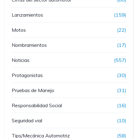
Lanzamientos
(159)
Motos
(22)
Nombramientos
(17)
Noticias
(557)
Protagonistas
(30)
Pruebas de Manejo
(31)
Responsabilidad Social
(16)
Seguridad vial
(10)
Tips/Mecánica Automotriz
(58)