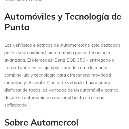
Automóviles y Tecnología de
Punta
Los vehículos eléctricos de Automercol no solo destacan
por su sostenibilidad, sino también por su tecnología
avanzada. El Mercedes-Benz EQE 350+ entregado a
Laura Tobón es un ejemplo claro de cómo la marca
combina lujo y tecnología para ofrecer una movilidad
moderna y eficiente. Con este vehículo, Laura podrá
disfrutar de todas las ventajas de un automóvil eléctrico,
desde su autonomía excepcional hasta su diseño
sofisticado.
Sobre Automercol