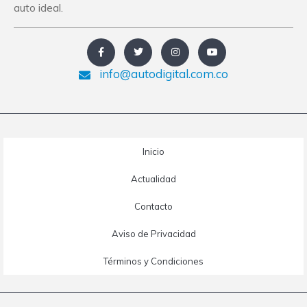
auto ideal.
info@autodigital.com.co
Inicio
Actualidad
Contacto
Aviso de Privacidad
Términos y Condiciones