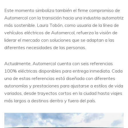
Este momento simboliza también el firme compromiso de
Automercol con la transición hacia una industria automotriz
más sostenible. Laura Tobón, como usuaria de la línea de
vehículos eléctricos de Automercol, refuerza la visión de
liderar el mercado con soluciones que se adaptan a las
diferentes necesidades de las personas.
Actualmente, Automercol cuenta con seis referencias
100% eléctricas disponibles para entrega inmediata. Cada
una de estas referencias está diseñada con diferentes
autonomías y prestaciones para ajustarse a estilos de vida
variados, desde trayectos cortos en la ciudad hasta viajes
más largos a destinos dentro y fuera del país.