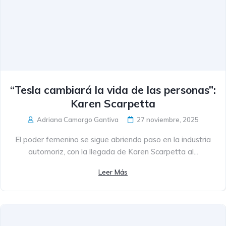
“Tesla cambiará la vida de las personas”:
Karen Scarpetta
Adriana Camargo Gantiva
27 noviembre, 2025
El poder femenino se sigue abriendo paso en la industria
automoriz, con la llegada de Karen Scarpetta al...
Leer Más