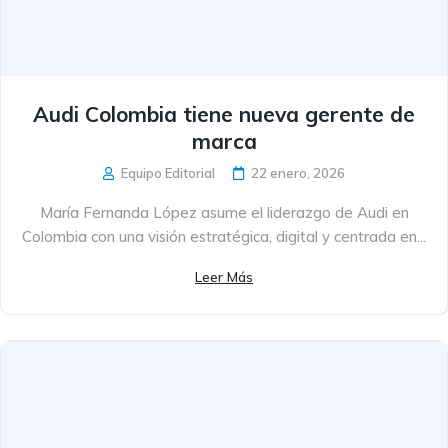
Audi Colombia tiene nueva gerente de
marca
Equipo Editorial
22 enero, 2026
María Fernanda López asume el liderazgo de Audi en
Colombia con una visión estratégica, digital y centrada en...
Leer Más