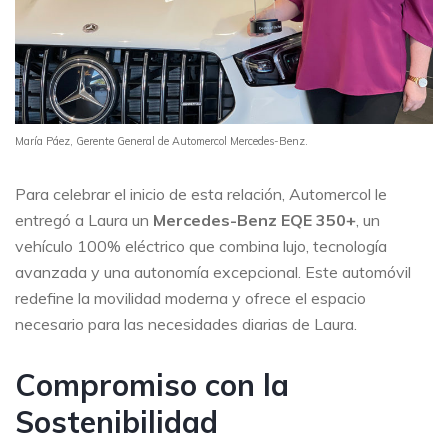
María Páez, Gerente General de Automercol Mercedes-Benz.
Para celebrar el inicio de esta relación, Automercol le
entregó a Laura un
Mercedes-Benz EQE 350+
, un
vehículo 100% eléctrico que combina lujo, tecnología
avanzada y una autonomía excepcional. Este automóvil
redefine la movilidad moderna y ofrece el espacio
necesario para las necesidades diarias de Laura.
Compromiso con la
Sostenibilidad