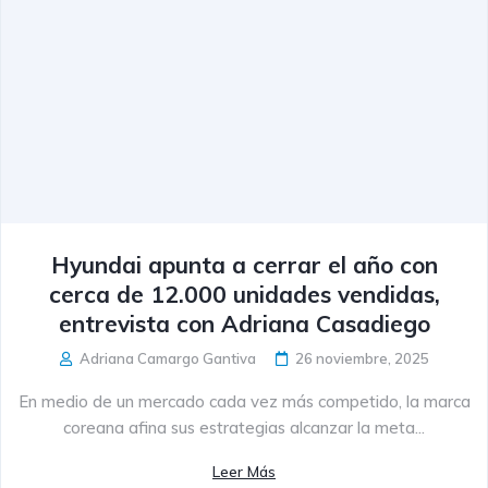
Hyundai apunta a cerrar el año con
cerca de 12.000 unidades vendidas,
entrevista con Adriana Casadiego
Adriana Camargo Gantiva
26 noviembre, 2025
En medio de un mercado cada vez más competido, la marca
coreana afina sus estrategias alcanzar la meta...
Leer Más