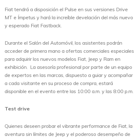
Fiat tendrá a disposición el Pulse en sus versiones Drive
MT e Ímpetus y hará la increíble develación del más nuevo
y esperado Fiat Fastback.
Durante el Salón del Automóvil, los asistentes podrán
acceder de primera mano a ofertas comerciales especiales
para adquirir los nuevos modelos Fiat, Jeep y Ram en
exhibición. La asesoría profesional por parte de un equipo
de expertos en las marcas, dispuesto a guiar y acompañar
a cada visitante en su proceso de compra, estará
disponible en el evento entre las 10:00 a.m. y las 8:00 p.m.
Test drive
Quienes deseen probar el vibrante performance de Fiat, la
aventura sin límites de Jeep y el poderoso desempeño de