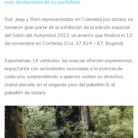
más destacados de su portafolio.
Fiat, Jeep y Ram representadas en Colombia por astara, se
tomaron gran parte de la exhibición de la edición especial
del Salón del Automóvil 2023, un evento que finaliza el 13
de noviembre en Corferias (Cra. 37 #24 – 67, Bogotá).
Exponiendo 14 vehículos, las marcas ofrecen experiencias
impactante con actividades asociadas a la esencia de
cada una, sorprendiendo a quienes visiten su atractivo
stand ubicado en el segundo piso del pabellón 6, el
pabellón de astara.