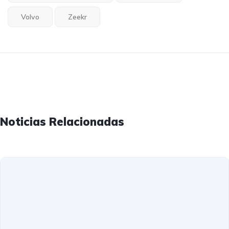
Volvo
Zeekr
Noticias Relacionadas