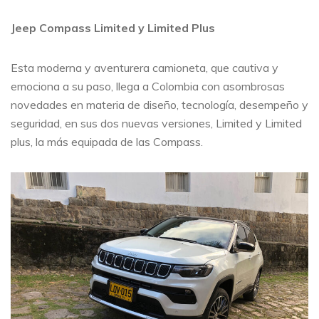
Jeep Compass Limited y Limited Plus
Esta moderna y aventurera camioneta, que cautiva y
emociona a su paso, llega a Colombia con asombrosas
novedades en materia de diseño, tecnología, desempeño y
seguridad, en sus dos nuevas versiones, Limited y Limited
plus, la más equipada de las Compass.