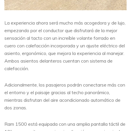
La experiencia ahora será mucho más acogedora y de lujo,
empezando por el conductor que disfrutará de la mejor
sensación al tacto con un increíble volante forrado en
cuero con calefacción incorporada y un ajuste eléctrico del
asiento, ergonómico, que mejora la experiencia al manejar.
Ambos asientos delanteros cuentan con sistema de
calefacción.
Adicionalmente, los pasajeros podrán conectarse más con
el entorno y el paisaje gracias al techo panorámico,
mientras disfrutan del aire acondicionado automático de
dos zonas.
Ram 1500 está equipada con una amplia pantalla táctil de