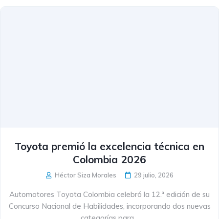
Toyota premió la excelencia técnica en
Colombia 2026
Héctor Siza Morales
29 julio, 2026
Automotores Toyota Colombia celebró la 12.ª edición de su
Concurso Nacional de Habilidades, incorporando dos nuevas
categorías para...