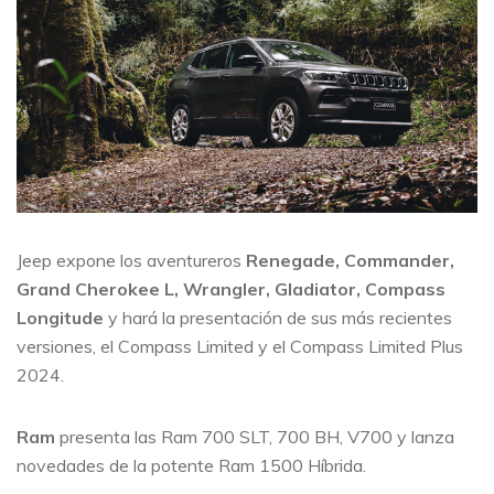
Jeep expone los aventureros
Renegade, Commander,
Grand Cherokee L, Wrangler, Gladiator, Compass
Longitude
y hará la presentación de sus más recientes
versiones, el Compass Limited y el Compass Limited Plus
2024.
Ram
presenta las Ram 700 SLT, 700 BH, V700 y lanza
novedades de la potente Ram 1500 Híbrida.