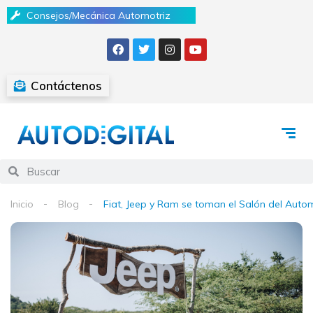
Consejos/Mecánica Automotriz
Contáctenos
Inicio
Blog
Fiat, Jeep y Ram se toman el Salón del Auto