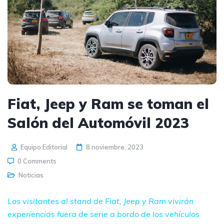
Fiat, Jeep y Ram se toman el
Salón del Automóvil 2023
Equipo Editorial
8 noviembre, 2023
0 Comments
Noticias
Los visitantes al stand de Fiat, Jeep y Ram vivirán
experiencias fuera de serie a bordo de los vehículos