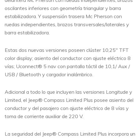
oscilantes inferiores con geometría triangular y barra
estabilizadora. Y suspensión trasera Mc Pherson con
ruedas independientes, brazos transversales/laterales y
barra estabilizadora.
Estas dos nuevas versiones poseen clúster 10,25″ TFT
color display; asiento del conductor con ajuste eléctrico 8
vías; Uconnect® 5 nav con pantalla táctil de 10,1/ Aux /
USB / Bluetooth y cargador inalámbrico.
Adicional a todo lo que incluyen las versiones Longitude y
Limited, el Jeep® Compass Limited Plus posee asiento del
conductor y del pasajero con ajuste eléctrico de 8 vías y
toma de corriente auxiliar de 220 V.
La seguridad del Jeep® Compass Limited Plus incorpora un