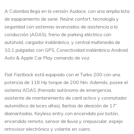
A Colombia llega en la versión Audace, con una amplia lista
de equipamiento de serie. Reúne confort, tecnología y
seguridad con sistemas avanzados de asistencia a la
conducción (ADAS), freno de parking eléctrico con
autohold, cargador inalámbrico, y central multimedia de
10,1 pulgadas con GPS, Conectividad inalámbrica Android
Auto & Apple Car Play comando de voz.
Fiat Fastback está equipado con el Turbo 200 con una
potencia de 118 Hp torque de 200 Nm. Además, posee el
sistema ADAS (frenado autónomo de emergencia,
asistente de mantenimiento de carril activo y conmutador
automático de luces altas), llantas de aleación de 17”
diamantadas, Keyless entry con encendido por botón,
encendido remoto, sensor de lluvia y crepuscular, espejo
retrovisor electrónico y volante en cuero.