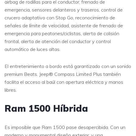
airbag de rodillas para el conductor, frenado de
emergencia, sensores delanteros y traseros, control de
crucero adaptativo con Stop Go, reconocimiento de
señales de límite de velocidad, asistente de frenado de
emergencia para peatones/ciclistas, alerta de colisión
frontal, alerta de atención del conductor y control
automático de luces altas.
El entretenimiento a bordo está garantizado con un sonido
premium Beats. Jeep® Compass Limited Plus también
facilita el acceso al baúl con apertura eléctrica y manos
libres.
Ram 1500 Híbrida
Es imposible que Ram 1500 pase desapercibida. Con un
moderno y monumental diseño exterior, y una