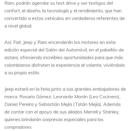
Ram, podrán agendar su test drive y ser testigos del
confort, el diseño, la tecnología y el rendimiento, que han
convertido a estos vehículos en verdaderos referentes de
a nivel global.
Así, Fiat, Jeep y Ram encenderán los motores en esta
edición especial del Salón del Automóvil, en el pabellón de
astara, ofreciendo increíbles oportunidades para que más
colombianos disfruten la experiencia al volante, viviéndola
a su propio estilo.
Jeep estará en la feria junto a sus grandes embajadores de
marca: Rosario Gómez, Leonardo Morán (Leo Cocinero),
Daniel Pereira y Sebastián Mejía (Tatán Mejía). Además
de contar con el apoyo de sus aliados Merrell y Stanley,
quienes brindarán sorpresas especiales para los
compradores.