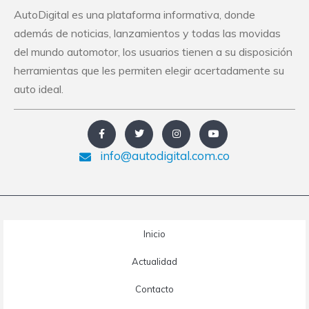
AutoDigital es una plataforma informativa, donde
además de noticias, lanzamientos y todas las movidas
del mundo automotor, los usuarios tienen a su disposición
herramientas que les permiten elegir acertadamente su
auto ideal.
info@autodigital.com.co
Inicio
Actualidad
Contacto