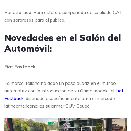
Por otro lado, Ram estará acompañada de su aliado CAT,
con sorpresas para el público.
Novedades en el Salón del
Automóvil:
Fiat Fastback
La marca italiana ha dado un paso audaz en el mundo
automotriz con la introducción de su último modelo, el
Fiat
Fastback
, diseñado específicamente para el mercado
latinoamericano: es su primer SUV Coupé.