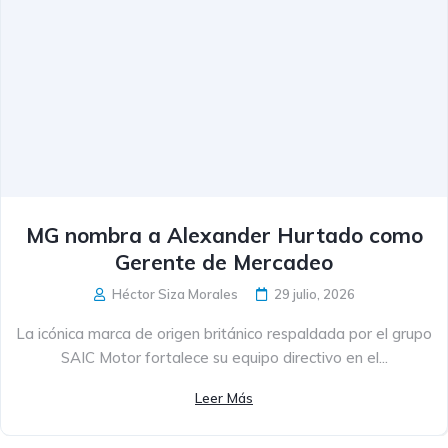
MG nombra a Alexander Hurtado como
Gerente de Mercadeo
Héctor Siza Morales
29 julio, 2026
La icónica marca de origen británico respaldada por el grupo
SAIC Motor fortalece su equipo directivo en el...
Leer Más