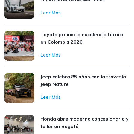
Leer Más
Toyota premió la excelencia técnica
en Colombia 2026
Leer Más
Jeep celebra 85 años con la travesía
Jeep Nature
Leer Más
Honda abre moderno concesionario y
taller en Bogotá