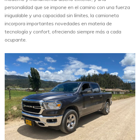
personalidad que se impone en el camino con una fuerza
inigualable y una capacidad sin límites, la camioneta
incorpora importantes novedades en materia de
tecnología y confort, ofreciendo siempre más a cada
ocupante.