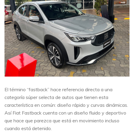
El término “fastback” hace referencia directa a una
categoría súper selecta de autos que tienen esta
característica en común: diseño rápido y curvas dinámicas.
Así Fiat Fastback cuenta con un diseño fluido y deportivo
que hace que parezca que está en movimiento incluso
cuando está detenido.