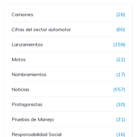
Camiones
(26)
Cifras del sector automotor
(60)
Lanzamientos
(159)
Motos
(22)
Nombramientos
(17)
Noticias
(557)
Protagonistas
(30)
Pruebas de Manejo
(31)
Responsabilidad Social
(16)