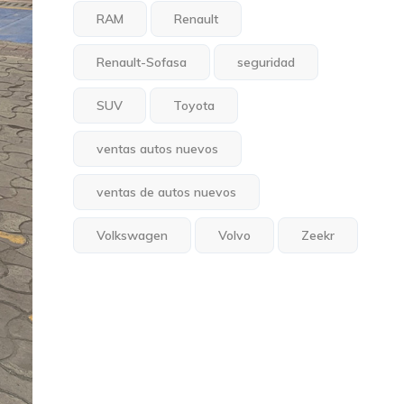
RAM
Renault
Renault-Sofasa
seguridad
SUV
Toyota
ventas autos nuevos
ventas de autos nuevos
Volkswagen
Volvo
Zeekr