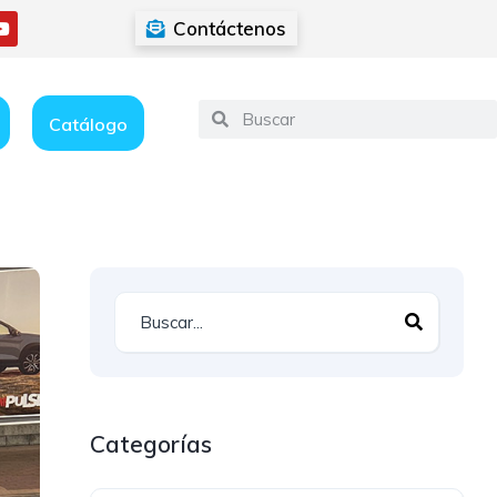
Contáctenos
Catálogo
Categorías