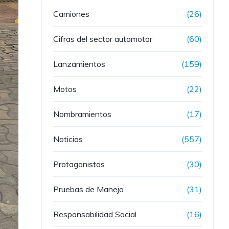
Camiones
(26)
Cifras del sector automotor
(60)
Lanzamientos
(159)
Motos
(22)
Nombramientos
(17)
Noticias
(557)
Protagonistas
(30)
Pruebas de Manejo
(31)
Responsabilidad Social
(16)