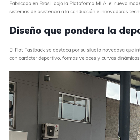
Fabricado en Brasil, bajo la Plataforma MLA, el nuevo mode
sistemas de asistencia a la conducción e innovadoras tecn
Diseño que pondera la dep
El Fiat Fastback se destaca por su silueta novedosa que int
con carácter deportivo, formas veloces y curvas dinámicas