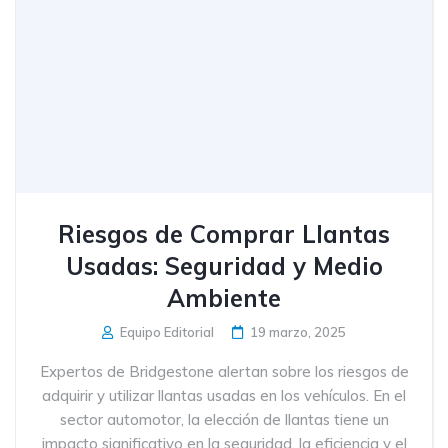
Riesgos de Comprar Llantas
Usadas: Seguridad y Medio
Ambiente
Equipo Editorial
19 marzo, 2025
Expertos de Bridgestone alertan sobre los riesgos de
adquirir y utilizar llantas usadas en los vehículos. En el
sector automotor, la elección de llantas tiene un
impacto significativo en la seguridad, la eficiencia y el