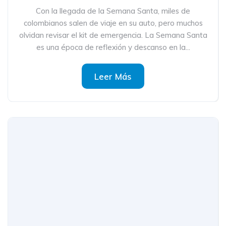
Con la llegada de la Semana Santa, miles de
colombianos salen de viaje en su auto, pero muchos
olvidan revisar el kit de emergencia. La Semana Santa
es una época de reflexión y descanso en la...
Leer Más