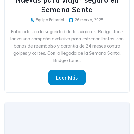
Nuevas para viajar seguro en
Semana Santa
Equipo Editorial
26 marzo, 2025
Enfocados en la seguridad de los viajeros, Bridgestone
lanza una campaña exclusiva para estrenar llantas, con
bonos de reembolso y garantía de 24 meses contra
golpes y cortes. Con la llegada de la Semana Santa,
Bridgestone...
Leer Más