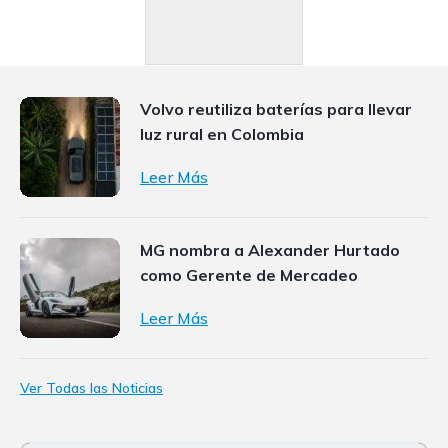
Volvo reutiliza baterías para llevar
luz rural en Colombia
Leer Más
MG nombra a Alexander Hurtado
como Gerente de Mercadeo
Leer Más
Ver Todas las Noticias