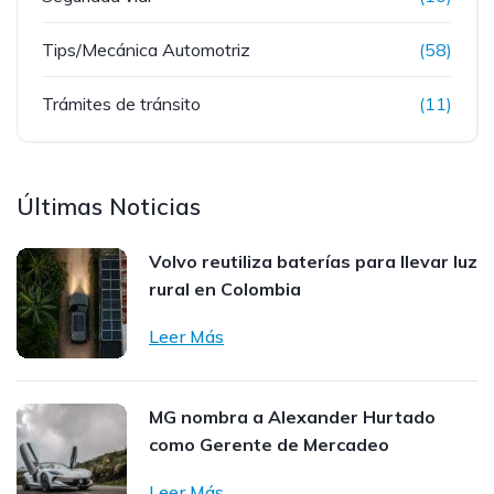
Tips/Mecánica Automotriz
(58)
Trámites de tránsito
(11)
Últimas Noticias
Volvo reutiliza baterías para llevar luz
rural en Colombia
Leer Más
MG nombra a Alexander Hurtado
como Gerente de Mercadeo
Leer Más