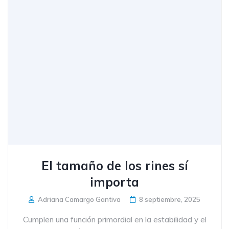
El tamaño de los rines sí
importa
Adriana Camargo Gantiva
8 septiembre, 2025
Cumplen una función primordial en la estabilidad y el