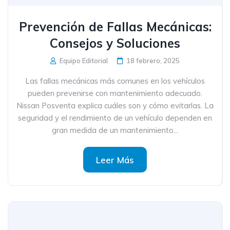
Prevención de Fallas Mecánicas:
Consejos y Soluciones
Equipo Editorial
18 febrero, 2025
Las fallas mecánicas más comunes en los vehículos
pueden prevenirse con mantenimiento adecuado.
Nissan Posventa explica cuáles son y cómo evitarlas. La
seguridad y el rendimiento de un vehículo dependen en
gran medida de un mantenimiento...
Leer Más