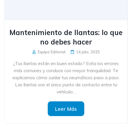
Mantenimiento de llantas: lo que
no debes hacer
Equipo Editorial
14 julio, 2025
¿Tus llantas están en buen estado? Evita los errores
más comunes y conduce con mayor tranquilidad. Te
explicamos cómo cuidar tus neumáticos paso a paso.
Las llantas son el único punto de contacto entre tu
vehículo...
Leer Más