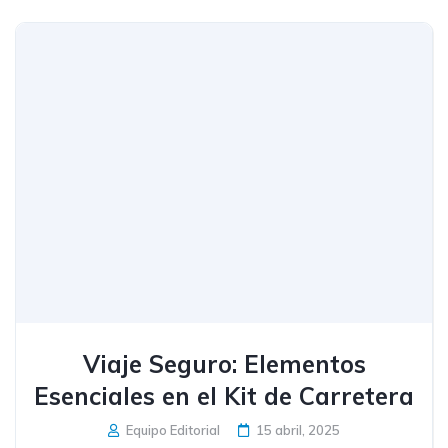
Viaje Seguro: Elementos
Esenciales en el Kit de Carretera
Equipo Editorial
15 abril, 2025