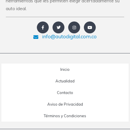
herramientas que les permiten elegir acertadamente su
auto ideal.
info@autodigital.com.co
Inicio
Actualidad
Contacto
Aviso de Privacidad
Términos y Condiciones