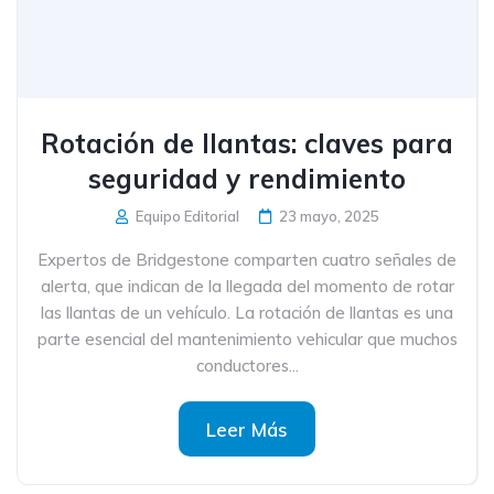
Rotación de llantas: claves para
seguridad y rendimiento
Equipo Editorial
23 mayo, 2025
Expertos de Bridgestone comparten cuatro señales de
alerta, que indican de la llegada del momento de rotar
las llantas de un vehículo. La rotación de llantas es una
parte esencial del mantenimiento vehicular que muchos
conductores...
Leer Más