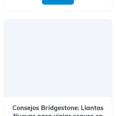
Consejos Bridgestone: Llantas