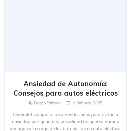
Ansiedad de Autonomía:
Consejos para autos eléctricos
Equipo Editorial
10 febrero, 2025
Chevrolet comparte recomendaciones para evitar la
ansiedad que genera la posibilidad de quedar varado
por agotar la carga de las baterías de un auto eléctrico.