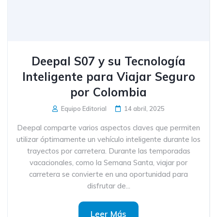
Deepal S07 y su Tecnología
Inteligente para Viajar Seguro
por Colombia
Equipo Editorial
14 abril, 2025
Deepal comparte varios aspectos claves que permiten
utilizar óptimamente un vehículo inteligente durante los
trayectos por carretera. Durante las temporadas
vacacionales, como la Semana Santa, viajar por
carretera se convierte en una oportunidad para
disfrutar de...
Leer Más