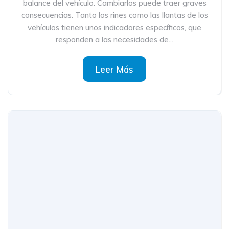
balance del vehículo. Cambiarlos puede traer graves
consecuencias. Tanto los rines como las llantas de los
vehículos tienen unos indicadores específicos, que
responden a las necesidades de...
Leer Más