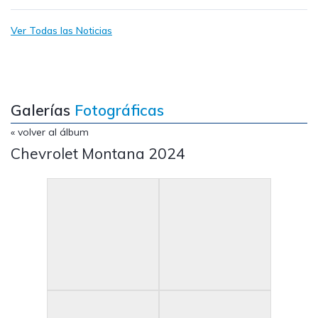
Ver Todas las Noticias
Galerías
Fotográficas
« volver al álbum
Chevrolet Montana 2024