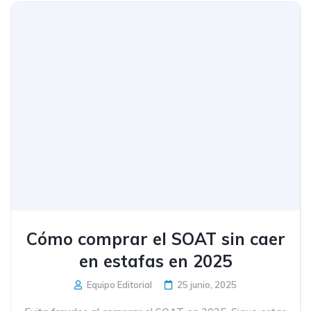
Cómo comprar el SOAT sin caer
en estafas en 2025
Equipo Editorial
25 junio, 2025