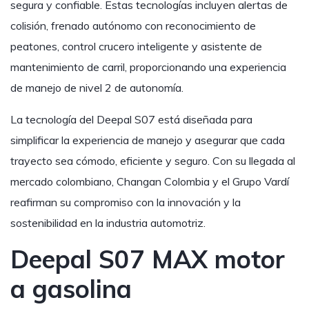
segura y confiable. Estas tecnologías incluyen alertas de
colisión, frenado autónomo con reconocimiento de
peatones, control crucero inteligente y asistente de
mantenimiento de carril, proporcionando una experiencia
de manejo de nivel 2 de autonomía.
La tecnología del Deepal S07 está diseñada para
simplificar la experiencia de manejo y asegurar que cada
trayecto sea cómodo, eficiente y seguro. Con su llegada al
mercado colombiano, Changan Colombia y el Grupo Vardí
reafirman su compromiso con la innovación y la
sostenibilidad en la industria automotriz.
Deepal S07 MAX motor
a gasolina