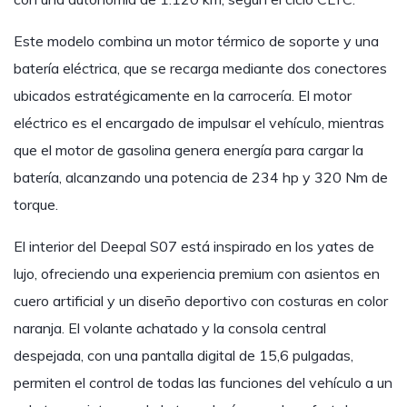
Este modelo combina un motor térmico de soporte y una
batería eléctrica, que se recarga mediante dos conectores
ubicados estratégicamente en la carrocería. El motor
eléctrico es el encargado de impulsar el vehículo, mientras
que el motor de gasolina genera energía para cargar la
batería, alcanzando una potencia de 234 hp y 320 Nm de
torque.
El interior del Deepal S07 está inspirado en los yates de
lujo, ofreciendo una experiencia premium con asientos en
cuero artificial y un diseño deportivo con costuras en color
naranja. El volante achatado y la consola central
despejada, con una pantalla digital de 15,6 pulgadas,
permiten el control de todas las funciones del vehículo a un