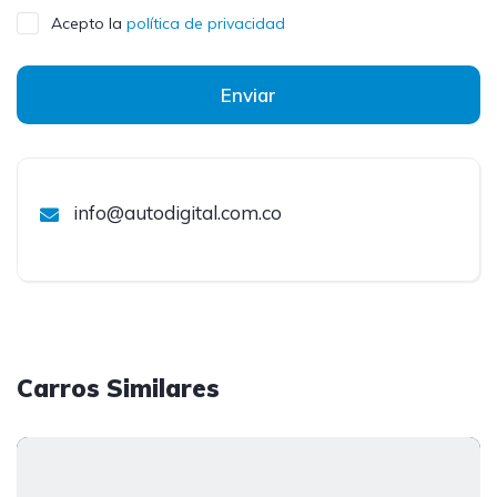
Acepto la
política de privacidad
Enviar
info@autodigital.com.co
Carros Similares