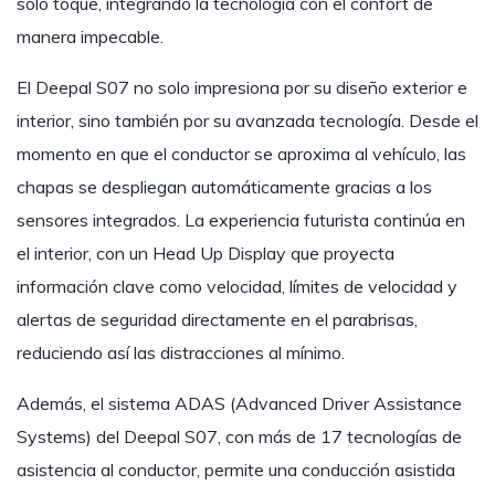
solo toque, integrando la tecnología con el confort de
manera impecable.
El Deepal S07 no solo impresiona por su diseño exterior e
interior, sino también por su avanzada tecnología. Desde el
momento en que el conductor se aproxima al vehículo, las
chapas se despliegan automáticamente gracias a los
sensores integrados. La experiencia futurista continúa en
el interior, con un Head Up Display que proyecta
información clave como velocidad, límites de velocidad y
alertas de seguridad directamente en el parabrisas,
reduciendo así las distracciones al mínimo.
Además, el sistema ADAS (Advanced Driver Assistance
Systems) del Deepal S07, con más de 17 tecnologías de
asistencia al conductor, permite una conducción asistida