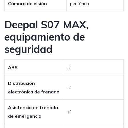
Cámara de visión
periférica
Deepal S07 MAX,
equipamiento de
seguridad
ABS
sí
Distribución
sí
electrónica de frenado
Asistencia en frenada
sí
de emergencia