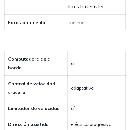
luces traseras led
Faros antiniebla
traseros
Computadora de a
sí
bordo
Control de velocidad
adaptativa
crucero
Limitador de velocidad
sí
Dirección asistida
eléctrica progresiva