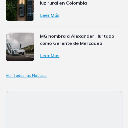
luz rural en Colombia
Leer Más
MG nombra a Alexander Hurtado
como Gerente de Mercadeo
Leer Más
Ver Todas las Noticias