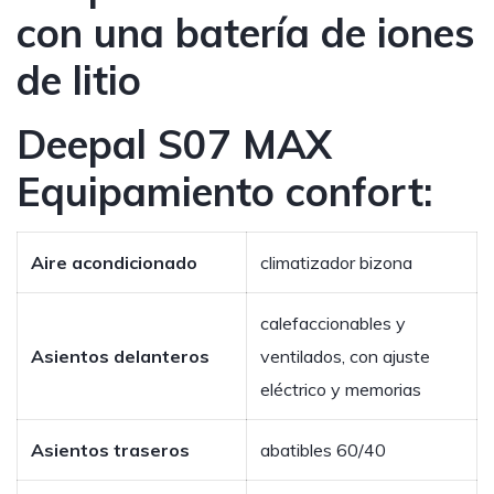
con una batería de iones
de litio
Deepal S07 MAX
Equipamiento confort:
Aire acondicionado
climatizador bizona
calefaccionables y
Asientos delanteros
ventilados, con ajuste
eléctrico y memorias
Asientos traseros
abatibles 60/40