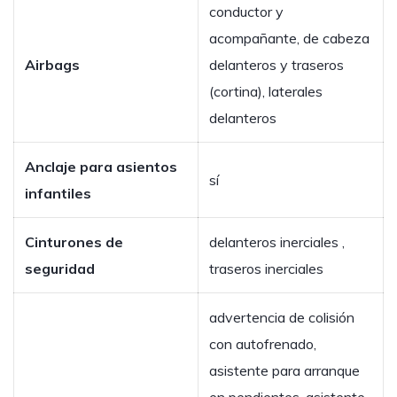
conductor y
acompañante, de cabeza
Airbags
delanteros y traseros
(cortina), laterales
delanteros
Anclaje para asientos
sí
infantiles
Cinturones de
delanteros inerciales ,
seguridad
traseros inerciales
advertencia de colisión
con autofrenado,
asistente para arranque