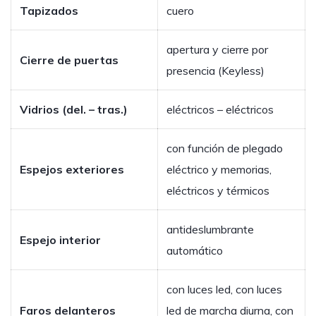
Tapizados
cuero
apertura y cierre por
Cierre de puertas
presencia (Keyless)
Vidrios (del. – tras.)
eléctricos – eléctricos
con función de plegado
Espejos exteriores
eléctrico y memorias,
eléctricos y térmicos
antideslumbrante
Espejo interior
automático
con luces led, con luces
Faros delanteros
led de marcha diurna, con