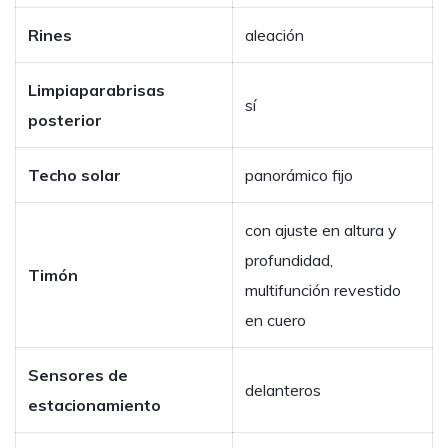
Rines
aleación
Limpiaparabrisas
sí
posterior
Techo solar
panorámico fijo
con ajuste en altura y
profundidad,
Timón
multifunción revestido
en cuero
Sensores de
delanteros
estacionamiento