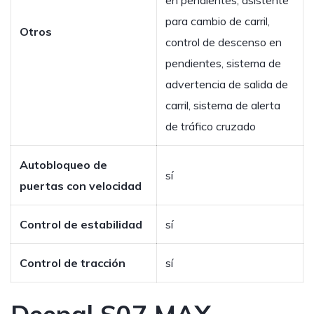
en pendientes, asistente
para cambio de carril,
Otros
control de descenso en
pendientes, sistema de
advertencia de salida de
carril, sistema de alerta
de tráfico cruzado
Autobloqueo de
sí
puertas con velocidad
Control de estabilidad
sí
Control de tracción
sí