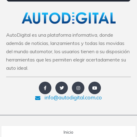
K02S
AutoDigital es una plataforma informativa, donde
además de noticias, lanzamientos y todas las movidas
del mundo automotor, los usuarios tienen a su disposición
herramientas que les permiten elegir acertadamente su
auto ideal.
info@autodigital.com.co
Inicio