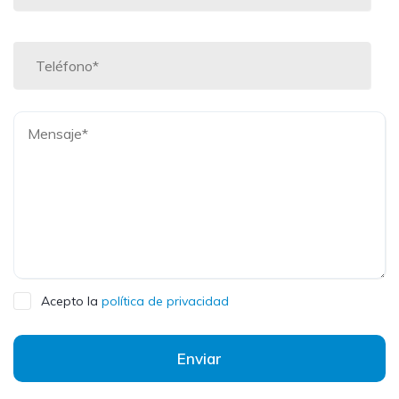
Acepto la
política de privacidad
Enviar