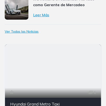
como Gerente de Mercadeo
Leer Más
Ver Todas las Noticias
1
Hyundai Grand Metro Taxi