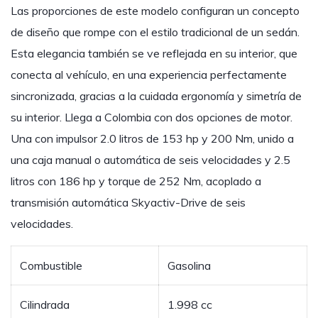
Las proporciones de este modelo configuran un concepto
de diseño que rompe con el estilo tradicional de un sedán.
Esta elegancia también se ve reflejada en su interior, que
conecta al vehículo, en una experiencia perfectamente
sincronizada, gracias a la cuidada ergonomía y simetría de
su interior. Llega a Colombia con dos opciones de motor.
Una con impulsor 2.0 litros de 153 hp y 200 Nm, unido a
una caja manual o automática de seis velocidades y 2.5
litros con 186 hp y torque de 252 Nm, acoplado a
transmisión automática Skyactiv-Drive de seis
velocidades.
Combustible
Gasolina
Cilindrada
1.998 cc