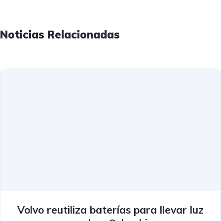
Noticias Relacionadas
Volvo reutiliza baterías para llevar luz