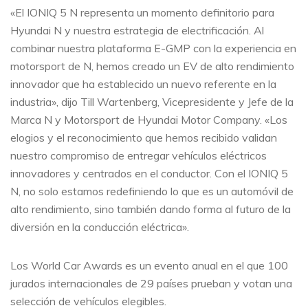
«El IONIQ 5 N representa un momento definitorio para
Hyundai N y nuestra estrategia de electrificación. Al
combinar nuestra plataforma E-GMP con la experiencia en
motorsport de N, hemos creado un EV de alto rendimiento
innovador que ha establecido un nuevo referente en la
industria», dijo Till Wartenberg, Vicepresidente y Jefe de la
Marca N y Motorsport de Hyundai Motor Company. «Los
elogios y el reconocimiento que hemos recibido validan
nuestro compromiso de entregar vehículos eléctricos
innovadores y centrados en el conductor. Con el IONIQ 5
N, no solo estamos redefiniendo lo que es un automóvil de
alto rendimiento, sino también dando forma al futuro de la
diversión en la conducción eléctrica».
Los World Car Awards es un evento anual en el que 100
jurados internacionales de 29 países prueban y votan una
selección de vehículos elegibles.