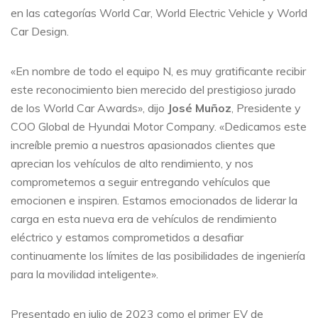
en las categorías World Car, World Electric Vehicle y World
Car Design.
«En nombre de todo el equipo N, es muy gratificante recibir
este reconocimiento bien merecido del prestigioso jurado
de los World Car Awards», dijo
José Muñoz
, Presidente y
COO Global de Hyundai Motor Company. «Dedicamos este
increíble premio a nuestros apasionados clientes que
aprecian los vehículos de alto rendimiento, y nos
comprometemos a seguir entregando vehículos que
emocionen e inspiren. Estamos emocionados de liderar la
carga en esta nueva era de vehículos de rendimiento
eléctrico y estamos comprometidos a desafiar
continuamente los límites de las posibilidades de ingeniería
para la movilidad inteligente».
Presentado en julio de 2023 como el primer EV de