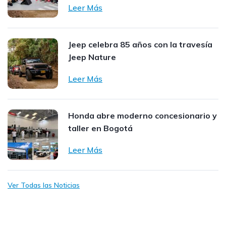
Leer Más
Jeep celebra 85 años con la travesía
Jeep Nature
Leer Más
Honda abre moderno concesionario y
taller en Bogotá
Leer Más
Ver Todas las Noticias