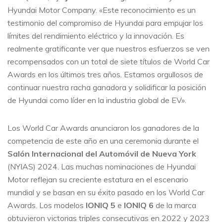
Hyundai Motor Company. «Este reconocimiento es un
testimonio del compromiso de Hyundai para empujar los
límites del rendimiento eléctrico y la innovación. Es
realmente gratificante ver que nuestros esfuerzos se ven
recompensados con un total de siete títulos de World Car
Awards en los últimos tres años. Estamos orgullosos de
continuar nuestra racha ganadora y solidificar la posición
de Hyundai como líder en la industria global de EV».
Los World Car Awards anunciaron los ganadores de la
competencia de este año en una ceremonia durante el
Salón Internacional del Automóvil de Nueva York
(NYIAS) 2024. Las muchas nominaciones de Hyundai
Motor reflejan su creciente estatura en el escenario
mundial y se basan en su éxito pasado en los World Car
Awards. Los modelos
IONIQ 5
e
IONIQ 6
de la marca
obtuvieron victorias triples consecutivas en 2022 y 2023