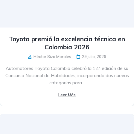
Toyota premió la excelencia técnica en
Colombia 2026
Héctor Siza Morales
29 julio, 2026
Automotores Toyota Colombia celebró la 12.ª edición de su
Concurso Nacional de Habilidades, incorporando dos nuevas
categorías para...
Leer Más