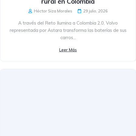
rural en Colombia
Héctor Siza Morales
29 julio, 2026
A través del Reto Ilumina a Colombia 2.0, Volvo
representada por Astara transforma las baterías de sus
carros...
Leer Más