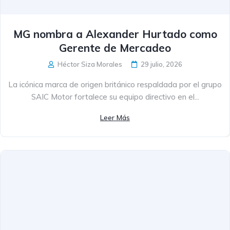
MG nombra a Alexander Hurtado como
Gerente de Mercadeo
Héctor Siza Morales
29 julio, 2026
La icónica marca de origen británico respaldada por el grupo
SAIC Motor fortalece su equipo directivo en el...
Leer Más