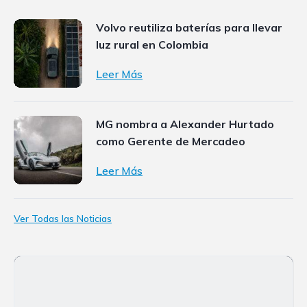
Volvo reutiliza baterías para llevar
luz rural en Colombia
Leer Más
MG nombra a Alexander Hurtado
como Gerente de Mercadeo
Leer Más
Ver Todas las Noticias