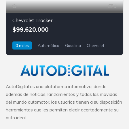
3
Chevrolet Tracker
$99.620.000
0 miles
Automática
Gasolina
Chevrolet
Tracker
AutoDigital es una plataforma informativa, donde
además de noticias, lanzamientos y todas las movidas
del mundo automotor, los usuarios tienen a su disposición
herramientas que les permiten elegir acertadamente su
auto ideal.