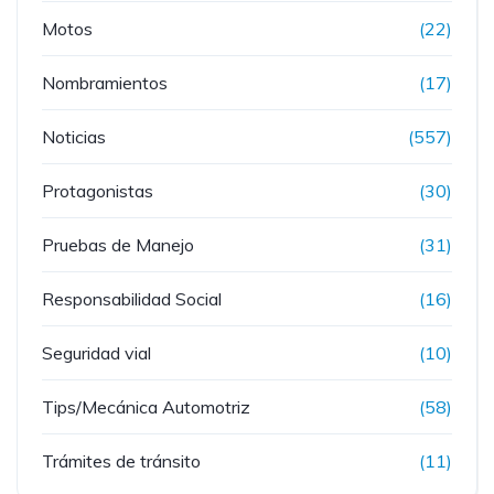
Motos
(22)
Nombramientos
(17)
Noticias
(557)
Protagonistas
(30)
Pruebas de Manejo
(31)
Responsabilidad Social
(16)
Seguridad vial
(10)
Tips/Mecánica Automotriz
(58)
Trámites de tránsito
(11)