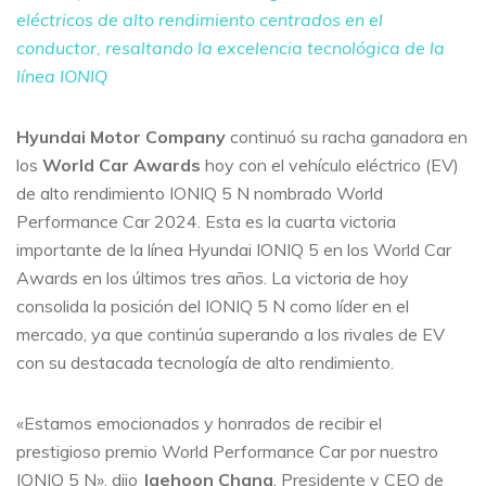
eléctricos de alto rendimiento centrados en el
conductor, resaltando la excelencia tecnológica de la
línea IONIQ
Hyundai Motor Company
continuó su racha ganadora en
los
World Car Awards
hoy con el vehículo eléctrico (EV)
de alto rendimiento IONIQ 5 N nombrado World
Performance Car 2024. Esta es la cuarta victoria
importante de la línea Hyundai IONIQ 5 en los World Car
Awards en los últimos tres años. La victoria de hoy
consolida la posición del IONIQ 5 N como líder en el
mercado, ya que continúa superando a los rivales de EV
con su destacada tecnología de alto rendimiento.
«Estamos emocionados y honrados de recibir el
prestigioso premio World Performance Car por nuestro
IONIQ 5 N», dijo
Jaehoon Chang
, Presidente y CEO de