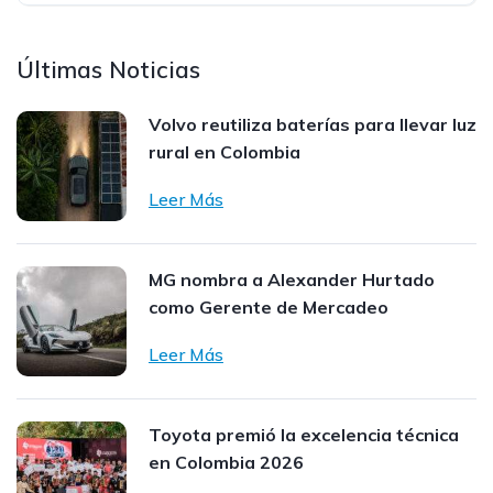
Últimas Noticias
Volvo reutiliza baterías para llevar luz
rural en Colombia
Leer Más
MG nombra a Alexander Hurtado
como Gerente de Mercadeo
Leer Más
Toyota premió la excelencia técnica
en Colombia 2026