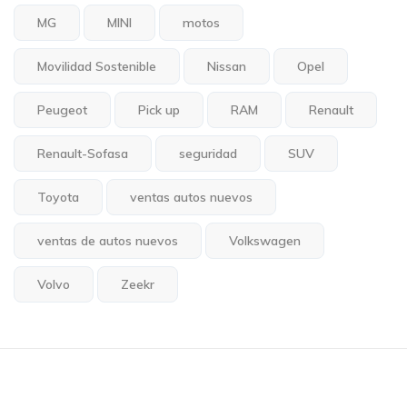
MG
MINI
motos
Movilidad Sostenible
Nissan
Opel
Peugeot
Pick up
RAM
Renault
Renault-Sofasa
seguridad
SUV
Toyota
ventas autos nuevos
ventas de autos nuevos
Volkswagen
Volvo
Zeekr