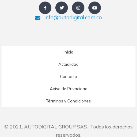
info@autodigital.com.co
Inicio
Actualidad
Contacto
Aviso de Privacidad
Términos y Condiciones
© 2021. AUTODIGITAL GROUP SAS. Todos los derechos
reservados.