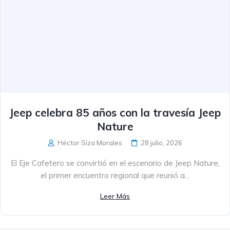
Jeep celebra 85 años con la travesía Jeep
Nature
Héctor Siza Morales
28 julio, 2026
El Eje Cafetero se convirtió en el escenario de Jeep Nature,
el primer encuentro regional que reunió a...
Leer Más