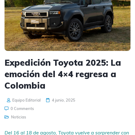
Expedición Toyota 2025: La
emoción del 4×4 regresa a
Colombia
Equipo Editorial
4 junio, 2025
0 Comments
Noticias
Del 16 al 18 de agosto, Toyota vuelve a sorprender con