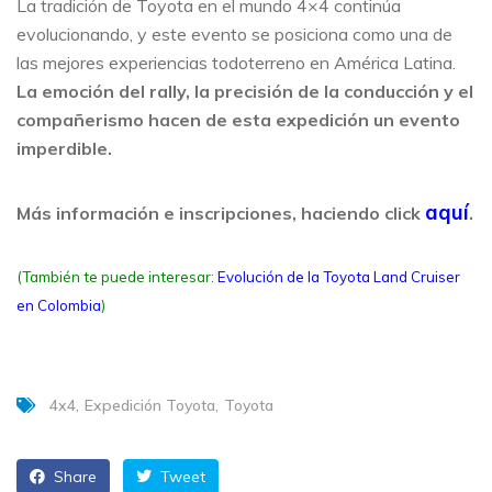
La tradición de Toyota en el mundo 4×4 continúa
evolucionando, y este evento se posiciona como una de
las mejores experiencias todoterreno en América Latina.
La emoción del rally, la precisión de la conducción y el
compañerismo hacen de esta expedición un evento
imperdible.
aquí
Más información e inscripciones, haciendo click
.
(También te puede interesar:
Evolución de la Toyota Land Cruiser
en Colombia
)
4x4
Expedición Toyota
Toyota
Share
Tweet