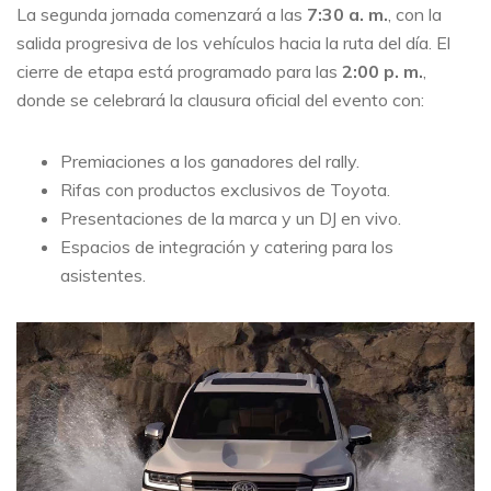
La segunda jornada comenzará a las
7:30 a. m.
, con la
salida progresiva de los vehículos hacia la ruta del día. El
cierre de etapa está programado para las
2:00 p. m.
,
donde se celebrará la clausura oficial del evento con:
Premiaciones a los ganadores del rally.
Rifas con productos exclusivos de Toyota.
Presentaciones de la marca y un DJ en vivo.
Espacios de integración y catering para los
asistentes.