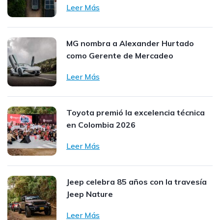
Leer Más
MG nombra a Alexander Hurtado
como Gerente de Mercadeo
Leer Más
Toyota premió la excelencia técnica
en Colombia 2026
Leer Más
Jeep celebra 85 años con la travesía
Jeep Nature
Leer Más