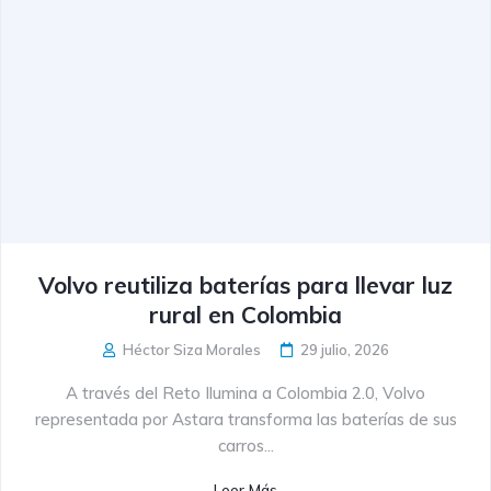
Volvo reutiliza baterías para llevar luz
rural en Colombia
Héctor Siza Morales
29 julio, 2026
A través del Reto Ilumina a Colombia 2.0, Volvo
representada por Astara transforma las baterías de sus
carros...
Leer Más