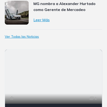
MG nombra a Alexander Hurtado
como Gerente de Mercadeo
Leer Más
Ver Todas las Noticias
1