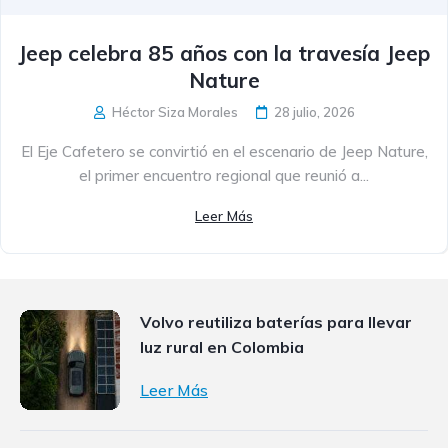
Jeep celebra 85 años con la travesía Jeep
Nature
Héctor Siza Morales
28 julio, 2026
El Eje Cafetero se convirtió en el escenario de Jeep Nature,
el primer encuentro regional que reunió a...
Leer Más
Volvo reutiliza baterías para llevar
luz rural en Colombia
Leer Más