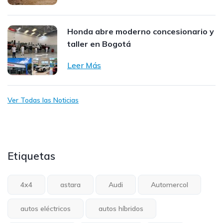
Honda abre moderno concesionario y
taller en Bogotá
Leer Más
Ver Todas las Noticias
Etiquetas
4x4
astara
Audi
Automercol
autos eléctricos
autos híbridos