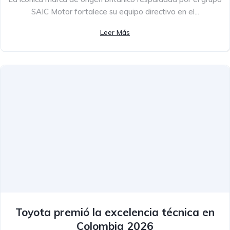
SAIC Motor fortalece su equipo directivo en el...
Leer Más
Toyota premió la excelencia técnica en
Colombia 2026