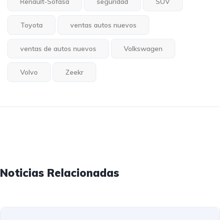
Renault-Sofasa
seguridad
SUV
Toyota
ventas autos nuevos
ventas de autos nuevos
Volkswagen
Volvo
Zeekr
Noticias Relacionadas