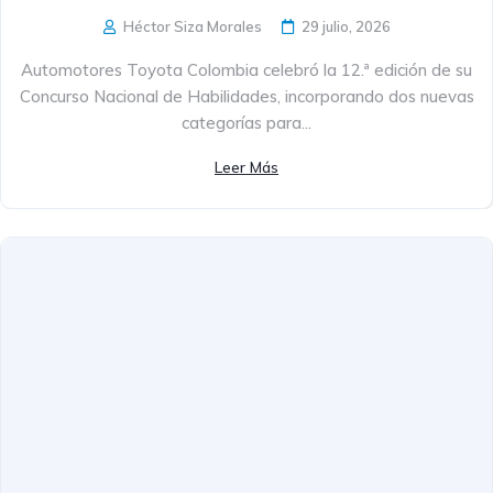
Héctor Siza Morales
29 julio, 2026
Automotores Toyota Colombia celebró la 12.ª edición de su
Concurso Nacional de Habilidades, incorporando dos nuevas
categorías para...
Leer Más