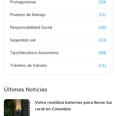
Protagonistas
(30)
Pruebas de Manejo
(31)
Responsabilidad Social
(16)
Seguridad vial
(10)
Tips/Mecánica Automotriz
(58)
Trámites de tránsito
(11)
Últimas Noticias
Volvo reutiliza baterías para llevar luz
rural en Colombia