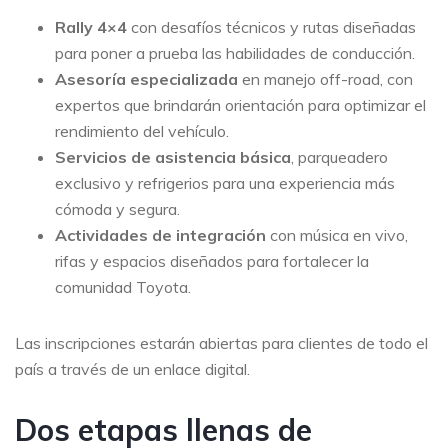
Rally 4×4
con desafíos técnicos y rutas diseñadas
para poner a prueba las habilidades de conducción.
Asesoría especializada
en manejo off-road, con
expertos que brindarán orientación para optimizar el
rendimiento del vehículo.
Servicios de asistencia básica
, parqueadero
exclusivo y refrigerios para una experiencia más
cómoda y segura.
Actividades de integración
con música en vivo,
rifas y espacios diseñados para fortalecer la
comunidad Toyota.
Las inscripciones estarán abiertas para clientes de todo el
país a través de un enlace digital.
Dos etapas llenas de