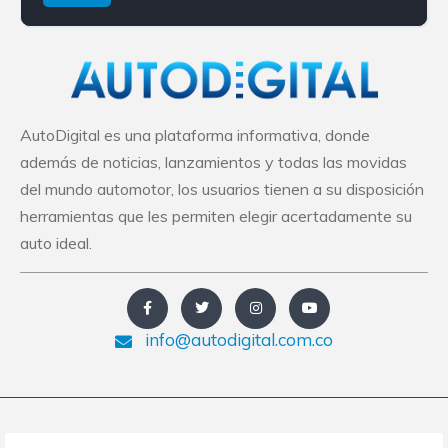
AutoDigital es una plataforma informativa, donde
además de noticias, lanzamientos y todas las movidas
del mundo automotor, los usuarios tienen a su disposición
herramientas que les permiten elegir acertadamente su
auto ideal.
info@autodigital.com.co