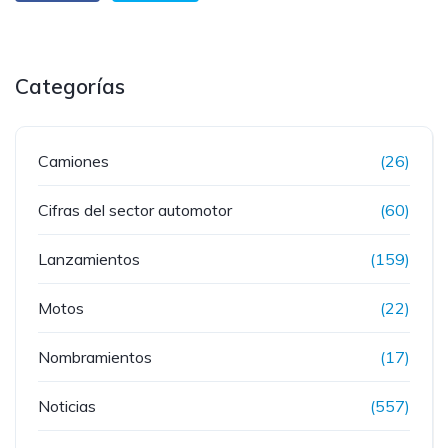
Categorías
Camiones
(26)
Cifras del sector automotor
(60)
Lanzamientos
(159)
Motos
(22)
Nombramientos
(17)
Noticias
(557)