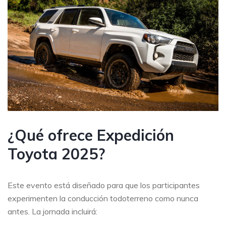
¿Qué ofrece Expedición
Toyota 2025?
Este evento está diseñado para que los participantes
experimenten la conducción todoterreno como nunca
antes. La jornada incluirá: