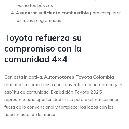
repuestos básicos.
Asegurar suficiente combustible
para completar
las rutas programadas.
Toyota refuerza su
compromiso con la
comunidad 4×4
Con esta iniciativa,
Automotores Toyota Colombia
reafirma su compromiso con la aventura, la adrenalina y el
espíritu de comunidad. Expedición Toyota 2025
representa una oportunidad única para explorar caminos
fuera de lo convencional y fortalecer los lazos con los
apasionados de la marca.