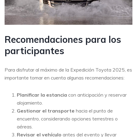
Recomendaciones para los
participantes
Para disfrutar al máximo de la Expedición Toyota 2025, es
importante tomar en cuenta algunas recomendaciones:
Planificar la estancia
con anticipación y reservar
alojamiento.
Gestionar el transporte
hacia el punto de
encuentro, considerando opciones terrestres o
aéreas.
Revisar el vehículo
antes del evento y llevar