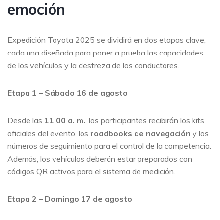
emoción
Expedición Toyota 2025 se dividirá en dos etapas clave,
cada una diseñada para poner a prueba las capacidades
de los vehículos y la destreza de los conductores.
Etapa 1 – Sábado 16 de agosto
Desde las
11:00 a. m.
, los participantes recibirán los kits
oficiales del evento, los
roadbooks de navegación
y los
números de seguimiento para el control de la competencia.
Además, los vehículos deberán estar preparados con
códigos QR activos para el sistema de medición.
Etapa 2 – Domingo 17 de agosto