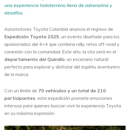
una experiencia todoterreno llena de adrenalina y
desafíos.
Automotores Toyota Colombia anuncia el regreso de
Expedición Toyota 2025
, un evento diseñado para los
apasionados del 4×4 que combina rally, retos off-road y
conexión con la comunidad. Este año, la cita será en el
departamento del Quindío
, un escenario natural
perfecto para explorar y disfrutar del espíritu aventurero
de la marca.
Con un límite de
70 vehículos y un total de 210
participantes
, esta expedición promete emociones
intensas para quienes buscan vivir la experiencia Toyota
en su máxima expresión.