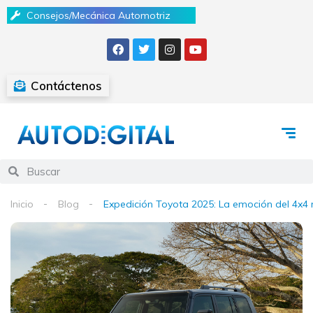
Consejos/Mecánica Automotriz
Contáctenos
Inicio
Blog
Expedición Toyota 2025: La emoción del 4x4