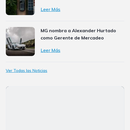
Leer Más
MG nombra a Alexander Hurtado
como Gerente de Mercadeo
Leer Más
Ver Todas las Noticias