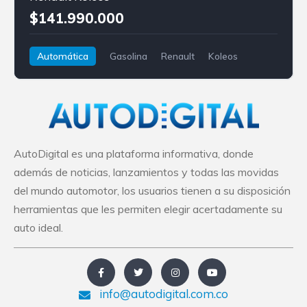
$141.990.000
Automática
Gasolina
Renault
Koleos
AutoDigital es una plataforma informativa, donde
además de noticias, lanzamientos y todas las movidas
del mundo automotor, los usuarios tienen a su disposición
herramientas que les permiten elegir acertadamente su
auto ideal.
info@autodigital.com.co