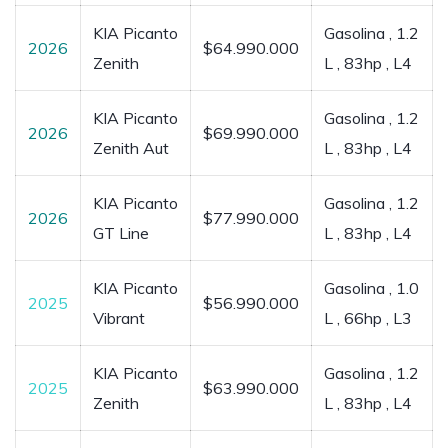
KIA Picanto
Gasolina , 1.2
2026
$64.990.000
Zenith
L , 83hp , L4
KIA Picanto
Gasolina , 1.2
2026
$69.990.000
Zenith Aut
L , 83hp , L4
KIA Picanto
Gasolina , 1.2
2026
$77.990.000
GT Line
L , 83hp , L4
KIA Picanto
Gasolina , 1.0
2025
$56.990.000
Vibrant
L , 66hp , L3
KIA Picanto
Gasolina , 1.2
2025
$63.990.000
Zenith
L , 83hp , L4