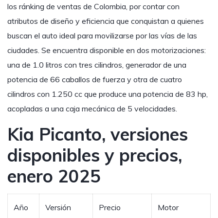
los ránking de ventas de Colombia, por contar con
atributos de diseño y eficiencia que conquistan a quienes
buscan el auto ideal para movilizarse por las vías de las
ciudades. Se encuentra disponible en dos motorizaciones:
una de 1.0 litros con tres cilindros, generador de una
potencia de 66 caballos de fuerza y otra de cuatro
cilindros con 1.250 cc que produce una potencia de 83 hp,
acopladas a una caja mecánica de 5 velocidades.
Kia Picanto, versiones
disponibles y precios,
enero 2025
Año
Versión
Precio
Motor