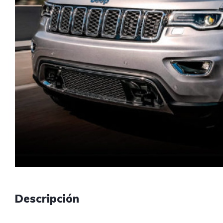
Descripción