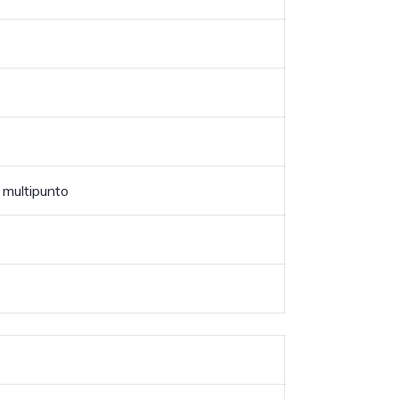
 multipunto