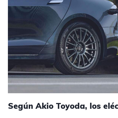
Según Akio Toyoda, los eléc