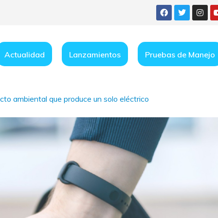
Actualidad
Lanzamientos
Pruebas de Manejo
cto ambiental que produce un solo eléctrico