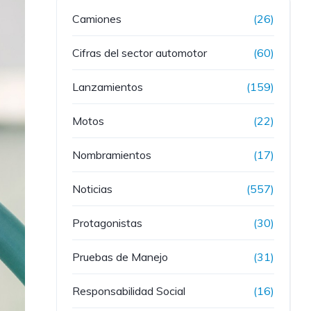
Camiones
(26)
Cifras del sector automotor
(60)
Lanzamientos
(159)
Motos
(22)
Nombramientos
(17)
Noticias
(557)
Protagonistas
(30)
Pruebas de Manejo
(31)
Responsabilidad Social
(16)