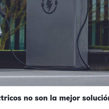
tricos no son la mejor solució