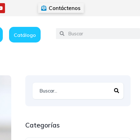
Contáctenos
Catálogo
Categorías