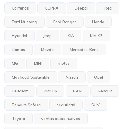
Corferias
CUPRA
Deepal
Ford
Ford Mustang
Ford Ranger
Honda
Hyundai
Jeep
KIA
KIA K3
Llantas
Mazda
Mercedes-Benz
MG
MINI
motos
Movilidad Sostenible
Nissan
Opel
Peugeot
Pick up
RAM
Renault
Renault-Sofasa
seguridad
SUV
Toyota
ventas autos nuevos