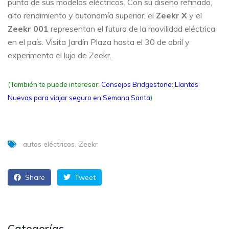
punta de sus modelos eléctricos. Con su diseño refinado,
alto rendimiento y autonomía superior, el
Zeekr X
y el
Zeekr 001
representan el futuro de la movilidad eléctrica
en el país. Visita Jardín Plaza hasta el 30 de abril y
experimenta el lujo de Zeekr.
(También te puede interesar:
Consejos Bridgestone: Llantas
Nuevas para viajar seguro en Semana Santa
)
autos eléctricos
Zeekr
Share
Tweet
Categorías