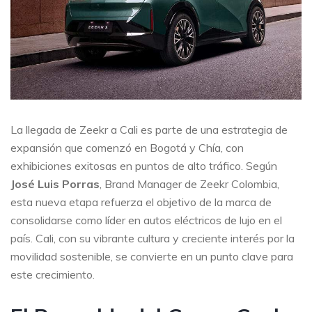
La llegada de Zeekr a Cali es parte de una estrategia de
expansión que comenzó en Bogotá y Chía, con
exhibiciones exitosas en puntos de alto tráfico. Según
José Luis Porras
, Brand Manager de Zeekr Colombia,
esta nueva etapa refuerza el objetivo de la marca de
consolidarse como líder en autos eléctricos de lujo en el
país. Cali, con su vibrante cultura y creciente interés por la
movilidad sostenible, se convierte en un punto clave para
este crecimiento.