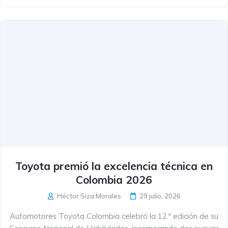
Toyota premió la excelencia técnica en
Colombia 2026
Héctor Siza Morales
29 julio, 2026
Automotores Toyota Colombia celebró la 12.ª edición de su