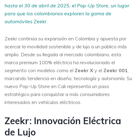
hasta el 30 de abril de 2025, el Pop-Up Store, un lugar
para que los colombianos exploren la gama de
automóviles Zeekr.
Zeekr continúa su expansión en Colombia y apuesta por
acercar la movilidad sostenible y de lujo a un público más
amplio. Desde su llegada al mercado colombiano, esta
marca premium 100% eléctrica ha revolucionado el
segmento con modelos como el
Zeekr X
y el
Zeekr 001
,
marcando tendencia en diseño, tecnología y autonomía. Su
nuevo Pop-Up Store en Cali representa un paso
estratégico para conquistar a más consumidores
interesados en vehículos eléctricos.
Zeekr: Innovación Eléctrica
de Lujo