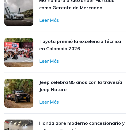
MG nombra a Alexander Hurtado
como Gerente de Mercadeo
Leer Más
Toyota premió la excelencia técnica
en Colombia 2026
Leer Más
Jeep celebra 85 años con la travesía
Jeep Nature
Leer Más
Honda abre moderno concesionario y