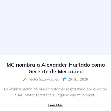
MG nombra a Alexander Hurtado como
Gerente de Mercadeo
Héctor Siza Morales
29 julio, 2026
La icónica marca de origen británico respaldada por el grupo
SAIC Motor fortalece su equipo directivo en el...
Leer Más