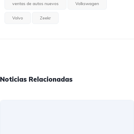
ventas de autos nuevos
Volkswagen
Volvo
Zeekr
Noticias Relacionadas