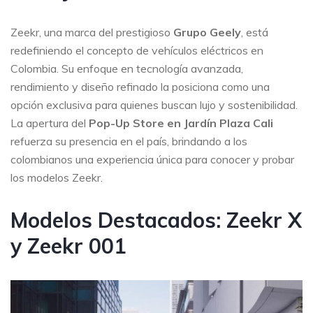
Zeekr, una marca del prestigioso
Grupo Geely
, está
redefiniendo el concepto de vehículos eléctricos en
Colombia. Su enfoque en tecnología avanzada,
rendimiento y diseño refinado la posiciona como una
opción exclusiva para quienes buscan lujo y sostenibilidad.
La apertura del
Pop-Up Store en Jardín Plaza Cali
refuerza su presencia en el país, brindando a los
colombianos una experiencia única para conocer y probar
los modelos Zeekr.
Modelos Destacados: Zeekr X
y Zeekr 001