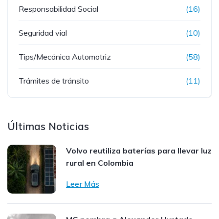
Responsabilidad Social
(16)
Seguridad vial
(10)
Tips/Mecánica Automotriz
(58)
Trámites de tránsito
(11)
Últimas Noticias
Volvo reutiliza baterías para llevar luz
rural en Colombia
Leer Más