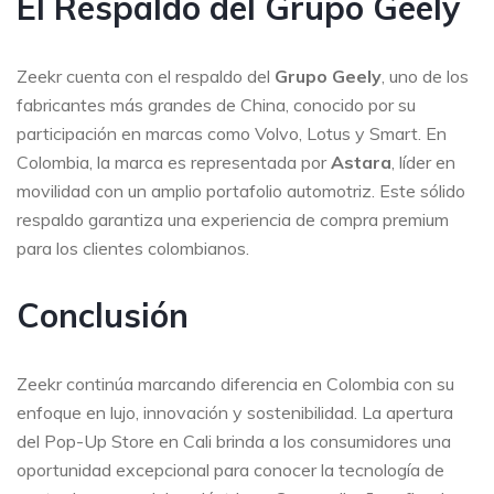
El Respaldo del Grupo Geely
Zeekr cuenta con el respaldo del
Grupo Geely
, uno de los
fabricantes más grandes de China, conocido por su
participación en marcas como Volvo, Lotus y Smart. En
Colombia, la marca es representada por
Astara
, líder en
movilidad con un amplio portafolio automotriz. Este sólido
respaldo garantiza una experiencia de compra premium
para los clientes colombianos.
Conclusión
Zeekr continúa marcando diferencia en Colombia con su
enfoque en lujo, innovación y sostenibilidad. La apertura
del Pop-Up Store en Cali brinda a los consumidores una
oportunidad excepcional para conocer la tecnología de