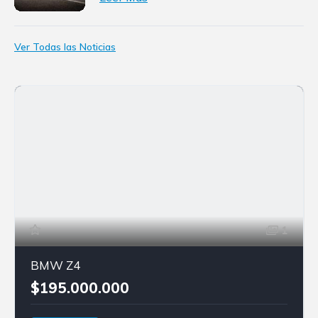
Ver Todas las Noticias
1
BMW Z4
$195.000.000