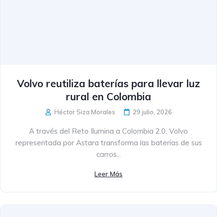
Volvo reutiliza baterías para llevar luz
rural en Colombia
Héctor Siza Morales
29 julio, 2026
A través del Reto Ilumina a Colombia 2.0, Volvo
representada por Astara transforma las baterías de sus
carros...
Leer Más