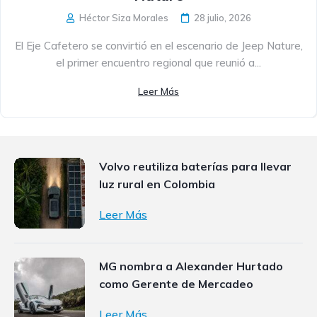
Héctor Siza Morales
28 julio, 2026
El Eje Cafetero se convirtió en el escenario de Jeep Nature,
el primer encuentro regional que reunió a...
Leer Más
Volvo reutiliza baterías para llevar
luz rural en Colombia
Leer Más
MG nombra a Alexander Hurtado
como Gerente de Mercadeo
Leer Más