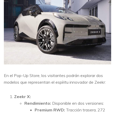
En el Pop-Up Store, los visitantes podrán explorar dos
modelos que representan el espíritu innovador de Zeekr:
Zeekr X:
Rendimiento:
Disponible en dos versiones:
Premium RWD:
Tracción trasera, 272