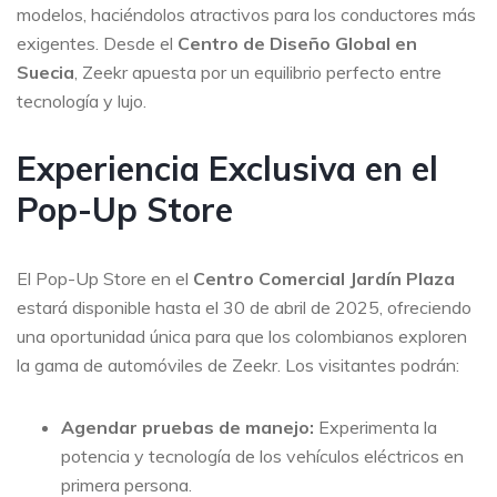
modelos, haciéndolos atractivos para los conductores más
exigentes. Desde el
Centro de Diseño Global en
Suecia
, Zeekr apuesta por un equilibrio perfecto entre
tecnología y lujo.
Experiencia Exclusiva en el
Pop-Up Store
El Pop-Up Store en el
Centro Comercial Jardín Plaza
estará disponible hasta el 30 de abril de 2025, ofreciendo
una oportunidad única para que los colombianos exploren
la gama de automóviles de Zeekr. Los visitantes podrán:
Agendar pruebas de manejo:
Experimenta la
potencia y tecnología de los vehículos eléctricos en
primera persona.