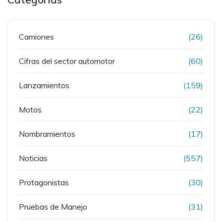
Camiones
(26)
Cifras del sector automotor
(60)
Lanzamientos
(159)
Motos
(22)
Nombramientos
(17)
Noticias
(557)
Protagonistas
(30)
Pruebas de Manejo
(31)