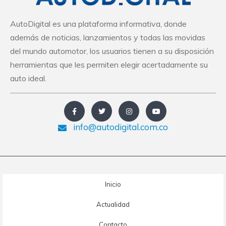
AutoDigital es una plataforma informativa, donde
además de noticias, lanzamientos y todas las movidas
del mundo automotor, los usuarios tienen a su disposición
herramientas que les permiten elegir acertadamente su
auto ideal.
info@autodigital.com.co
Inicio
Actualidad
Contacto