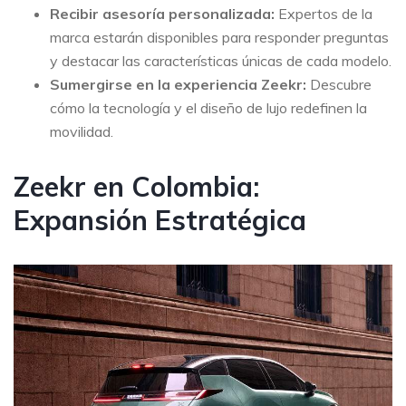
Recibir asesoría personalizada:
Expertos de la
marca estarán disponibles para responder preguntas
y destacar las características únicas de cada modelo.
Sumergirse en la experiencia Zeekr:
Descubre
cómo la tecnología y el diseño de lujo redefinen la
movilidad.
Zeekr en Colombia:
Expansión Estratégica