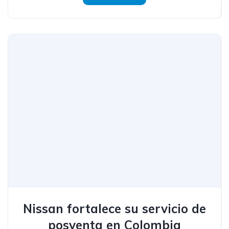
Nissan fortalece su servicio de
posventa en Colombia