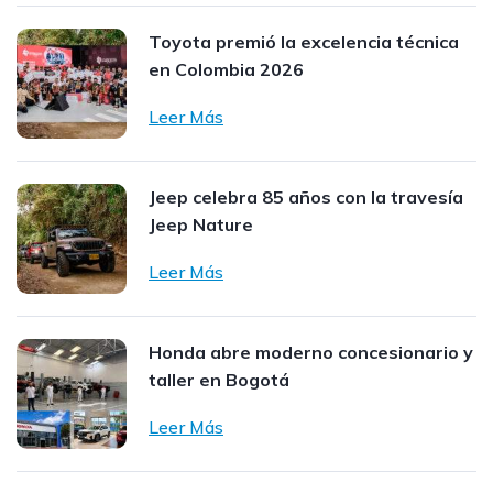
Toyota premió la excelencia técnica
en Colombia 2026
Leer Más
Jeep celebra 85 años con la travesía
Jeep Nature
Leer Más
Honda abre moderno concesionario y
taller en Bogotá
Leer Más