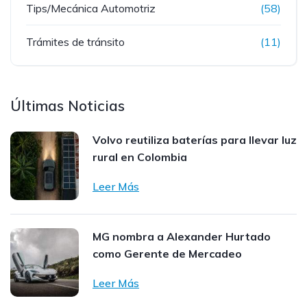
Tips/Mecánica Automotriz
(58)
Trámites de tránsito
(11)
Últimas Noticias
Volvo reutiliza baterías para llevar luz
rural en Colombia
Leer Más
MG nombra a Alexander Hurtado
como Gerente de Mercadeo
Leer Más