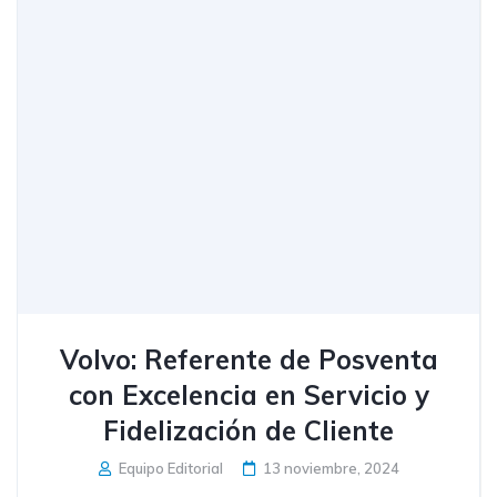
Volvo: Referente de Posventa
con Excelencia en Servicio y
Fidelización de Cliente
Equipo Editorial
13 noviembre, 2024