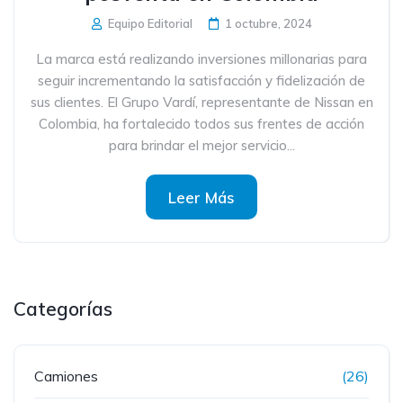
Equipo Editorial
1 octubre, 2024
La marca está realizando inversiones millonarias para
seguir incrementando la satisfacción y fidelización de
sus clientes. El Grupo Vardí, representante de Nissan en
Colombia, ha fortalecido todos sus frentes de acción
para brindar el mejor servicio...
Leer Más
Categorías
Camiones
(26)