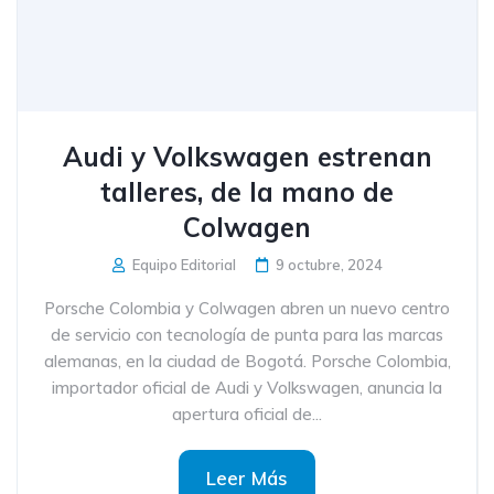
Audi y Volkswagen estrenan
talleres, de la mano de
Colwagen
Equipo Editorial
9 octubre, 2024
Porsche Colombia y Colwagen abren un nuevo centro
de servicio con tecnología de punta para las marcas
alemanas, en la ciudad de Bogotá. Porsche Colombia,
importador oficial de Audi y Volkswagen, anuncia la
apertura oficial de...
Leer Más