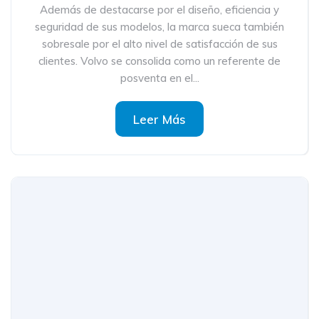
Además de destacarse por el diseño, eficiencia y
seguridad de sus modelos, la marca sueca también
sobresale por el alto nivel de satisfacción de sus
clientes. Volvo se consolida como un referente de
posventa en el...
Leer Más