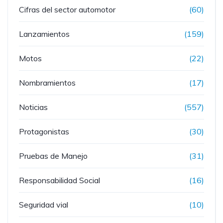
Cifras del sector automotor
(60)
Lanzamientos
(159)
Motos
(22)
Nombramientos
(17)
Noticias
(557)
Protagonistas
(30)
Pruebas de Manejo
(31)
Responsabilidad Social
(16)
Seguridad vial
(10)