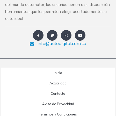
del mundo automotor, los usuarios tienen a su disposición
herramientas que les permiten elegir acertadamente su
auto ideal.
info@autodigital.com.co
Inicio
Actualidad
Contacto
Aviso de Privacidad
Términos y Condiciones