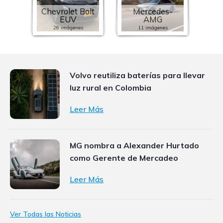
Chevrolet Bolt
Mercedes-
EUV
AMG
26 imágenes
11 imágenes
Volvo reutiliza baterías para llevar
luz rural en Colombia
Leer Más
MG nombra a Alexander Hurtado
como Gerente de Mercadeo
Leer Más
Ver Todas las Noticias