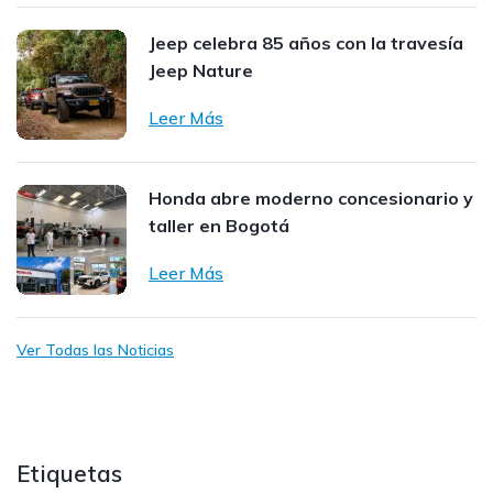
Jeep celebra 85 años con la travesía
Jeep Nature
Leer Más
Honda abre moderno concesionario y
taller en Bogotá
Leer Más
Ver Todas las Noticias
Etiquetas