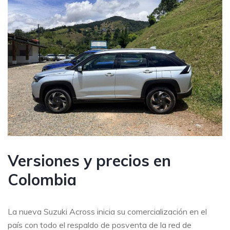
Versiones y precios en
Colombia
La nueva Suzuki Across inicia su comercialización en el
país con todo el respaldo de posventa de la red de