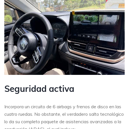
Seguridad activa
Incorpora un circuito de 6 airbags y frenos de disco en las
cuatro ruedas. No obstante, el verdadero salto tecnológico
lo da su completo paquete de asistencias avanzadas a la
conducción (ADAS), el cual incluye: