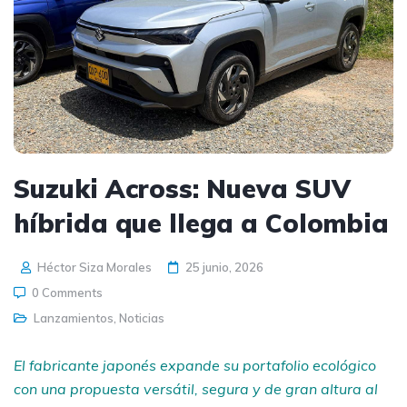
Suzuki Across: Nueva SUV
híbrida que llega a Colombia
Héctor Siza Morales
25 junio, 2026
0 Comments
Lanzamientos
,
Noticias
El fabricante japonés expande su portafolio ecológico
con una propuesta versátil, segura y de gran altura al