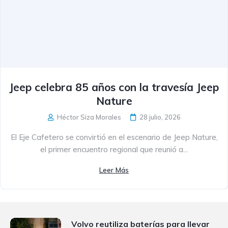
Jeep celebra 85 años con la travesía Jeep
Nature
Héctor Siza Morales
28 julio, 2026
El Eje Cafetero se convirtió en el escenario de Jeep Nature,
el primer encuentro regional que reunió a...
Leer Más
Volvo reutiliza baterías para llevar