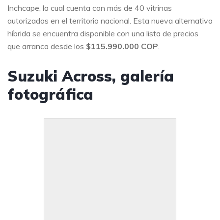
Inchcape, la cual cuenta con más de 40 vitrinas
autorizadas en el territorio nacional. Esta nueva alternativa
híbrida se encuentra disponible con una lista de precios
que arranca desde los
$115.990.000 COP
.
Suzuki Across, galería
fotográfica