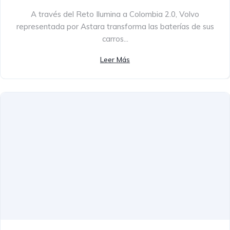
A través del Reto Ilumina a Colombia 2.0, Volvo
representada por Astara transforma las baterías de sus
carros...
Leer Más