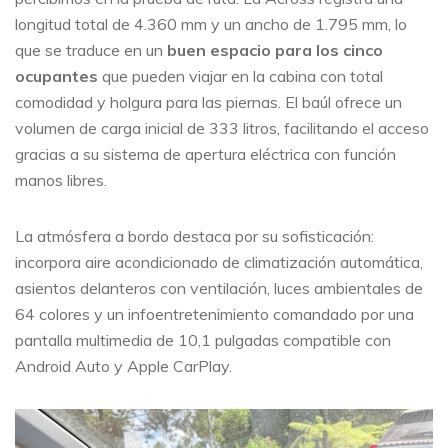
longitud total de 4.360 mm y un ancho de 1.795 mm, lo
que se traduce en un
buen espacio para los cinco
ocupantes
que pueden viajar en la cabina con total
comodidad y holgura para las piernas. El baúl ofrece un
volumen de carga inicial de 333 litros, facilitando el acceso
gracias a su sistema de apertura eléctrica con función
manos libres.
La atmósfera a bordo destaca por su sofisticación:
incorpora aire acondicionado de climatización automática,
asientos delanteros con ventilación, luces ambientales de
64 colores y un infoentretenimiento comandado por una
pantalla multimedia de 10,1 pulgadas compatible con
Android Auto y Apple CarPlay.