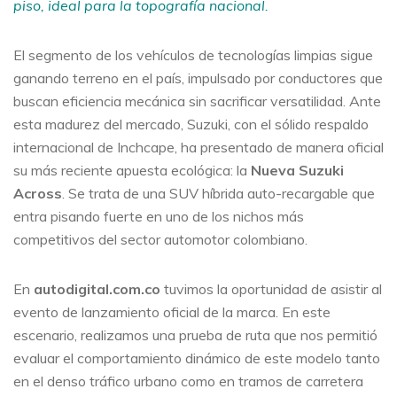
piso, ideal para la topografía nacional.
El segmento de los vehículos de tecnologías limpias sigue
ganando terreno en el país, impulsado por conductores que
buscan eficiencia mecánica sin sacrificar versatilidad. Ante
esta madurez del mercado, Suzuki, con el sólido respaldo
internacional de Inchcape, ha presentado de manera oficial
su más reciente apuesta ecológica: la
Nueva Suzuki
Across
. Se trata de una SUV híbrida auto-recargable que
entra pisando fuerte en uno de los nichos más
competitivos del sector automotor colombiano.
En
autodigital.com.co
tuvimos la oportunidad de asistir al
evento de lanzamiento oficial de la marca. En este
escenario, realizamos una prueba de ruta que nos permitió
evaluar el comportamiento dinámico de este modelo tanto
en el denso tráfico urbano como en tramos de carretera