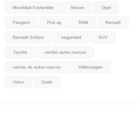
Movilidad Sostenible
Nissan
Opel
Peugeot
Pick up
RAM
Renault
Renault-Sofasa
seguridad
SUV
Toyota
ventas autos nuevos
ventas de autos nuevos
Volkswagen
Volvo
Zeekr