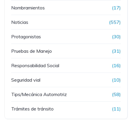
Nombramientos
(17)
Noticias
(557)
Protagonistas
(30)
Pruebas de Manejo
(31)
Responsabilidad Social
(16)
Seguridad vial
(10)
Tips/Mecánica Automotriz
(58)
Trámites de tránsito
(11)