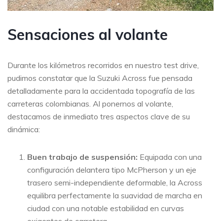
Sensaciones al volante
Durante los kilómetros recorridos en nuestro test drive,
pudimos constatar que la Suzuki Across fue pensada
detalladamente para la accidentada topografía de las
carreteras colombianas. Al ponernos al volante,
destacamos de inmediato tres aspectos clave de su
dinámica:
Buen trabajo de suspensión:
Equipada con una
configuración delantera tipo McPherson y un eje
trasero semi-independiente deformable, la Across
equilibra perfectamente la suavidad de marcha en
ciudad con una notable estabilidad en curvas