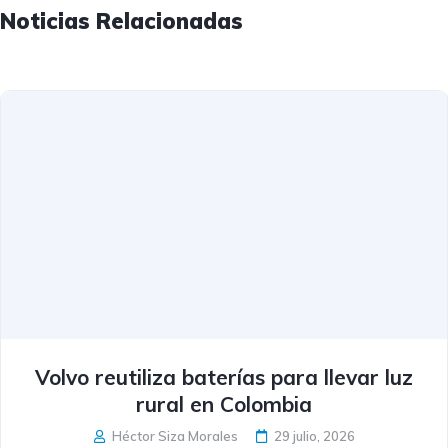
Noticias Relacionadas
Volvo reutiliza baterías para llevar luz
rural en Colombia
Héctor Siza Morales
29 julio, 2026