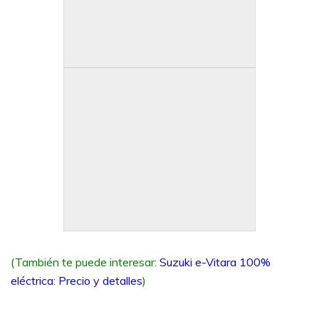
(También te puede interesar:
Suzuki e-Vitara 100%
eléctrica: Precio y detalles
)