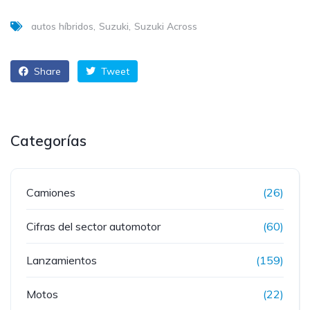
autos híbridos
Suzuki
Suzuki Across
Share
Tweet
Categorías
Camiones
(26)
Cifras del sector automotor
(60)
Lanzamientos
(159)
Motos
(22)