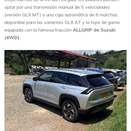
optar por una transmisión manual de 5 velocidades
(versión GLX MT) o una caja automática de 6 marchas,
disponible para las variantes GLX AT y la tope de gama
equipada con la famosa tracción
ALLGRIP de Suzuki
(4WD)
.