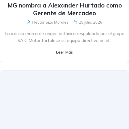
MG nombra a Alexander Hurtado como
Gerente de Mercadeo
Héctor Siza Morales
29 julio, 2026
La icónica marca de origen británico respaldada por el grupo
SAIC Motor fortalece su equipo directivo en el...
Leer Más