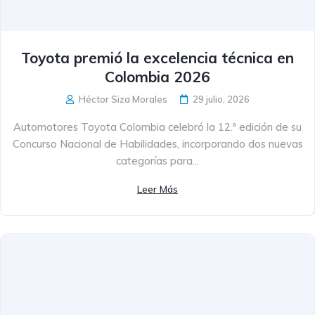
Toyota premió la excelencia técnica en
Colombia 2026
Héctor Siza Morales
29 julio, 2026
Automotores Toyota Colombia celebró la 12.ª edición de su
Concurso Nacional de Habilidades, incorporando dos nuevas
categorías para...
Leer Más