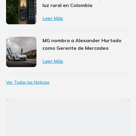
luz rural en Colombia
Leer Más
MG nombra a Alexander Hurtado
como Gerente de Mercadeo
Leer Más
Ver Todas las Noticias