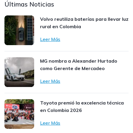
Últimas Noticias
Volvo reutiliza baterías para llevar luz
rural en Colombia
Leer Más
MG nombra a Alexander Hurtado
como Gerente de Mercadeo
Leer Más
Toyota premió la excelencia técnica
en Colombia 2026
Leer Más