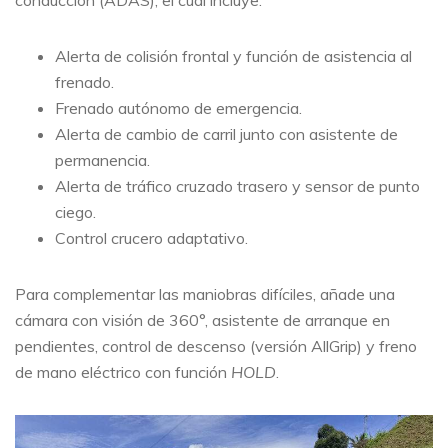
Alerta de colisión frontal y función de asistencia al
frenado.
Frenado autónomo de emergencia.
Alerta de cambio de carril junto con asistente de
permanencia.
Alerta de tráfico cruzado trasero y sensor de punto
ciego.
Control crucero adaptativo.
Para complementar las maniobras difíciles, añade una
cámara con visión de 360°, asistente de arranque en
pendientes, control de descenso (versión AllGrip) y freno
de mano eléctrico con función
HOLD
.