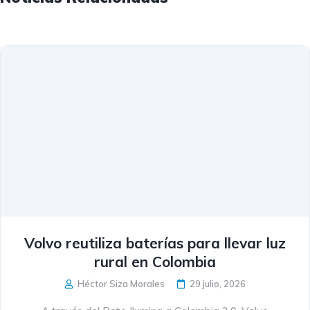
Volvo reutiliza baterías para llevar luz
rural en Colombia
Héctor Siza Morales
29 julio, 2026