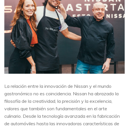
La relación entre la innovación de Nissan y el mundo
gastronómico no es coincidencia. Nissan ha abrazado la
filosofía de la creatividad, la precisión y la excelencia,
valores que también son fundamentales en el arte
culinario. Desde la tecnología avanzada en la fabricación
de automóviles hasta las innovadoras características de