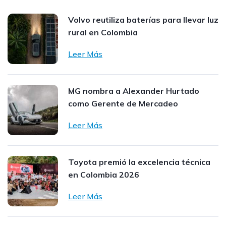
Volvo reutiliza baterías para llevar luz
rural en Colombia
Leer Más
MG nombra a Alexander Hurtado
como Gerente de Mercadeo
Leer Más
Toyota premió la excelencia técnica
en Colombia 2026
Leer Más