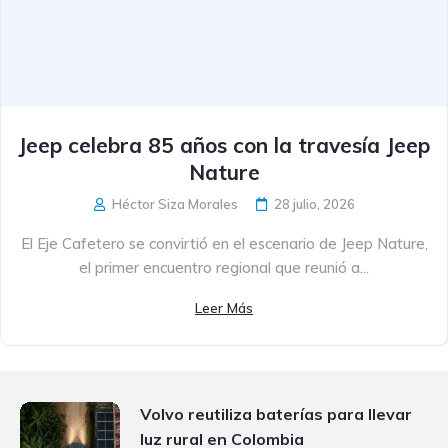
Jeep celebra 85 años con la travesía Jeep
Nature
Héctor Siza Morales
28 julio, 2026
El Eje Cafetero se convirtió en el escenario de Jeep Nature,
el primer encuentro regional que reunió a...
Leer Más
Volvo reutiliza baterías para llevar
luz rural en Colombia