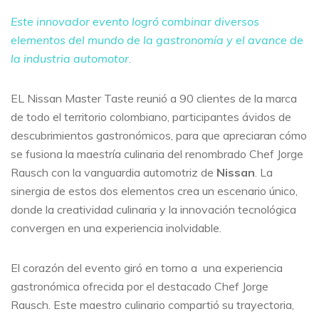
Este innovador evento logró combinar diversos
elementos del mundo de la gastronomía y el avance de
la industria automotor.
EL Nissan Master Taste reunió a 90 clientes de la marca
de todo el territorio colombiano, participantes ávidos de
descubrimientos gastronómicos, para que apreciaran cómo
se fusiona la maestría culinaria del renombrado Chef Jorge
Rausch con la vanguardia automotriz de
Nissan
. La
sinergia de estos dos elementos crea un escenario único,
donde la creatividad culinaria y la innovación tecnológica
convergen en una experiencia inolvidable.
El corazón del evento giró en torno a una experiencia
gastronómica ofrecida por el destacado Chef Jorge
Rausch. Este maestro culinario compartió su trayectoria,