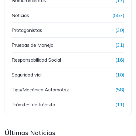
Nombramientos
(17)
Noticias
(557)
Protagonistas
(30)
Pruebas de Manejo
(31)
Responsabilidad Social
(16)
Seguridad vial
(10)
Tips/Mecánica Automotriz
(58)
Trámites de tránsito
(11)
Últimas Noticias