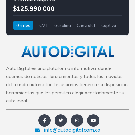
$125.990.000
0 miles
CVT
Gasolina
Chevrolet
Captiva
AutoDigital es una plataforma informativa, donde
además de noticias, lanzamientos y todas las movidas
del mundo automotor, los usuarios tienen a su disposición
herramientas que les permiten elegir acertadamente su
auto ideal.
info@autodigital.com.co