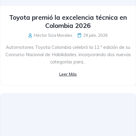
Toyota premió la excelencia técnica en
Colombia 2026
Héctor Siza Morales
29 julio, 2026
Automotores Toyota Colombia celebró la 12.ª edición de su
Concurso Nacional de Habilidades, incorporando dos nuevas
categorías para...
Leer Más