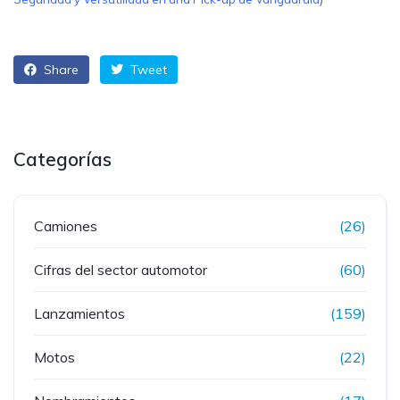
Share
Tweet
Categorías
Camiones
(26)
Cifras del sector automotor
(60)
Lanzamientos
(159)
Motos
(22)