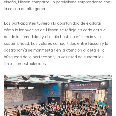
diseño, Nissan comparte un paralelismo sorprendente con
la cocina de alta gama.
Los participantes tuvieron la oportunidad de explorar
cómo la innovación de Nissan se refleja en cada detalle,
desde la comodidad y el estilo hasta la eficiencia y la
sostenibilidad. Los valores compartidos entre Nissan y la
gastronomía se manifiestan en la atención al detalle, la
búsqueda de la perfección y la voluntad de superar los
límites preestablecidos.