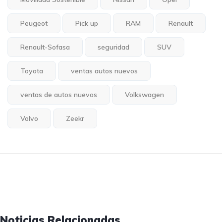
Peugeot
Pick up
RAM
Renault
Renault-Sofasa
seguridad
SUV
Toyota
ventas autos nuevos
ventas de autos nuevos
Volkswagen
Volvo
Zeekr
Noticias Relacionadas