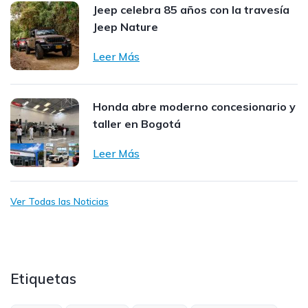
Jeep celebra 85 años con la travesía
Jeep Nature
Leer Más
Honda abre moderno concesionario y
taller en Bogotá
Leer Más
Ver Todas las Noticias
Etiquetas