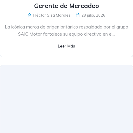
Gerente de Mercadeo
Héctor Siza Morales
29 julio, 2026
La icónica marca de origen británico respaldada por el grupo
SAIC Motor fortalece su equipo directivo en el...
Leer Más