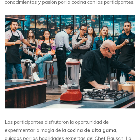
conocimientos y pasión por la cocina con los participantes.
Los participantes disfrutaron la oportunidad de
experimentar la magia de la
cocina de alta gama
,
guiados por las habilidades expertas del Chef Rausch. La