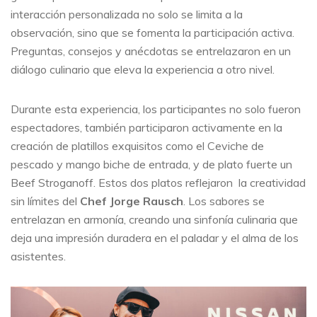
interacción personalizada no solo se limita a la
observación, sino que se fomenta la participación activa.
Preguntas, consejos y anécdotas se entrelazaron en un
diálogo culinario que eleva la experiencia a otro nivel.
Durante esta experiencia, los participantes no solo fueron
espectadores, también participaron activamente en la
creación de platillos exquisitos como el Ceviche de
pescado y mango biche de entrada, y de plato fuerte un
Beef Stroganoff. Estos dos platos reflejaron la creatividad
sin límites del
Chef Jorge Rausch
. Los sabores se
entrelazan en armonía, creando una sinfonía culinaria que
deja una impresión duradera en el paladar y el alma de los
asistentes.