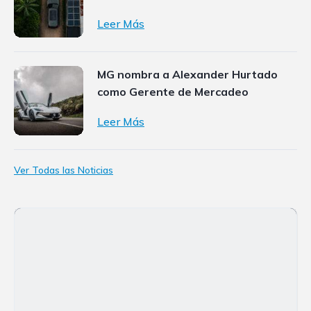
Leer Más
MG nombra a Alexander Hurtado
como Gerente de Mercadeo
Leer Más
Ver Todas las Noticias