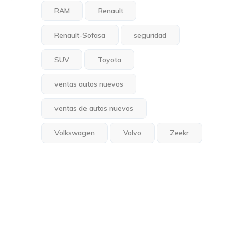
RAM
Renault
Renault-Sofasa
seguridad
SUV
Toyota
ventas autos nuevos
ventas de autos nuevos
Volkswagen
Volvo
Zeekr