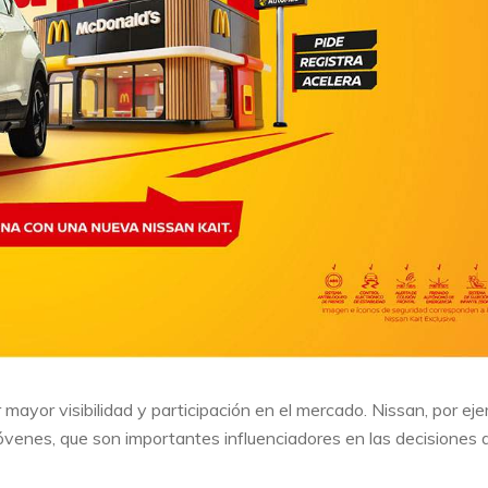
mayor visibilidad y participación en el mercado. Nissan, por eje
 jóvenes, que son importantes influenciadores en las decisiones 