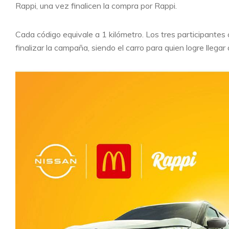
Rappi, una vez finalicen la compra por Rappi.
Cada código equivale a 1 kilómetro. Los tres participantes
finalizar la campaña, siendo el carro para quien logre llegar a