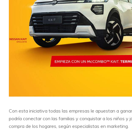
Con esta iniciativa todas las empresas le apuestan a ganar 
podría conectar con las familias y conquistar a los niños y
compra de los hogares, según especialistas en marketing.