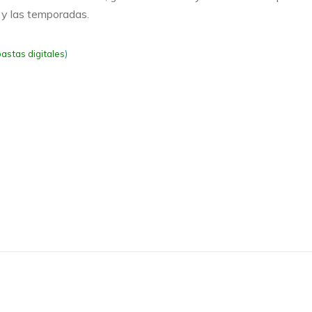
 y las temporadas.
astas digitales
)