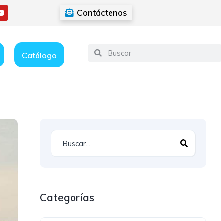
Contáctenos
Catálogo
Categorías