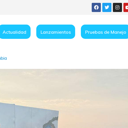
Actualidad
Lanzamientos
Pruebas de Manejo
mbia