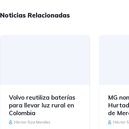
Noticias Relacionadas
Volvo reutiliza baterías
MG nom
para llevar luz rural en
Hurtad
Colombia
de Mer
Héctor Siza Morales
Héctor S