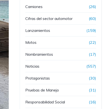
Camiones
(26)
Cifras del sector automotor
(60)
Lanzamientos
(159)
Motos
(22)
Nombramientos
(17)
Noticias
(557)
Protagonistas
(30)
Pruebas de Manejo
(31)
Responsabilidad Social
(16)