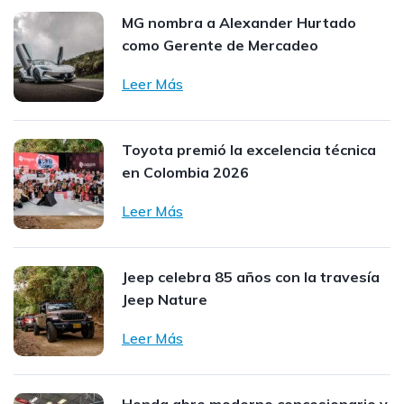
MG nombra a Alexander Hurtado
como Gerente de Mercadeo
Leer Más
Toyota premió la excelencia técnica
en Colombia 2026
Leer Más
Jeep celebra 85 años con la travesía
Jeep Nature
Leer Más