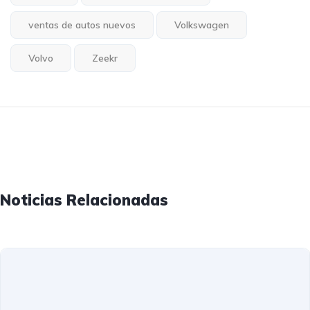
ventas de autos nuevos
Volkswagen
Volvo
Zeekr
Noticias Relacionadas