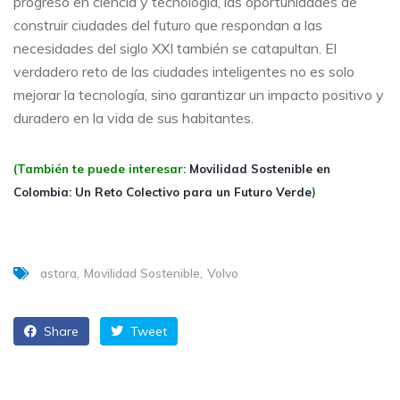
progreso en ciencia y tecnología, las oportunidades de
construir ciudades del futuro que respondan a las
necesidades del siglo XXI también se catapultan. El
verdadero reto de las ciudades inteligentes no es solo
mejorar la tecnología, sino garantizar un impacto positivo y
duradero en la vida de sus habitantes.
(También te puede interesar:
Movilidad Sostenible en
Colombia: Un Reto Colectivo para un Futuro Verde
)
astara
Movilidad Sostenible
Volvo
Share
Tweet