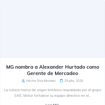
MG nombra a Alexander Hurtado como
Gerente de Mercadeo
Héctor Siza Morales
29 julio, 2026
La icónica marca de origen británico respaldada por el grupo
SAIC Motor fortalece su equipo directivo en el...