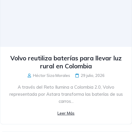
Volvo reutiliza baterías para llevar luz
rural en Colombia
Héctor Siza Morales
29 julio, 2026
A través del Reto Ilumina a Colombia 2.0, Volvo
representada por Astara transforma las baterías de sus
carros...
Leer Más