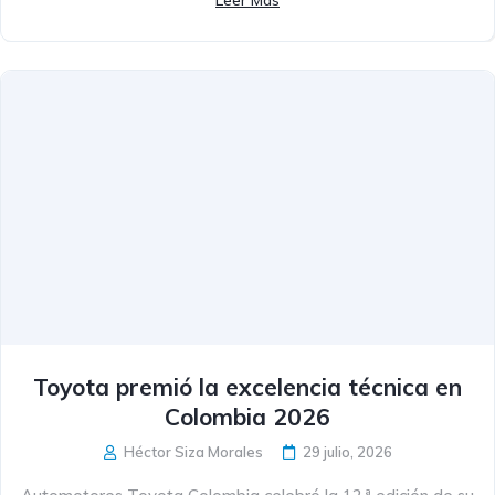
Leer Más
Toyota premió la excelencia técnica en
Colombia 2026
Héctor Siza Morales
29 julio, 2026