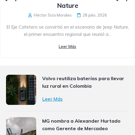
Nature
Héctor Siza Morales
28 julio, 2026
El Eje Cafetero se convirtió en el escenario de Jeep Nature,
el primer encuentro regional que reunió a...
Leer Más
Volvo reutiliza baterías para llevar
luz rural en Colombia
Leer Más
MG nombra a Alexander Hurtado
como Gerente de Mercadeo