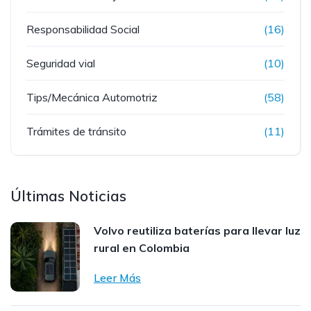
Responsabilidad Social
(16)
Seguridad vial
(10)
Tips/Mecánica Automotriz
(58)
Trámites de tránsito
(11)
Últimas Noticias
Volvo reutiliza baterías para llevar luz
rural en Colombia
Leer Más