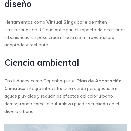
diseño
Herramientas como
Virtual Singapore
permiten
simulaciones en 3D que anticipan el impacto de decisiones
urbanísticas, un paso crucial hacia una infraestructura
adaptada y resiliente.
Ciencia ambiental
En ciudades como Copenhague, el
Plan de Adaptación
Climática
integra infraestructura verde para gestionar
aguas pluviales y reducir los efectos del calor urbano,
demostrando cómo la naturaleza puede ser aliada en el
diseño urbano.