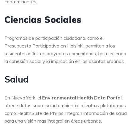
contaminantes.
Ciencias Sociales
Programas de participación ciudadana, como el
Presupuesto Participativo en Helsinki, permiten a los
residentes influir en proyectos comunitarios, fortaleciendo
la cohesión social y la implicación en los asuntos urbanos.
Salud
En Nueva York, el
Environmental Health Data Portal
ofrece datos sobre salud ambiental, mientras plataformas
como HealthSuite de Philips integran información de salud
para una visión más integral en áreas urbanas.