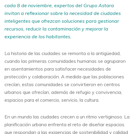
cada 8 de noviembre, expertos del Grupo Astara
invitan a reflexionar sobre la necesidad de ciudades
inteligentes que ofrezcan soluciones para gestionar
recursos, reducir la contaminación y mejorar la
experiencia de los habitantes.
La historia de las ciudades se remonta a la antigüedad,
cuando las primeras comunidades humanas se agruparon
en asentamientos para satisfacer necesidades de
protección y colaboración. A medida que las poblaciones
crecían, estas comunidades se convirtieron en centros
urbanos que ofrecían, además de refugio y convivencia,
espacios para el comercio, servicio, la cultura.
En un mundo las ciudades crecen a un ritmo vertiginoso. La
planificación urbana enfrenta el reto de diseñar espacios
que respondan a las exigencias de sostenibilidad y calidad