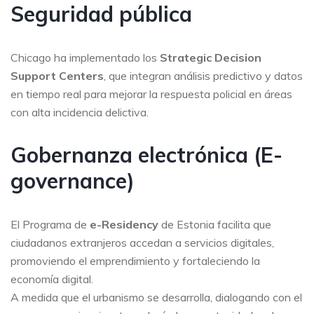
Seguridad pública
Chicago ha implementado los
Strategic Decision
Support Centers
, que integran análisis predictivo y datos
en tiempo real para mejorar la respuesta policial en áreas
con alta incidencia delictiva.
Gobernanza electrónica (E-
governance)
El Programa de
e-Residency
de Estonia facilita que
ciudadanos extranjeros accedan a servicios digitales,
promoviendo el emprendimiento y fortaleciendo la
economía digital.
A medida que el urbanismo se desarrolla, dialogando con el