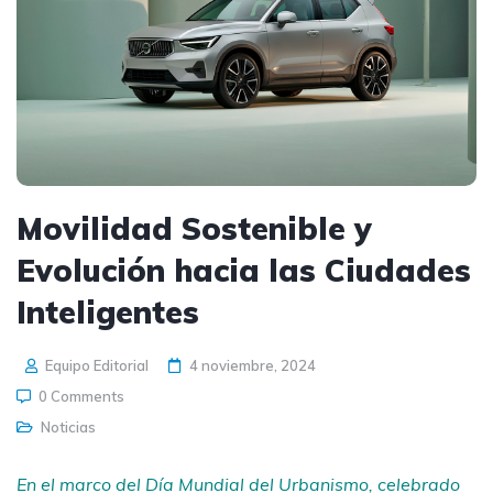
Movilidad Sostenible y
Evolución hacia las Ciudades
Inteligentes
Equipo Editorial
4 noviembre, 2024
0 Comments
Noticias
En el marco del Día Mundial del Urbanismo, celebrado