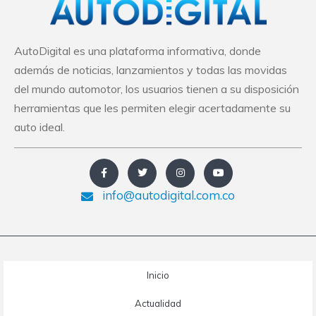
AutoDigital es una plataforma informativa, donde
además de noticias, lanzamientos y todas las movidas
del mundo automotor, los usuarios tienen a su disposición
herramientas que les permiten elegir acertadamente su
auto ideal.
info@autodigital.com.co
Inicio
Actualidad