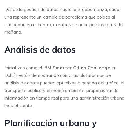
Desde la gestión de datos hasta la e-gobernanza, cada
una representa un cambio de paradigma que coloca al
ciudadano en el centro, mientras se anticipan los retos del
mañana.
Análisis de datos
Iniciativas como el
IBM Smarter Cities Challenge
en
Dublín están demostrando cómo las plataformas de
análisis de datos pueden optimizar la gestión del tráfico, el
transporte público y el medio ambiente, proporcionando
información en tiempo real para una administración urbana
más eficiente.
Planificación urbana y