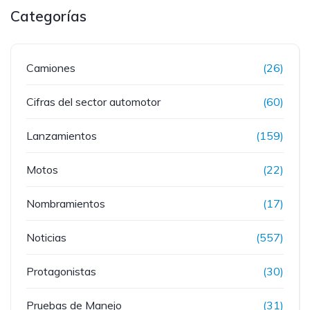
Categorías
Camiones
(26)
Cifras del sector automotor
(60)
Lanzamientos
(159)
Motos
(22)
Nombramientos
(17)
Noticias
(557)
Protagonistas
(30)
Pruebas de Manejo
(31)