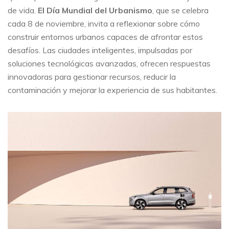
de vida.
El Día Mundial del Urbanismo
, que se celebra
cada 8 de noviembre, invita a reflexionar sobre cómo
construir entornos urbanos capaces de afrontar estos
desafíos. Las ciudades inteligentes, impulsadas por
soluciones tecnológicas avanzadas, ofrecen respuestas
innovadoras para gestionar recursos, reducir la
contaminación y mejorar la experiencia de sus habitantes.