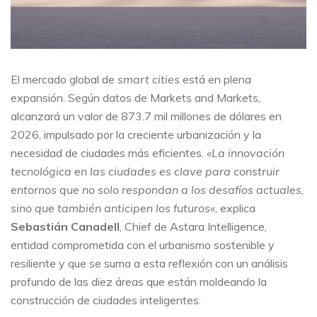
El mercado global de
smart cities
está en plena
expansión. Según datos de Markets and Markets,
alcanzará un valor de 873.7 mil millones de dólares en
2026, impulsado por la creciente urbanización y la
necesidad de ciudades más eficientes.
«La innovación
tecnológica en las ciudades es clave para construir
entornos que no solo respondan a los desafíos actuales,
sino que también anticipen los futuros
«, explica
Sebastián Canadell
, Chief de Astara Intelligence,
entidad comprometida con el urbanismo sostenible y
resiliente y que se suma a esta reflexión con un análisis
profundo de las diez áreas que están moldeando la
construcción de ciudades inteligentes.