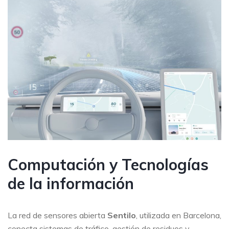
Computación y Tecnologías
de la información
La red de sensores abierta
Sentilo
, utilizada en Barcelona,
conecta sistemas de tráfico, gestión de residuos y