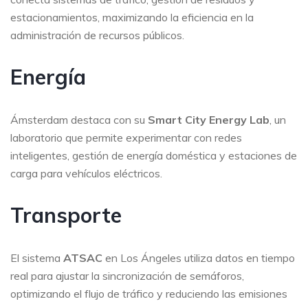
estacionamientos, maximizando la eficiencia en la
administración de recursos públicos.
Energía
Ámsterdam destaca con su
Smart City Energy Lab
, un
laboratorio que permite experimentar con redes
inteligentes, gestión de energía doméstica y estaciones de
carga para vehículos eléctricos.
Transporte
El sistema
ATSAC
en Los Ángeles utiliza datos en tiempo
real para ajustar la sincronización de semáforos,
optimizando el flujo de tráfico y reduciendo las emisiones