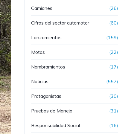
Camiones
(26)
Cifras del sector automotor
(60)
Lanzamientos
(159)
Motos
(22)
Nombramientos
(17)
Noticias
(557)
Protagonistas
(30)
Pruebas de Manejo
(31)
Responsabilidad Social
(16)