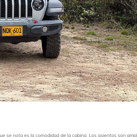
 que se nota es la comodidad de la cabina. Los asientos son ampl