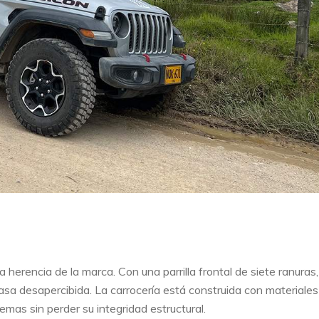
a herencia de la marca. Con una parrilla frontal de siete ranuras,
sa desapercibida. La carrocería está construida con materiales
remas sin perder su integridad estructural.