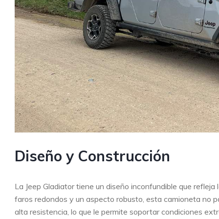
Diseño y Construcción
La Jeep Gladiator tiene un diseño inconfundible que refleja l
faros redondos y un aspecto robusto, esta camioneta no pa
alta resistencia, lo que le permite soportar condiciones ext