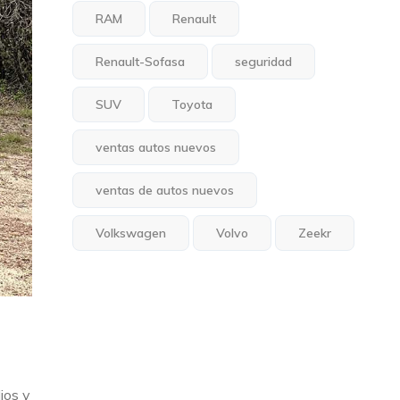
RAM
Renault
Renault-Sofasa
seguridad
SUV
Toyota
ventas autos nuevos
ventas de autos nuevos
Volkswagen
Volvo
Zeekr
ios y