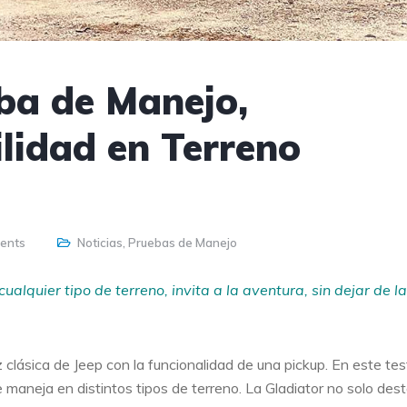
eba de Manejo,
lidad en Terreno
ents
Noticias
,
Pruebas de Manejo
alquier tipo de terreno, invita a la aventura, sin dejar de l
clásica de Jeep con la funcionalidad de una pickup. En este tes
maneja en distintos tipos de terreno. La Gladiator no solo des