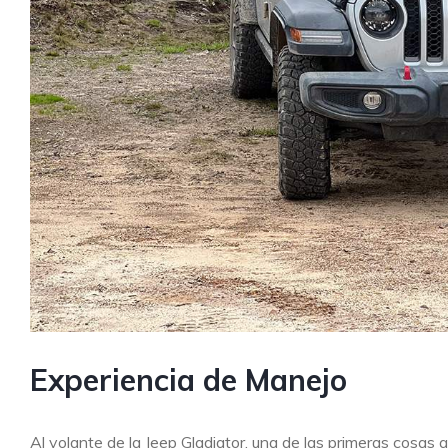
Experiencia de Manejo
Al volante de la Jeep Gladiator, una de las primeras cosas