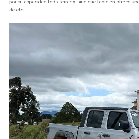
por su capacidad todo terreno, sino que también ofrece un
de ella.