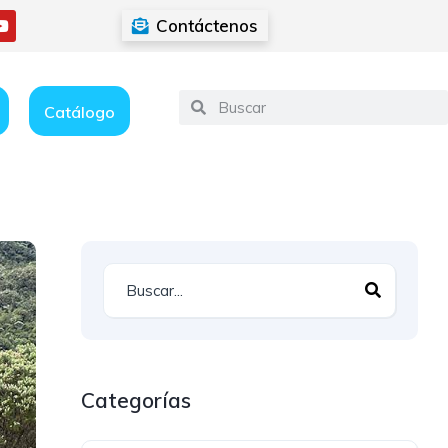
Contáctenos
Catálogo
Categorías