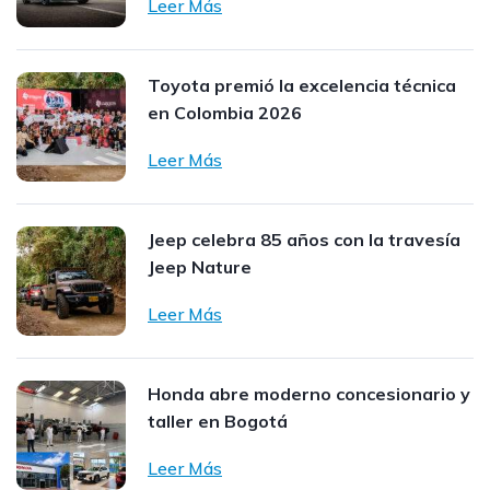
Leer Más
Toyota premió la excelencia técnica
en Colombia 2026
Leer Más
Jeep celebra 85 años con la travesía
Jeep Nature
Leer Más
Honda abre moderno concesionario y
taller en Bogotá
Leer Más