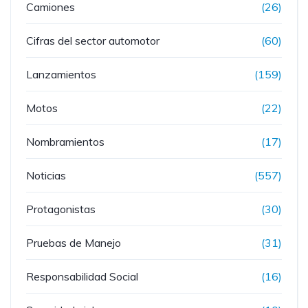
Camiones
(26)
Cifras del sector automotor
(60)
Lanzamientos
(159)
Motos
(22)
Nombramientos
(17)
Noticias
(557)
Protagonistas
(30)
Pruebas de Manejo
(31)
Responsabilidad Social
(16)