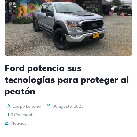
Ford potencia sus
tecnologías para proteger al
peatón
Equipo Editorial
30 agosto, 2023
0 Comments
Noticias