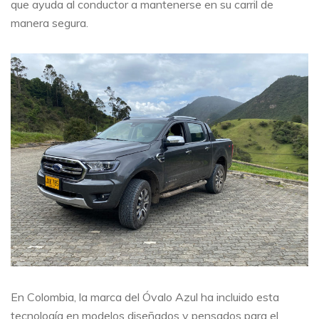
que ayuda al conductor a mantenerse en su carril de
manera segura.
En Colombia, la marca del Óvalo Azul ha incluido esta
tecnología en modelos diseñados y pensados para el