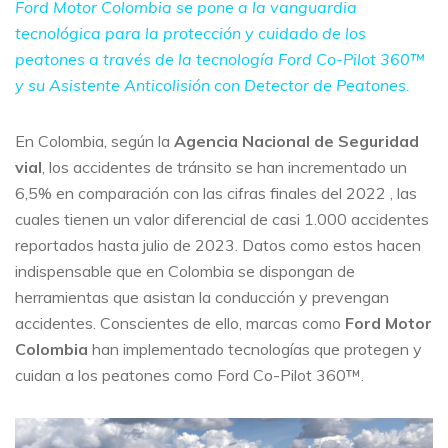
Ford Motor Colombia se pone a la vanguardia
tecnológica para la protección y cuidado de los
peatones a través de la tecnología Ford Co-Pilot 360™
y su Asistente Anticolisión con Detector de Peatones.
En Colombia, según la
Agencia Nacional de Seguridad
vial
, los accidentes de tránsito se han incrementado un
6,5% en comparación con las cifras finales del 2022 , las
cuales tienen un valor diferencial de casi 1.000 accidentes
reportados hasta julio de 2023. Datos como estos hacen
indispensable que en Colombia se dispongan de
herramientas que asistan la conducción y prevengan
accidentes. Conscientes de ello, marcas como
Ford Motor
Colombia
han implementado tecnologías que protegen y
cuidan a los peatones como Ford Co-Pilot 360™.