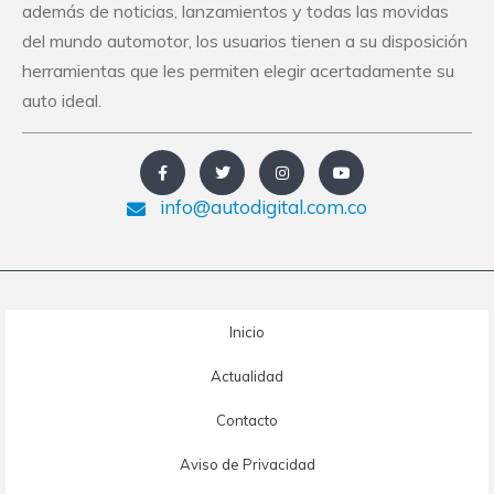
además de noticias, lanzamientos y todas las movidas
del mundo automotor, los usuarios tienen a su disposición
herramientas que les permiten elegir acertadamente su
auto ideal.
info@autodigital.com.co
Inicio
Actualidad
Contacto
Aviso de Privacidad