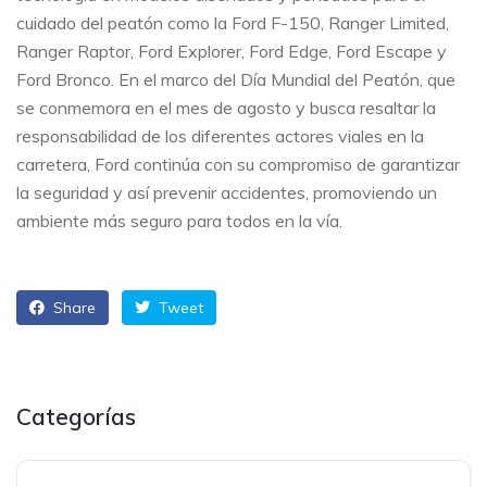
cuidado del peatón como la Ford F-150, Ranger Limited,
Ranger Raptor, Ford Explorer, Ford Edge, Ford Escape y
Ford Bronco. En el marco del Día Mundial del Peatón, que
se conmemora en el mes de agosto y busca resaltar la
responsabilidad de los diferentes actores viales en la
carretera, Ford continúa con su compromiso de garantizar
la seguridad y así prevenir accidentes, promoviendo un
ambiente más seguro para todos en la vía.
Share
Tweet
Categorías