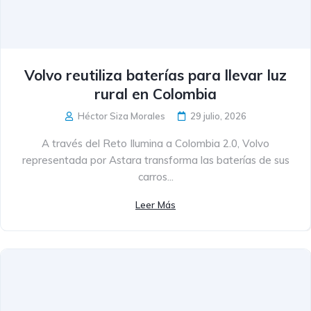
Volvo reutiliza baterías para llevar luz
rural en Colombia
Héctor Siza Morales
29 julio, 2026
A través del Reto Ilumina a Colombia 2.0, Volvo
representada por Astara transforma las baterías de sus
carros...
Leer Más