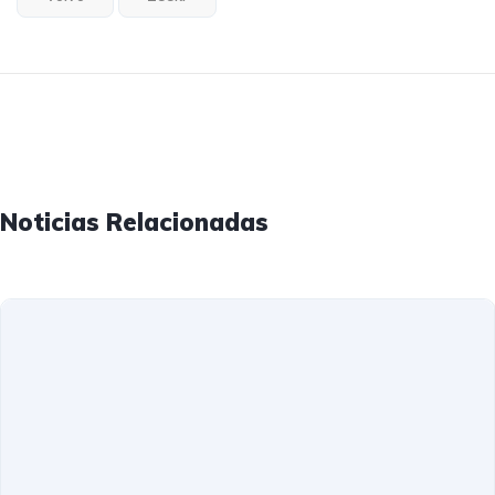
Noticias Relacionadas