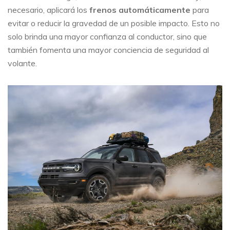
necesario, aplicará los
frenos automáticamente
para
evitar o reducir la gravedad de un posible impacto. Esto no
solo brinda una mayor confianza al conductor, sino que
también fomenta una mayor conciencia de seguridad al
volante.