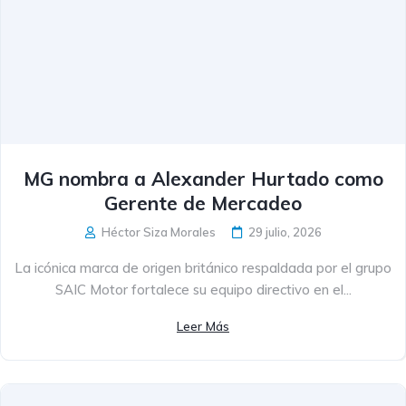
MG nombra a Alexander Hurtado como
Gerente de Mercadeo
Héctor Siza Morales
29 julio, 2026
La icónica marca de origen británico respaldada por el grupo
SAIC Motor fortalece su equipo directivo en el...
Leer Más