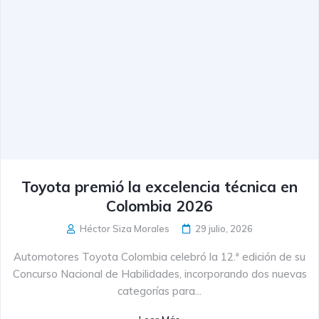
Toyota premió la excelencia técnica en
Colombia 2026
Héctor Siza Morales
29 julio, 2026
Automotores Toyota Colombia celebró la 12.ª edición de su
Concurso Nacional de Habilidades, incorporando dos nuevas
categorías para...