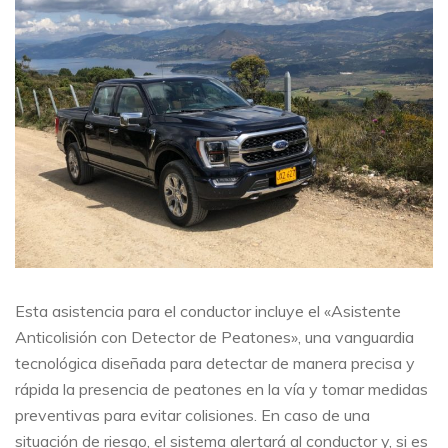
Esta asistencia para el conductor incluye el «Asistente
Anticolisión con Detector de Peatones», una vanguardia
tecnológica diseñada para detectar de manera precisa y
rápida la presencia de peatones en la vía y tomar medidas
preventivas para evitar colisiones. En caso de una
situación de riesgo, el sistema alertará al conductor y, si es