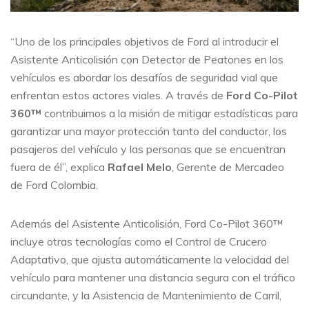
“Uno de los principales objetivos de Ford al introducir el
Asistente Anticolisión con Detector de Peatones en los
vehículos es abordar los desafíos de seguridad vial que
enfrentan estos actores viales. A través de
Ford Co-Pilot
360™
contribuimos a la misión de mitigar estadísticas para
garantizar una mayor protección tanto del conductor, los
pasajeros del vehículo y las personas que se encuentran
fuera de él”, explica
Rafael Melo
, Gerente de Mercadeo
de Ford Colombia.
Además del Asistente Anticolisión, Ford Co-Pilot 360™
incluye otras tecnologías como el Control de Crucero
Adaptativo, que ajusta automáticamente la velocidad del
vehículo para mantener una distancia segura con el tráfico
circundante, y la Asistencia de Mantenimiento de Carril,