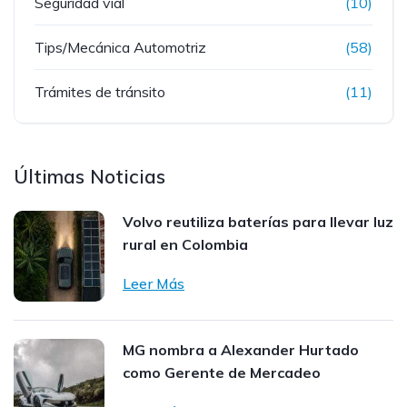
Seguridad vial
(10)
Tips/Mecánica Automotriz
(58)
Trámites de tránsito
(11)
Últimas Noticias
Volvo reutiliza baterías para llevar luz
rural en Colombia
Leer Más
MG nombra a Alexander Hurtado
como Gerente de Mercadeo