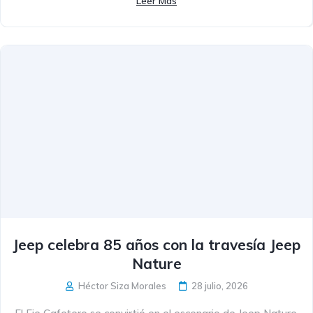
Leer Más
Jeep celebra 85 años con la travesía Jeep
Nature
Héctor Siza Morales
28 julio, 2026