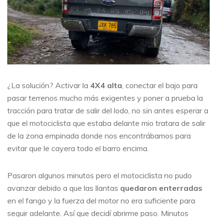
¿La solución? Activar la
4X4 alta
, conectar el bajo para
pasar terrenos mucho más exigentes y poner a prueba la
tracción para tratar de salir del lodo, no sin antes esperar a
que el motociclista que estaba delante mio tratara de salir
de la zona empinada donde nos encontrábamos para
evitar que le cayera todo el barro encima.
Pasaron algunos minutos pero el motociclista no pudo
avanzar debido a que las llantas
quedaron enterradas
en el fango y la fuerza del motor no era suficiente para
seguir adelante. Así que decidí abrirme paso. Minutos