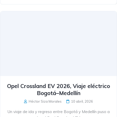
Opel Crossland EV 2026, Viaje eléctrico
Bogotá–Medellín
Héctor Siza Morales
10 abril, 2026
Un viaje de ida y regreso entre Bogotá y Medellín puso a