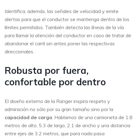
Identifica, además, las señales de velocidad y emite
alertas para que el conductor se mantenga dentro de los
límites permitidos. También detecta las líneas de la vía
para llamar la atención del conductor en caso de tratar de
abandonar el carril sin antes poner las respectivas
direccionales.
Robusta por fuera,
confortable por dentro
El diseño externo de la Ranger inspira respeto y
admiración no sólo por su gran tamaño sino por la
capacidad de carga
. Hablamos de una camioneta de 1.8
metros de alto, 5.3 de largo, 2.1 de ancho y una distancia
entre ejes de 3.2 metros, que para nada pasa