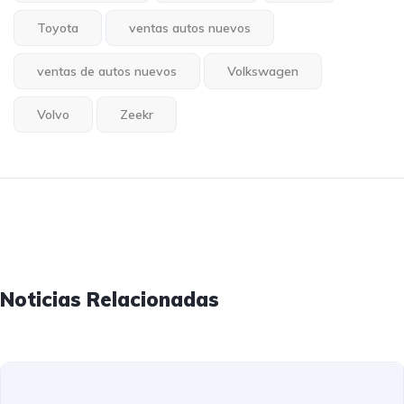
Toyota
ventas autos nuevos
ventas de autos nuevos
Volkswagen
Volvo
Zeekr
Noticias Relacionadas