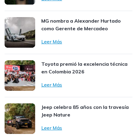
MG nombra a Alexander Hurtado
como Gerente de Mercadeo
Leer Más
Toyota premió la excelencia técnica
en Colombia 2026
Leer Más
Jeep celebra 85 años con la travesía
Jeep Nature
Leer Más