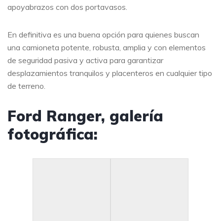
apoyabrazos con dos portavasos.
En definitiva es una buena opción para quienes buscan
una camioneta potente, robusta, amplia y con elementos
de seguridad pasiva y activa para garantizar
desplazamientos tranquilos y placenteros en cualquier tipo
de terreno.
Ford Ranger, galería
fotográfica: