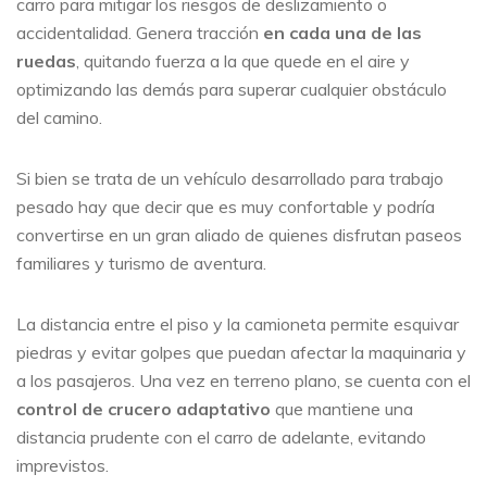
carro para mitigar los riesgos de deslizamiento o
accidentalidad. Genera tracción
en cada una de las
ruedas
, quitando fuerza a la que quede en el aire y
optimizando las demás para superar cualquier obstáculo
del camino.
Si bien se trata de un vehículo desarrollado para trabajo
pesado hay que decir que es muy confortable y podría
convertirse en un gran aliado de quienes disfrutan paseos
familiares y turismo de aventura.
La distancia entre el piso y la camioneta permite esquivar
piedras y evitar golpes que puedan afectar la maquinaria y
a los pasajeros. Una vez en terreno plano, se cuenta con el
control de crucero adaptativo
que mantiene una
distancia prudente con el carro de adelante, evitando
imprevistos.