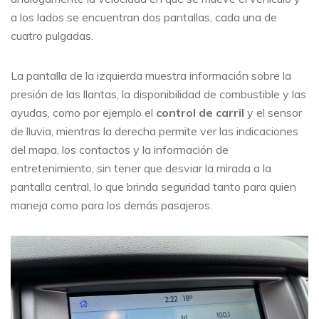
a los lados se encuentran dos pantallas, cada una de
cuatro pulgadas.
La pantalla de la izquierda muestra información sobre la
presión de las llantas, la disponibilidad de combustible y las
ayudas, como por ejemplo el
control de carril
y el sensor
de lluvia, mientras la derecha permite ver las indicaciones
del mapa, los contactos y la información de
entretenimiento, sin tener que desviar la mirada a la
pantalla central, lo que brinda seguridad tanto para quien
maneja como para los demás pasajeros.