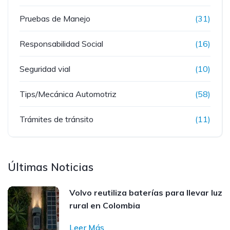
Pruebas de Manejo
(31)
Responsabilidad Social
(16)
Seguridad vial
(10)
Tips/Mecánica Automotriz
(58)
Trámites de tránsito
(11)
Últimas Noticias
Volvo reutiliza baterías para llevar luz
rural en Colombia
Leer Más