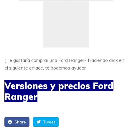
¿Te gustaría comprar una Ford Ranger? Haciendo click en
el siguiente enlace, te podemos ayudar:
Versiones y precios Ford
Ranger
Share
Tweet