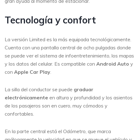
gran ayuda al momento de estacionar.
Tecnología y confort
La versión Limited es la más equipada tecnológicamente.
Cuenta con una pantalla central de ocho pulgadas donde
se puede ver el sistema de infoentretenimiento, los mapas
y los datos del celular. Es compatible con
Android Auto
y
con
Apple Car Play
.
La silla del conductor se puede
graduar
electrónicamente
en altura y profundidad y los asientos
de los pasajeros son en cuero, muy cómodos y
confortables.
En la parte central está el Odómetro, que marca
análogamente la velocidad en que se mueve el vehículo y