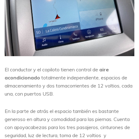
El conductor y el copiloto tienen control de
aire
acondicionado
totalmente independiente, espacios de
almacenamiento y dos tomacorrientes de 12 voltios, cada
una, con puertos USB.
En la parte de atrás el espacio también es bastante
generoso en altura y comodidad para las piernas. Cuenta
con apoyacabezas para los tres pasajeros, cinturones de
seguridad, luz de lectura, toma de 12 voltios y