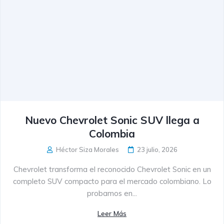
Nuevo Chevrolet Sonic SUV llega a
Colombia
Héctor Siza Morales
23 julio, 2026
Chevrolet transforma el reconocido Chevrolet Sonic en un
completo SUV compacto para el mercado colombiano. Lo
probamos en...
Leer Más