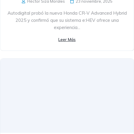
Héctor Siza Morales
23 noviembre, 2025
Autodigital probó la nueva Honda CR-V Advanced Hybrid
2025 y confirmó que su sistema e:HEV ofrece una
experiencia...
Leer Más