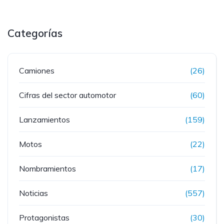
Categorías
Camiones
(26)
Cifras del sector automotor
(60)
Lanzamientos
(159)
Motos
(22)
Nombramientos
(17)
Noticias
(557)
Protagonistas
(30)