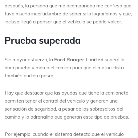
después, la persona que me acompañaba me confesó que
tuvo mucha incertidumbre de saber si lo lograríamos y que,
incluso, llegó a pensar que el vehículo se podría volcar.
Prueba superada
Sin mayor esfuerzo, la
Ford Ranger Limited
superó la
dura prueba y marcó el camino para que el motociclista
también pudiera pasar.
Hay que destacar que las ayudas que tiene la camioneta
permiten tener el control del vehículo y generan una
sensación de seguridad, a pesar de los sobresaltos del
camino y la adrenalina que generan este tipo de pruebas.
Por ejemplo, cuando el sistema detecta que el vehículo