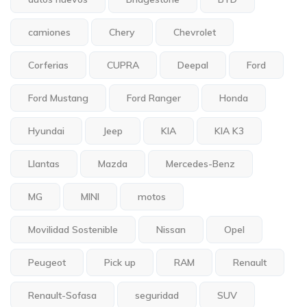
camiones
Chery
Chevrolet
Corferias
CUPRA
Deepal
Ford
Ford Mustang
Ford Ranger
Honda
Hyundai
Jeep
KIA
KIA K3
Llantas
Mazda
Mercedes-Benz
MG
MINI
motos
Movilidad Sostenible
Nissan
Opel
Peugeot
Pick up
RAM
Renault
Renault-Sofasa
seguridad
SUV