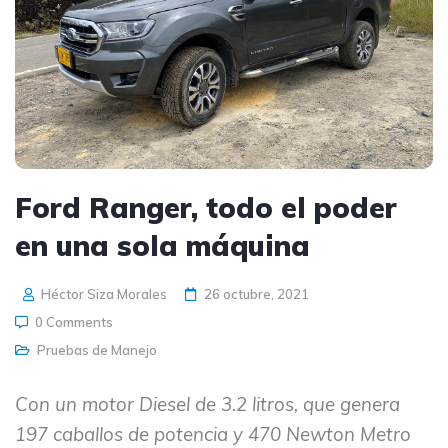
Ford Ranger, todo el poder
en una sola máquina
Héctor Siza Morales
26 octubre, 2021
0 Comments
Pruebas de Manejo
Con un motor Diesel de 3.2 litros, que genera
197 caballos de potencia y 470 Newton Metro