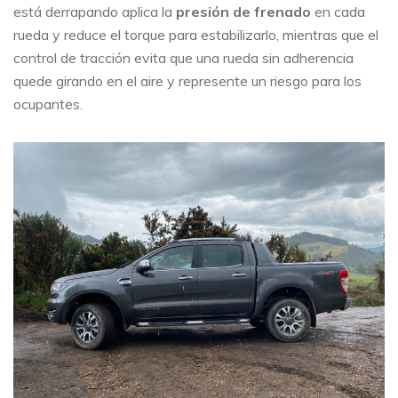
está derrapando aplica la
presión de frenado
en cada
rueda y reduce el torque para estabilizarlo, mientras que el
control de tracción evita que una rueda sin adherencia
quede girando en el aire y represente un riesgo para los
ocupantes.