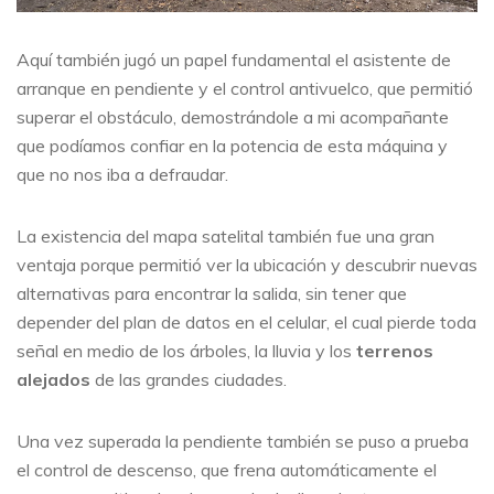
Aquí también jugó un papel fundamental el asistente de
arranque en pendiente y el control antivuelco, que permitió
superar el obstáculo, demostrándole a mi acompañante
que podíamos confiar en la potencia de esta máquina y
que no nos iba a defraudar.
La existencia del mapa satelital también fue una gran
ventaja porque permitió ver la ubicación y descubrir nuevas
alternativas para encontrar la salida, sin tener que
depender del plan de datos en el celular, el cual pierde toda
señal en medio de los árboles, la lluvia y los
terrenos
alejados
de las grandes ciudades.
Una vez superada la pendiente también se puso a prueba
el control de descenso, que frena automáticamente el