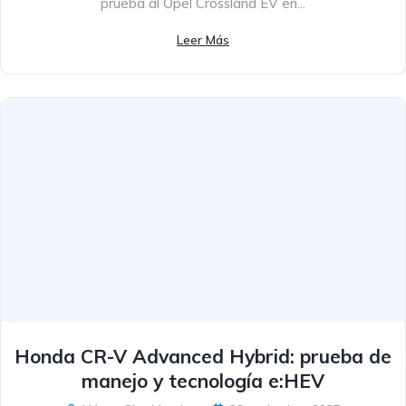
prueba al Opel Crossland EV en...
Leer Más
Honda CR-V Advanced Hybrid: prueba de
manejo y tecnología e:HEV