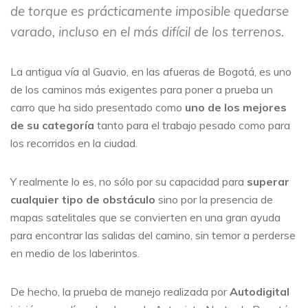
de torque es prácticamente imposible quedarse
varado, incluso en el más difícil de los terrenos.
La antigua vía al Guavio, en las afueras de Bogotá, es uno
de los caminos más exigentes para poner a prueba un
carro que ha sido presentado como
uno de los mejores
de su categoría
tanto para el trabajo pesado como para
los recorridos en la ciudad.
Y realmente lo es, no sólo por su capacidad para
superar
cualquier tipo de obstáculo
sino por la presencia de
mapas satelitales que se convierten en una gran ayuda
para encontrar las salidas del camino, sin temor a perderse
en medio de los laberintos.
De hecho, la prueba de manejo realizada por
Autodigital