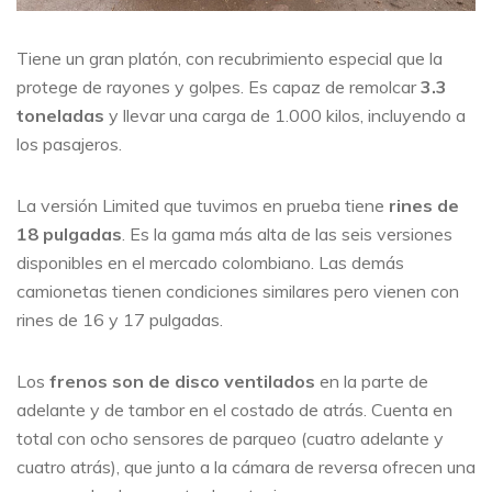
Tiene un gran platón, con recubrimiento especial que la
protege de rayones y golpes. Es capaz de remolcar
3.3
toneladas
y llevar una carga de 1.000 kilos, incluyendo a
los pasajeros.
La versión Limited que tuvimos en prueba tiene
rines de
18 pulgadas
. Es la gama más alta de las seis versiones
disponibles en el mercado colombiano. Las demás
camionetas tienen condiciones similares pero vienen con
rines de 16 y 17 pulgadas.
Los
frenos son de disco ventilados
en la parte de
adelante y de tambor en el costado de atrás. Cuenta en
total con ocho sensores de parqueo (cuatro adelante y
cuatro atrás), que junto a la cámara de reversa ofrecen una