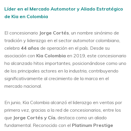
Líder en el Mercado Automotor y Aliado Estratégico
de Kia en Colombia
El concesionario
Jorge Cortés
, un nombre sinónimo de
tradición y liderazgo en el sector automotor colombiano,
celebra
44 años
de operación en el país. Desde su
asociación con
Kia Colombia
en 2019, este concesionario
ha alcanzado hitos importantes, posicionándose como uno
de los principales actores en la industria, contribuyendo
significativamente al crecimiento de la marca en el
mercado nacional.
En junio, Kia Colombia alcanzó el liderazgo en ventas por
primera vez, gracias a la red de concesionarios, entre los
que
Jorge Cortés y Cía.
destaca como un aliado
fundamental. Reconocido con el
Platinum Prestige