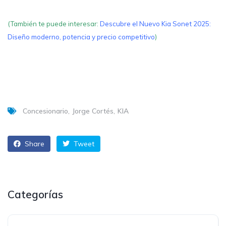
(También te puede interesar:
Descubre el Nuevo Kia Sonet 2025:
Diseño moderno, potencia y precio competitivo
)
Concesionario
Jorge Cortés
KIA
Share
Tweet
Categorías