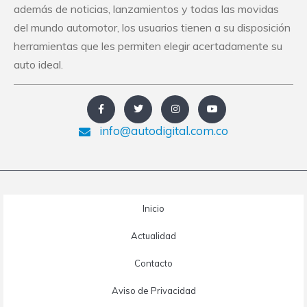
además de noticias, lanzamientos y todas las movidas
del mundo automotor, los usuarios tienen a su disposición
herramientas que les permiten elegir acertadamente su
auto ideal.
info@autodigital.com.co
Inicio
Actualidad
Contacto
Aviso de Privacidad