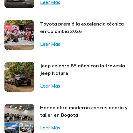
Leer Más
Toyota premió la excelencia técnica
en Colombia 2026
Leer Más
Jeep celebra 85 años con la travesía
Jeep Nature
Leer Más
Honda abre moderno concesionario y
taller en Bogotá
Leer Más