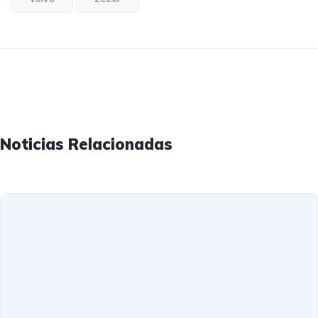
Noticias Relacionadas