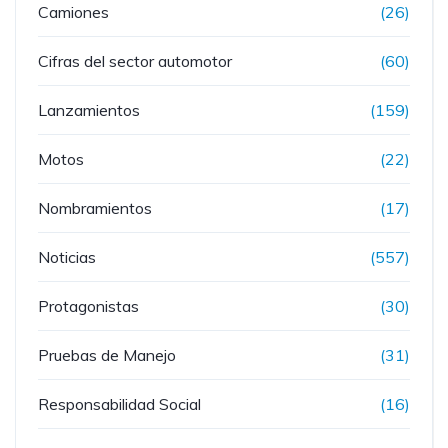
Camiones
(26)
Cifras del sector automotor
(60)
Lanzamientos
(159)
Motos
(22)
Nombramientos
(17)
Noticias
(557)
Protagonistas
(30)
Pruebas de Manejo
(31)
Responsabilidad Social
(16)