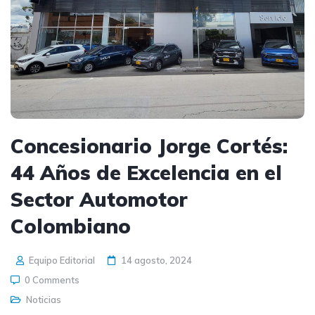
Concesionario Jorge Cortés:
44 Años de Excelencia en el
Sector Automotor
Colombiano
Equipo Editorial
14 agosto, 2024
0 Comments
Noticias