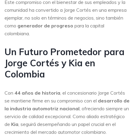
Este compromiso con el bienestar de sus empleados y la
comunidad ha convertido a Jorge Cortés en una empresa
ejemplar, no solo en términos de negocios, sino también
como
generador de progreso
para la capital
colombiana.
Un Futuro Prometedor para
Jorge Cortés y Kia en
Colombia
Con
44 años de historia
, el concesionario Jorge Cortés
se mantiene firme en su compromiso con el
desarrollo de
la industria automotriz nacional
, ofreciendo siempre un
servicio de calidad excepcional. Como aliado estratégico
de
Kia
, seguirá desempeñando un papel crucial en el
crecimiento del mercado automotor colombiano.