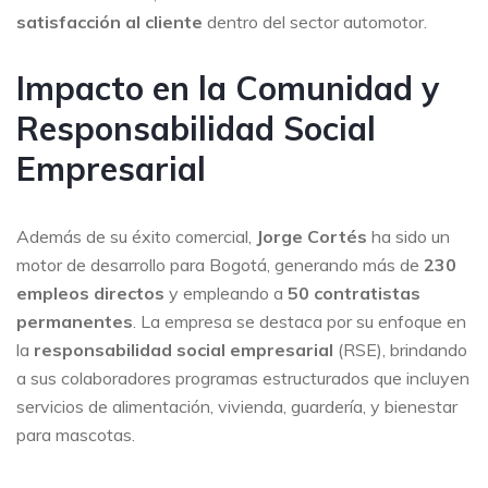
satisfacción al cliente
dentro del sector automotor.
Impacto en la Comunidad y
Responsabilidad Social
Empresarial
Además de su éxito comercial,
Jorge Cortés
ha sido un
motor de desarrollo para Bogotá, generando más de
230
empleos directos
y empleando a
50 contratistas
permanentes
. La empresa se destaca por su enfoque en
la
responsabilidad social empresarial
(RSE), brindando
a sus colaboradores programas estructurados que incluyen
servicios de alimentación, vivienda, guardería, y bienestar
para mascotas.