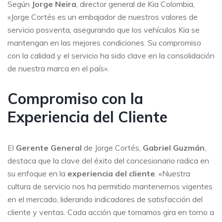
Según
Jorge Neira
, director general de Kia Colombia,
«Jorge Cortés es un embajador de nuestros valores de
servicio posventa, asegurando que los vehículos Kia se
mantengan en las mejores condiciones. Su compromiso
con la calidad y el servicio ha sido clave en la consolidación
de nuestra marca en el país».
Compromiso con la
Experiencia del Cliente
El
Gerente General
de Jorge Cortés,
Gabriel Guzmán
,
destaca que la clave del éxito del concesionario radica en
su enfoque en la
experiencia del cliente
. «Nuestra
cultura de servicio nos ha permitido mantenernos vigentes
en el mercado, liderando indicadores de satisfacción del
cliente y ventas. Cada acción que tomamos gira en torno a