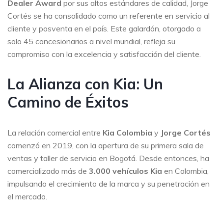
Dealer Award
por sus altos estándares de calidad, Jorge
Cortés se ha consolidado como un referente en servicio al
cliente y posventa en el país. Este galardón, otorgado a
solo 45 concesionarios a nivel mundial, refleja su
compromiso con la excelencia y satisfacción del cliente.
La Alianza con Kia: Un
Camino de Éxitos
La relación comercial entre
Kia Colombia
y
Jorge Cortés
comenzó en 2019, con la apertura de su primera sala de
ventas y taller de servicio en Bogotá. Desde entonces, ha
comercializado más de
3.000 vehículos Kia
en Colombia,
impulsando el crecimiento de la marca y su penetración en
el mercado.