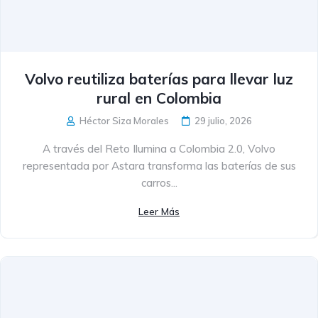
Volvo reutiliza baterías para llevar luz
rural en Colombia
Héctor Siza Morales
29 julio, 2026
A través del Reto Ilumina a Colombia 2.0, Volvo
representada por Astara transforma las baterías de sus
carros...
Leer Más