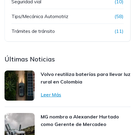
Seguridad vial
(10)
Tips/Mecánica Automotriz
(58)
Trámites de tránsito
(11)
Últimas Noticias
Volvo reutiliza baterías para llevar luz
rural en Colombia
Leer Más
MG nombra a Alexander Hurtado
como Gerente de Mercadeo