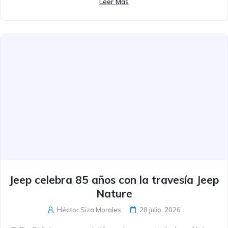
Leer Más
Jeep celebra 85 años con la travesía Jeep
Nature
Héctor Siza Morales
28 julio, 2026