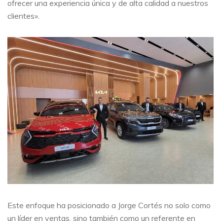
ofrecer una experiencia única y de alta calidad a nuestros
clientes».
Este enfoque ha posicionado a Jorge Cortés no solo como
un líder en ventas, sino también como un referente en