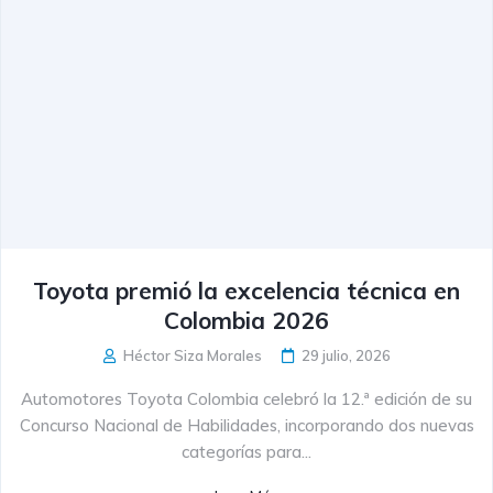
Toyota premió la excelencia técnica en
Colombia 2026
Héctor Siza Morales
29 julio, 2026
Automotores Toyota Colombia celebró la 12.ª edición de su
Concurso Nacional de Habilidades, incorporando dos nuevas
categorías para...