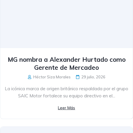
MG nombra a Alexander Hurtado como
Gerente de Mercadeo
Héctor Siza Morales
29 julio, 2026
La icónica marca de origen británico respaldada por el grupo
SAIC Motor fortalece su equipo directivo en el...
Leer Más