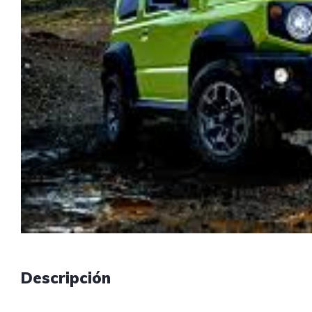
Descripción