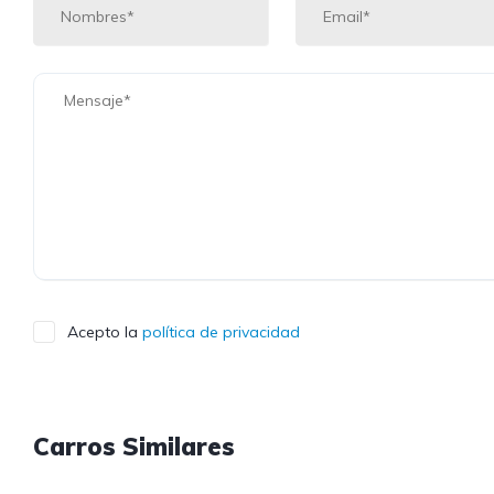
Acepto la
política de privacidad
Carros Similares