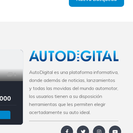
AutoDigital es una plataforma informativa,
1
donde además de noticias, lanzamientos
y todas las movidas del mundo automotor,
los usuarios tienen a su disposición
.000
herramientas que les permiten elegir
acertadamente su auto ideal.
ón