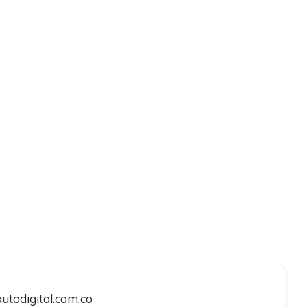
utodigital.com.co