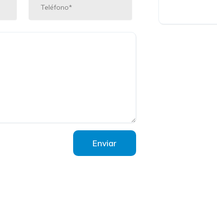
Enviar