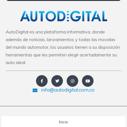
AutoDigital es una plataforma informativa, donde
además de noticias, lanzamientos y todas las movidas
del mundo automotor, los usuarios tienen a su disposición
herramientas que les permiten elegir acertadamente su
auto ideal.
info@autodigital.com.co
Inicio