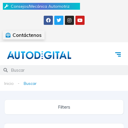
Consejos/Mecánica Automotriz
Contáctenos
Inicio
Buscar
Filters