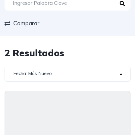
Comparar
2
Resultados
Fecha: Más Nuevo