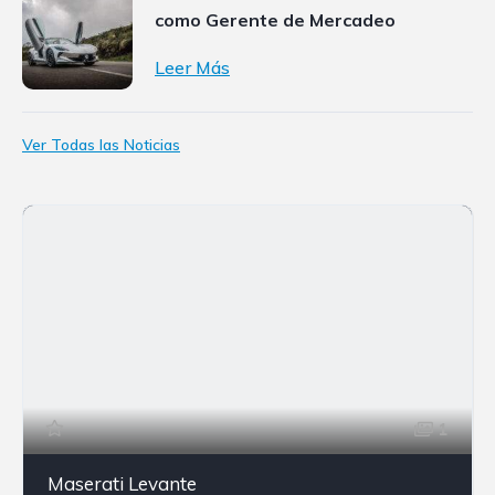
como Gerente de Mercadeo
Leer Más
Ver Todas las Noticias
1
Maserati Levante