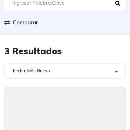
Comparar
3
Resultados
Fecha: Más Nuevo