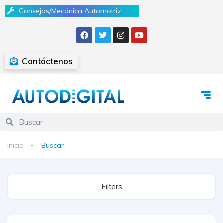
Consejos/Mecánica Automotriz
Contáctenos
Inicio
Buscar
Filters