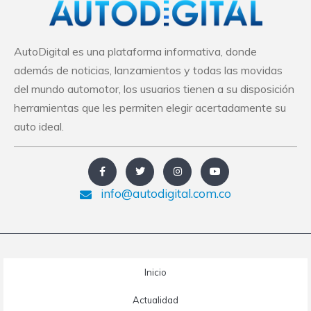
AutoDigital es una plataforma informativa, donde
además de noticias, lanzamientos y todas las movidas
del mundo automotor, los usuarios tienen a su disposición
herramientas que les permiten elegir acertadamente su
auto ideal.
info@autodigital.com.co
Inicio
Actualidad