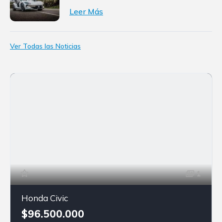
Leer Más
Ver Todas las Noticias
1
Honda Civic
$96.500.000