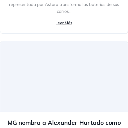
representada por Astara transforma las baterías de sus
carros...
Leer Más
MG nombra a Alexander Hurtado como