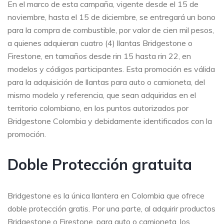
En el marco de esta campaña, vigente desde el 15 de
noviembre, hasta el 15 de diciembre, se entregará un bono
para la compra de combustible, por valor de cien mil pesos,
a quienes adquieran cuatro (4) llantas Bridgestone o
Firestone, en tamaños desde rin 15 hasta rin 22, en
modelos y códigos participantes. Esta promoción es válida
para la adquisición de llantas para auto o camioneta, del
mismo modelo y referencia, que sean adquiridas en el
territorio colombiano, en los puntos autorizados por
Bridgestone Colombia y debidamente identificados con la
promoción.
Doble Protección gratuita
Bridgestone es la única llantera en Colombia que ofrece
doble protección gratis. Por una parte, al adquirir productos
Bridgestone o Firestone, para auto o camioneta, los