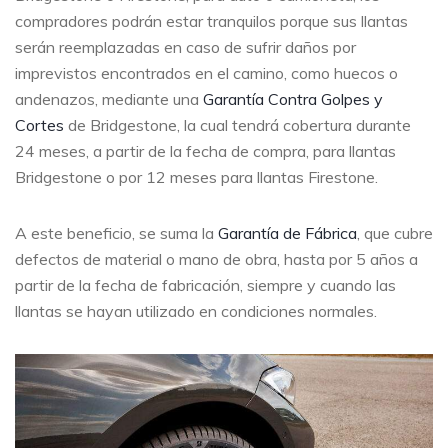
compradores podrán estar tranquilos porque sus llantas
serán reemplazadas en caso de sufrir daños por
imprevistos encontrados en el camino, como huecos o
andenazos, mediante una
Garantía Contra Golpes y
Cortes
de Bridgestone, la cual tendrá cobertura durante
24 meses, a partir de la fecha de compra, para llantas
Bridgestone o por 12 meses para llantas Firestone.
A este beneficio, se suma la
Garantía de Fábrica
, que cubre
defectos de material o mano de obra, hasta por 5 años a
partir de la fecha de fabricación, siempre y cuando las
llantas se hayan utilizado en condiciones normales.