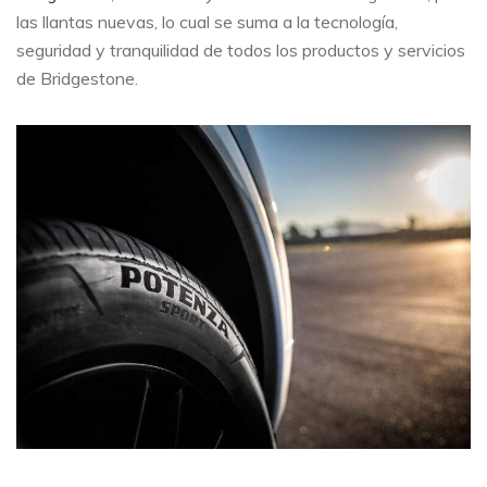
las llantas nuevas, lo cual se suma a la tecnología,
seguridad y tranquilidad de todos los productos y servicios
de Bridgestone.