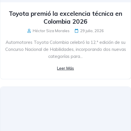
Toyota premió la excelencia técnica en
Colombia 2026
Héctor Siza Morales
29 julio, 2026
Automotores Toyota Colombia celebró la 12.ª edición de su
Concurso Nacional de Habilidades, incorporando dos nuevas
categorías para...
Leer Más