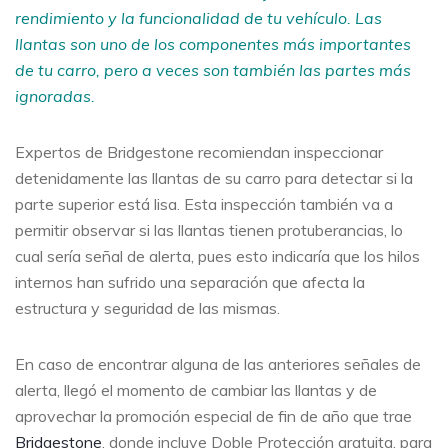
rendimiento y la funcionalidad de tu vehículo. Las
llantas son uno de los componentes más importantes
de tu carro, pero a veces son también las partes más
ignoradas.
Expertos de Bridgestone recomiendan inspeccionar
detenidamente las llantas de su carro para detectar si la
parte superior está lisa. Esta inspección también va a
permitir observar si las llantas tienen protuberancias, lo
cual sería señal de alerta, pues esto indicaría que los hilos
internos han sufrido una separación que afecta la
estructura y seguridad de las mismas.
En caso de encontrar alguna de las anteriores señales de
alerta, llegó el momento de cambiar las llantas y de
aprovechar la promoción especial de fin de año que trae
Bridgestone
, donde incluye Doble Protección gratuita, para