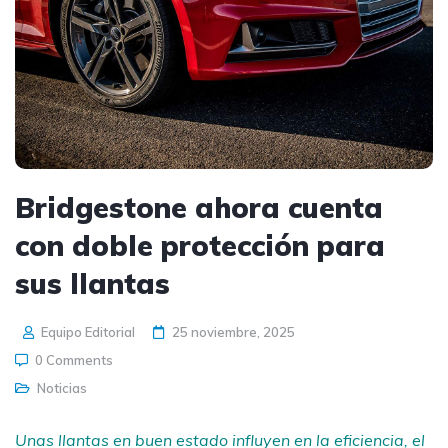
Bridgestone ahora cuenta
con doble protección para
sus llantas
Equipo Editorial
25 noviembre, 2025
0 Comments
Noticias
Unas llantas en buen estado influyen en la eficiencia, el