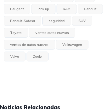
Peugeot
Pick up
RAM
Renault
Renault-Sofasa
seguridad
SUV
Toyota
ventas autos nuevos
ventas de autos nuevos
Volkswagen
Volvo
Zeekr
Noticias Relacionadas