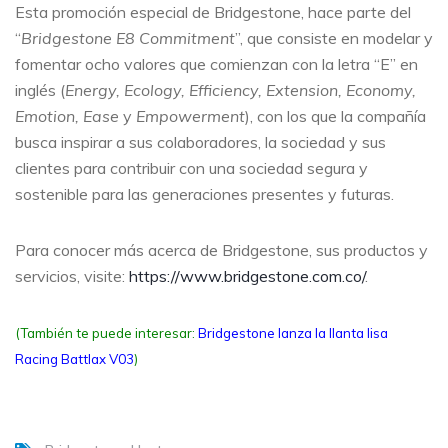
Esta promoción especial de Bridgestone, hace parte del
“
Bridgestone E8 Commitment
”, que consiste en modelar y
fomentar ocho valores que comienzan con la letra “E” en
inglés (
Energy, Ecology, Efficiency, Extension, Economy,
Emotion, Ease
y
Empowerment
), con los que la compañía
busca inspirar a sus colaboradores, la sociedad y sus
clientes para contribuir con una sociedad segura y
sostenible para las generaciones presentes y futuras.
Para conocer más acerca de Bridgestone, sus productos y
servicios, visite:
https://www.bridgestone.com.co/
.
(También te puede interesar:
Bridgestone lanza la llanta lisa
Racing Battlax V03
)