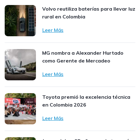
Volvo reutiliza baterías para llevar luz
rural en Colombia
Leer Más
MG nombra a Alexander Hurtado
como Gerente de Mercadeo
Leer Más
Toyota premió la excelencia técnica
en Colombia 2026
Leer Más