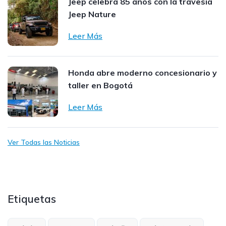
Jeep celebra 85 años con la travesía
Jeep Nature
Leer Más
Honda abre moderno concesionario y
taller en Bogotá
Leer Más
Ver Todas las Noticias
Etiquetas