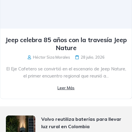
Jeep celebra 85 años con la travesía Jeep
Nature
Héctor Siza Morales
28 julio, 2026
El Eje Cafetero se convirtió en el escenario de Jeep Nature,
el primer encuentro regional que reunió a...
Leer Más
Volvo reutiliza baterías para llevar
luz rural en Colombia