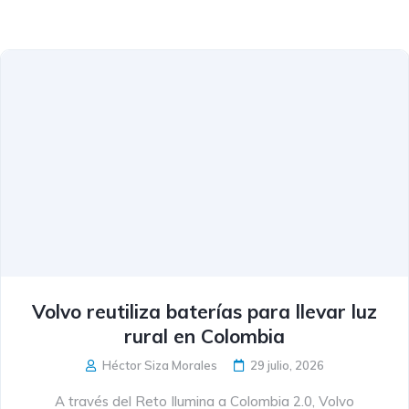
Volvo reutiliza baterías para llevar luz
rural en Colombia
Héctor Siza Morales
29 julio, 2026
A través del Reto Ilumina a Colombia 2.0, Volvo