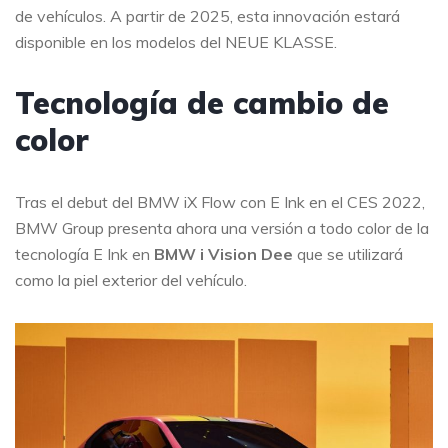
de vehículos. A partir de 2025, esta innovación estará
disponible en los modelos del NEUE KLASSE.
Tecnología de cambio de
color
Tras el debut del BMW iX Flow con E Ink en el CES 2022,
BMW Group presenta ahora una versión a todo color de la
tecnología E Ink en
BMW i Vision Dee
que se utilizará
como la piel exterior del vehículo.