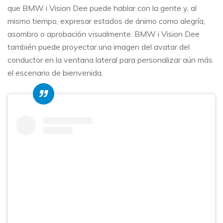
que BMW i Vision Dee puede hablar con la gente y, al
mismo tiempo, expresar estados de ánimo como alegría,
asombro o aprobación visualmente. BMW i Vision Dee
también puede proyectar una imagen del avatar del
conductor en la ventana lateral para personalizar aún más
el escenario de bienvenida.