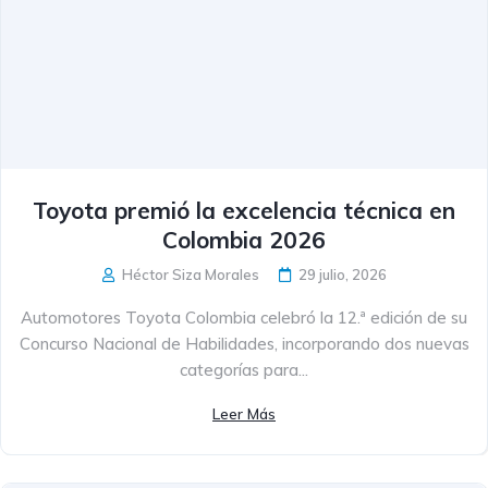
Toyota premió la excelencia técnica en
Colombia 2026
Héctor Siza Morales
29 julio, 2026
Automotores Toyota Colombia celebró la 12.ª edición de su
Concurso Nacional de Habilidades, incorporando dos nuevas
categorías para...
Leer Más