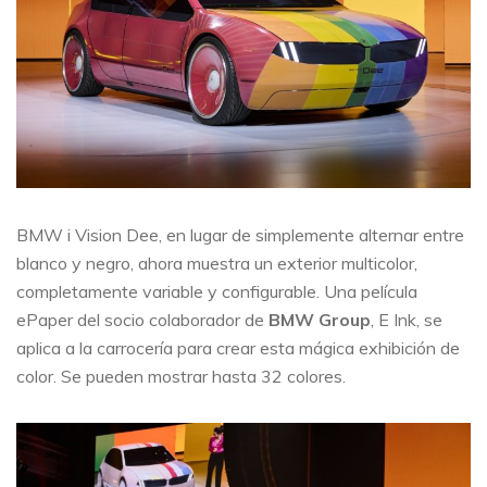
BMW i Vision Dee, en lugar de simplemente alternar entre
blanco y negro, ahora muestra un exterior multicolor,
completamente variable y configurable. Una película
ePaper del socio colaborador de
BMW Group
, E Ink, se
aplica a la carrocería para crear esta mágica exhibición de
color. Se pueden mostrar hasta 32 colores.