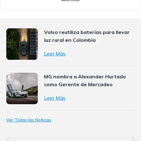
Volvo reutiliza baterías para llevar
luz rural en Colombia
Leer Más
MG nombra a Alexander Hurtado
como Gerente de Mercadeo
Leer Más
Ver Todas las Noticias