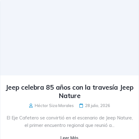
Jeep celebra 85 años con la travesía Jeep
Nature
Héctor Siza Morales
28 julio, 2026
El Eje Cafetero se convirtió en el escenario de Jeep Nature,
el primer encuentro regional que reunió a...
Leer Más