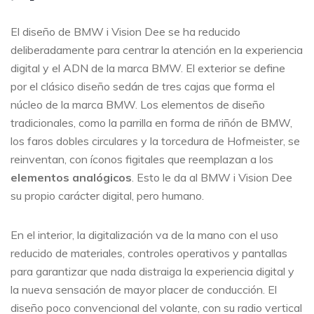
El diseño de BMW i Vision Dee se ha reducido
deliberadamente para centrar la atención en la experiencia
digital y el ADN de la marca BMW. El exterior se define
por el clásico diseño sedán de tres cajas que forma el
núcleo de la marca BMW. Los elementos de diseño
tradicionales, como la parrilla en forma de riñón de BMW,
los faros dobles circulares y la torcedura de Hofmeister, se
reinventan, con íconos figitales que reemplazan a los
elementos analógicos
. Esto le da al BMW i Vision Dee
su propio carácter digital, pero humano.
En el interior, la digitalización va de la mano con el uso
reducido de materiales, controles operativos y pantallas
para garantizar que nada distraiga la experiencia digital y
la nueva sensación de mayor placer de conducción. El
diseño poco convencional del volante, con su radio vertical