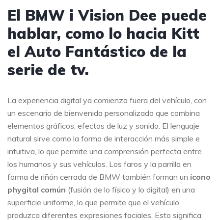
El BMW i Vision Dee puede
hablar, como lo hacia Kitt
el Auto Fantástico de la
serie de tv.
La experiencia digital ya comienza fuera del vehículo, con
un escenario de bienvenida personalizado que combina
elementos gráficos, efectos de luz y sonido. El lenguaje
natural sirve como la forma de interacción más simple e
intuitiva, lo que permite una comprensión perfecta entre
los humanos y sus vehículos. Los faros y la parrilla en
forma de riñón cerrada de BMW también forman un
ícono
phygital común
(fusión de lo físico y lo digital) en una
superficie uniforme, lo que permite que el vehículo
produzca diferentes expresiones faciales. Esto significa