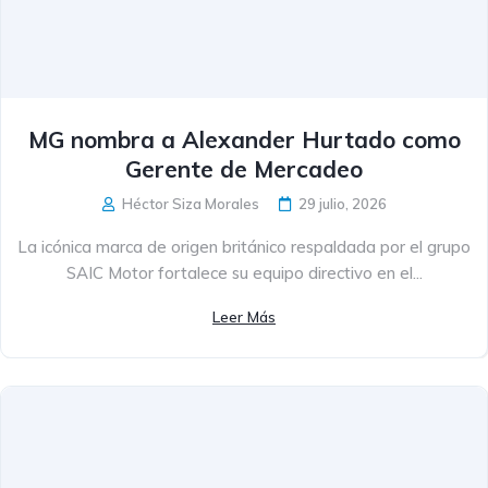
MG nombra a Alexander Hurtado como
Gerente de Mercadeo
Héctor Siza Morales
29 julio, 2026
La icónica marca de origen británico respaldada por el grupo
SAIC Motor fortalece su equipo directivo en el...
Leer Más