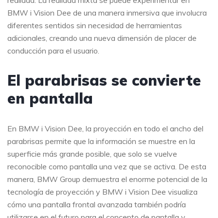
BMW i Vision Dee de una manera inmersiva que involucra
diferentes sentidos sin necesidad de herramientas
adicionales, creando una nueva dimensión de placer de
conducción para el usuario.
El parabrisas se convierte
en pantalla
En BMW i Vision Dee, la proyección en todo el ancho del
parabrisas permite que la información se muestre en la
superficie más grande posible, que solo se vuelve
reconocible como pantalla una vez que se activa. De esta
manera, BMW Group demuestra el enorme potencial de la
tecnología de proyección y BMW i Vision Dee visualiza
cómo una pantalla frontal avanzada también podría
utilizarse en el futuro para el concepto de pantalla y