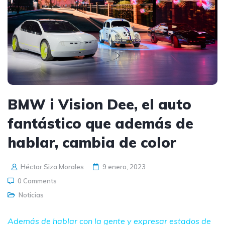
BMW i Vision Dee, el auto
fantástico que además de
hablar, cambia de color
Héctor Siza Morales
9 enero, 2023
0 Comments
Noticias
Además de hablar con la gente y expresar estados de