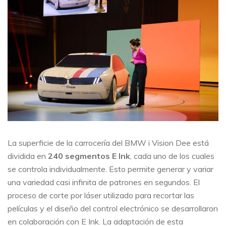
La superficie de la carrocería del BMW i Vision Dee está
dividida en
240 segmentos E Ink
, cada uno de los cuales
se controla individualmente. Esto permite generar y variar
una variedad casi infinita de patrones en segundos. El
proceso de corte por láser utilizado para recortar las
películas y el diseño del control electrónico se desarrollaron
en colaboración con E Ink. La adaptación de esta