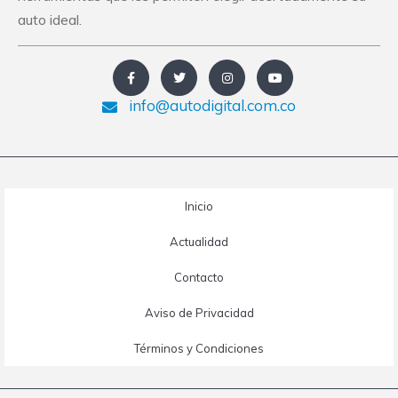
auto ideal.
info@autodigital.com.co
Inicio
Actualidad
Contacto
Aviso de Privacidad
Términos y Condiciones