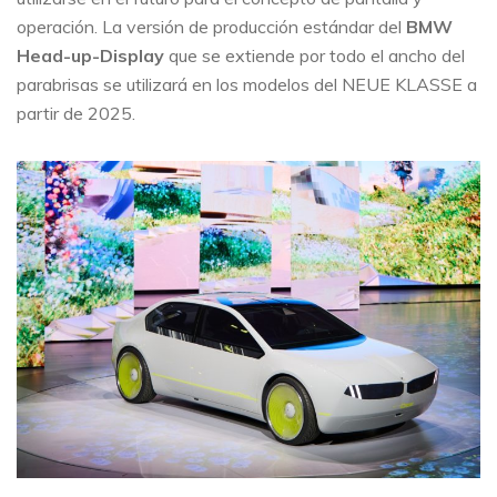
operación. La versión de producción estándar del
BMW
Head-up-Display
que se extiende por todo el ancho del
parabrisas se utilizará en los modelos del NEUE KLASSE a
partir de 2025.