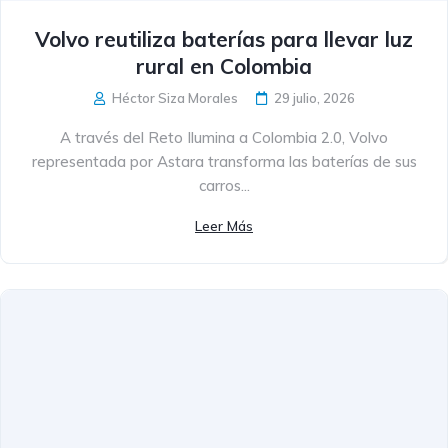
Volvo reutiliza baterías para llevar luz
rural en Colombia
Héctor Siza Morales
29 julio, 2026
A través del Reto Ilumina a Colombia 2.0, Volvo
representada por Astara transforma las baterías de sus
carros...
Leer Más