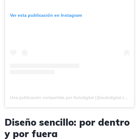
Ver esta publicación en Instagram
Una publicación compartida por Autodigital (@autodigital.com.co)
Diseño sencillo: por dentro
y por fuera