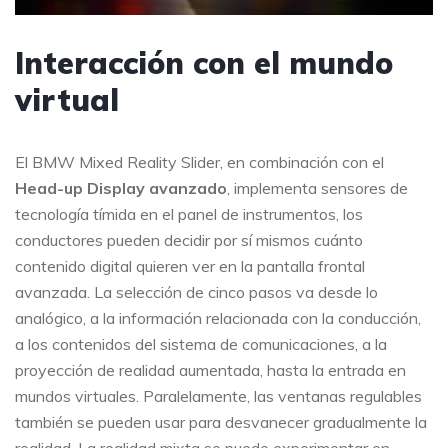
Interacción con el mundo
virtual
El BMW Mixed Reality Slider, en combinación con el
Head-up Display avanzado
, implementa sensores de
tecnología tímida en el panel de instrumentos, los
conductores pueden decidir por sí mismos cuánto
contenido digital quieren ver en la pantalla frontal
avanzada. La selección de cinco pasos va desde lo
analógico, a la información relacionada con la conducción,
a los contenidos del sistema de comunicaciones, a la
proyección de realidad aumentada, hasta la entrada en
mundos virtuales. Paralelamente, las ventanas regulables
también se pueden usar para desvanecer gradualmente la
realidad. La realidad mixta se puede experimentar en