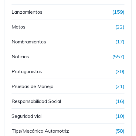
Lanzamientos
(159)
Motos
(22)
Nombramientos
(17)
Noticias
(557)
Protagonistas
(30)
Pruebas de Manejo
(31)
Responsabilidad Social
(16)
Seguridad vial
(10)
Tips/Mecánica Automotriz
(58)