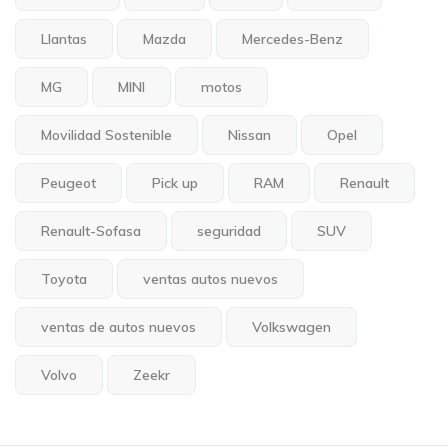
Llantas
Mazda
Mercedes-Benz
MG
MINI
motos
Movilidad Sostenible
Nissan
Opel
Peugeot
Pick up
RAM
Renault
Renault-Sofasa
seguridad
SUV
Toyota
ventas autos nuevos
ventas de autos nuevos
Volkswagen
Volvo
Zeekr