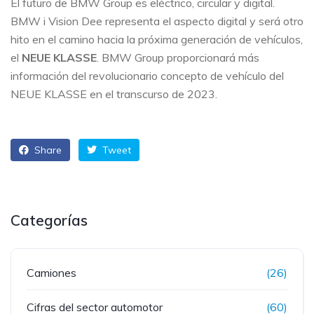
El futuro de BMW Group es eléctrico, circular y digital.
BMW i Vision Dee representa el aspecto digital y será otro
hito en el camino hacia la próxima generación de vehículos,
el
NEUE KLASSE
. BMW Group proporcionará más
información del revolucionario concepto de vehículo del
NEUE KLASSE en el transcurso de 2023.
Share
Tweet
Categorías
Camiones
(26)
Cifras del sector automotor
(60)