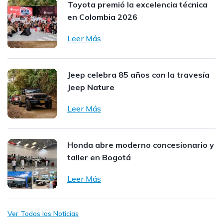
Toyota premió la excelencia técnica
en Colombia 2026
Leer Más
Jeep celebra 85 años con la travesía
Jeep Nature
Leer Más
Honda abre moderno concesionario y
taller en Bogotá
Leer Más
Ver Todas las Noticias