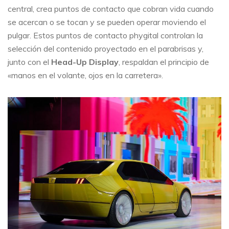
central, crea puntos de contacto que cobran vida cuando
se acercan o se tocan y se pueden operar moviendo el
pulgar. Estos puntos de contacto phygital controlan la
selección del contenido proyectado en el parabrisas y,
junto con el
Head-Up Display
, respaldan el principio de
«manos en el volante, ojos en la carretera».