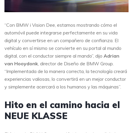
“Con BMW i Vision Dee, estamos mostrando cómo el
automóvil puede integrarse perfectamente en su vida
digital y convertirse en un compañero de confianza. El
vehículo en sí mismo se convierte en su portal al mundo
digital, con el conductor siempre al mando”, dijo
Adrian
van Hooydonk
, director de Diseño de BMW Group.
“Implementada de la manera correcta, la tecnología creará
experiencias valiosas, lo convertirá en un mejor conductor
y simplemente acercará a los humanos y las máquinas”.
Hito en el camino hacia el
NEUE KLASSE