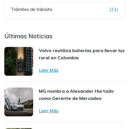
Trámites de tránsito
(11)
Últimas Noticias
Volvo reutiliza baterías para llevar luz
rural en Colombia
Leer Más
MG nombra a Alexander Hurtado
como Gerente de Mercadeo
Leer Más