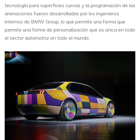
tecnología para superficies curvas y la programación de las
animaciones fueron desarrolladas por los ingenieros
internos de BMW Group, lo que permite una forma que
permite una forma de personalización que es única en todo
el sector automotriz en todo el mundo.