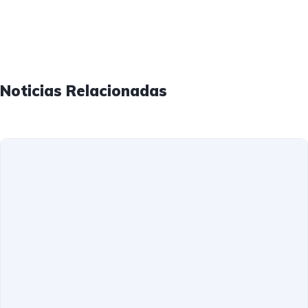
Noticias Relacionadas