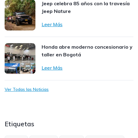
Jeep celebra 85 años con la travesía
Jeep Nature
Leer Más
Honda abre moderno concesionario y
taller en Bogotá
Leer Más
Ver Todas las Noticias
Etiquetas