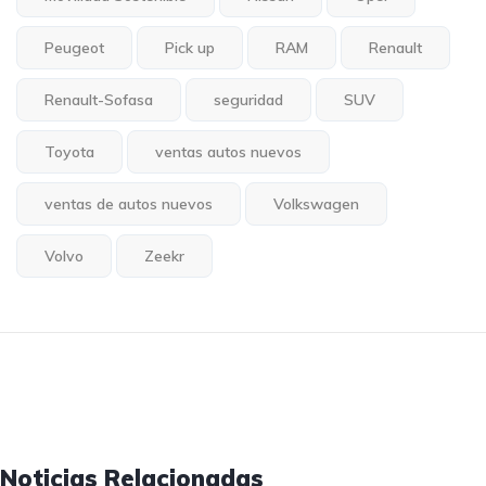
Peugeot
Pick up
RAM
Renault
Renault-Sofasa
seguridad
SUV
Toyota
ventas autos nuevos
ventas de autos nuevos
Volkswagen
Volvo
Zeekr
Noticias Relacionadas