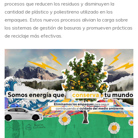
procesos que reducen los residuos y disminuyen la
cantidad de plástico y poliestireno utilizado en los
empaques. Estos nuevos procesos alivian la carga sobre
los sistemas de gestión de basuras y promueven prácticas
de reciclaje más efectivas.