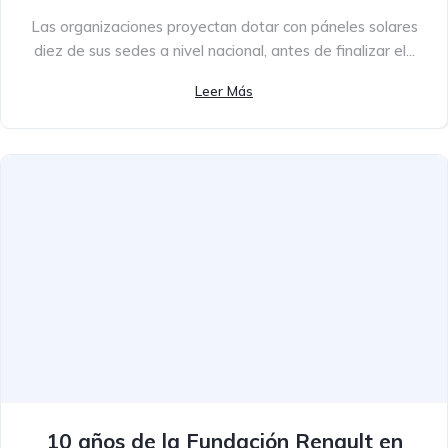
Las organizaciones proyectan dotar con páneles solares
diez de sus sedes a nivel nacional, antes de finalizar el...
Leer Más
10 años de la Fundación Renault en