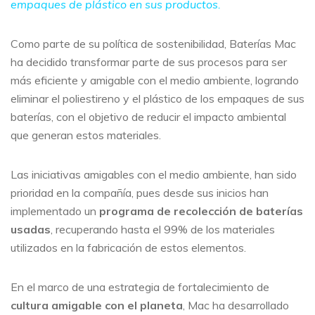
empaques de plástico en sus productos.
Como parte de su política de sostenibilidad, Baterías Mac
ha decidido transformar parte de sus procesos para ser
más eficiente y amigable con el medio ambiente, logrando
eliminar el poliestireno y el plástico de los empaques de sus
baterías, con el objetivo de reducir el impacto ambiental
que generan estos materiales.
Las iniciativas amigables con el medio ambiente, han sido
prioridad en la compañía, pues desde sus inicios han
implementado un
programa de recolección de baterías
usadas
, recuperando hasta el 99% de los materiales
utilizados en la fabricación de estos elementos.
En el marco de una estrategia de fortalecimiento de
cultura amigable con el planeta
, Mac ha desarrollado