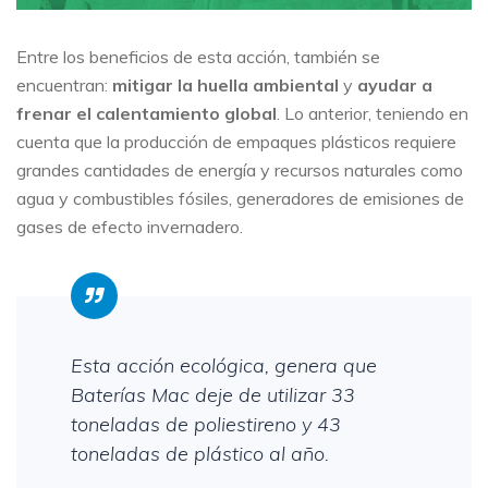
Entre los beneficios de esta acción, también se
encuentran:
mitigar la huella ambiental
y
ayudar a
frenar el calentamiento global
. Lo anterior, teniendo en
cuenta que la producción de empaques plásticos requiere
grandes cantidades de energía y recursos naturales como
agua y combustibles fósiles, generadores de emisiones de
gases de efecto invernadero.
Esta acción ecológica, genera que
Baterías Mac deje de utilizar 33
toneladas de poliestireno y 43
toneladas de plástico al año.