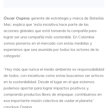
Óscar Ospina
, gerente de estrategia y marca de Baterías
Mac, explica que “esta iniciativa hace parte de las
acciones globales que está tomando la compañía para
lograr ser una compañía más sostenible. En Colombia
somos pioneros en el mercado con estas medidas y
esperamos que sea asumida por todos los actores de la
categoría”.
“Hoy más que nunca el medio ambiente es responsabilidad
de todos, con iniciativas como estas buscamos ser activos
en la sostenibilidad. Desde el lugar en el que estemos
podemos aportar para lograr impactos positivos y,
comprando productos libres de empaque, contribuimos en
esa importante misión colectiva de cuidar el planeta”
concluye Ospina.