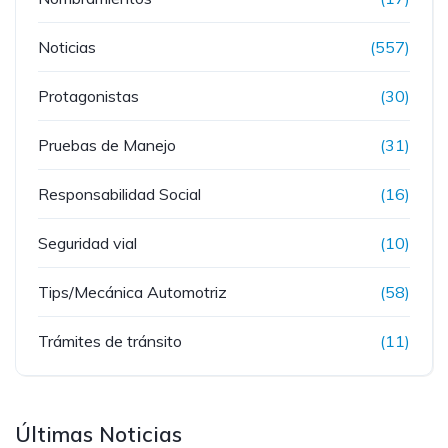
Noticias
(557)
Protagonistas
(30)
Pruebas de Manejo
(31)
Responsabilidad Social
(16)
Seguridad vial
(10)
Tips/Mecánica Automotriz
(58)
Trámites de tránsito
(11)
Últimas Noticias