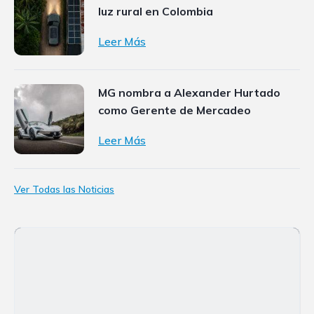
luz rural en Colombia
Leer Más
MG nombra a Alexander Hurtado
como Gerente de Mercadeo
Leer Más
Ver Todas las Noticias