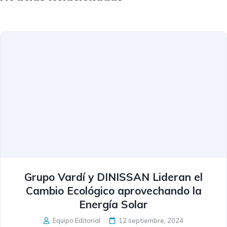
Grupo Vardí y DINISSAN Lideran el
Cambio Ecológico aprovechando la
Energía Solar
Equipo Editorial
12 septiembre, 2024