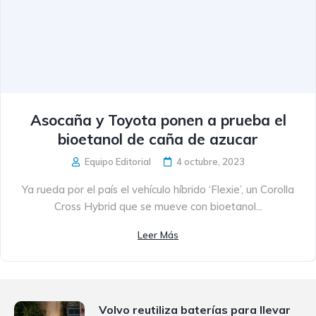
Asocaña y Toyota ponen a prueba el
bioetanol de caña de azucar
Equipo Editorial
4 octubre, 2023
Ya rueda por el país el vehículo híbrido ‘Flexie’, un Corolla
Cross Hybrid que se mueve con bioetanol...
Leer Más
Volvo reutiliza baterías para llevar