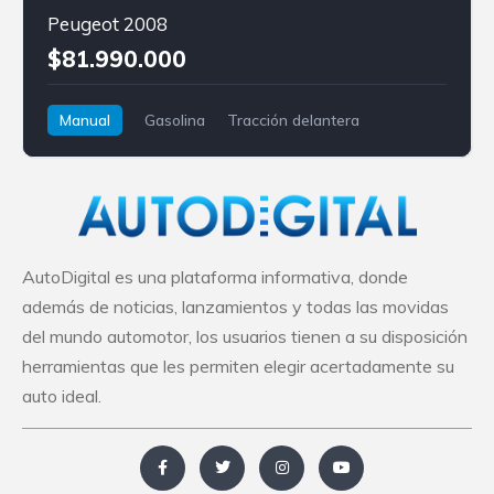
Peugeot 2008
$81.990.000
Manual
Gasolina
Tracción delantera
Peugeot
2008
AutoDigital es una plataforma informativa, donde
además de noticias, lanzamientos y todas las movidas
del mundo automotor, los usuarios tienen a su disposición
herramientas que les permiten elegir acertadamente su
auto ideal.