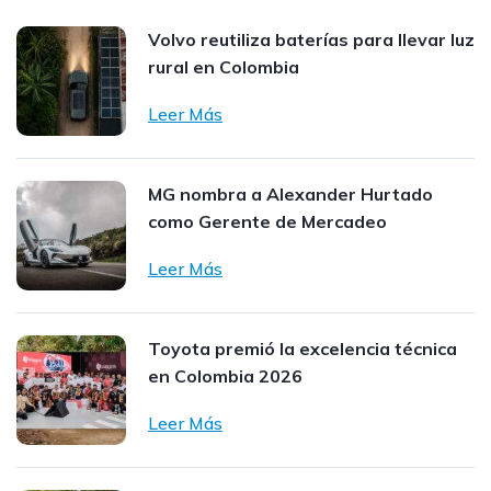
Volvo reutiliza baterías para llevar luz
rural en Colombia
Leer Más
MG nombra a Alexander Hurtado
como Gerente de Mercadeo
Leer Más
Toyota premió la excelencia técnica
en Colombia 2026
Leer Más