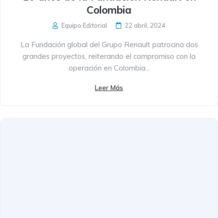
Colombia
Equipo Editorial
22 abril, 2024
La Fundación global del Grupo Renault patrocina dos
grandes proyectos, reiterando el compromiso con la
operación en Colombia...
Leer Más