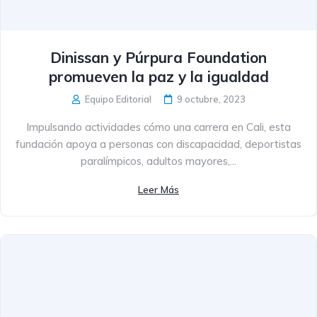
Dinissan y Púrpura Foundation
promueven la paz y la igualdad
Equipo Editorial
9 octubre, 2023
Impulsando actividades cómo una carrera en Cali, esta
fundación apoya a personas con discapacidad, deportistas
paralímpicos, adultos mayores,...
Leer Más