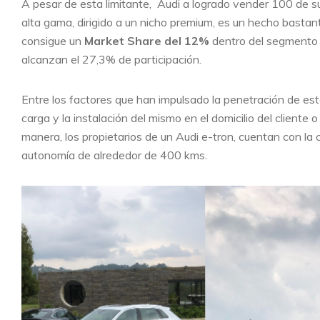
A pesar de esta limitante, Audi a logrado vender 100 de s
alta gama, dirigido a un nicho premium, es un hecho bastan
consigue un
Market Share del 12%
dentro del segmento de
alcanzan el 27,3% de participación.
Entre los factores que han impulsado la penetración de est
carga y la instalación del mismo en el domicilio del cliente 
manera, los propietarios de un Audi e-tron, cuentan con la 
autonomía de alrededor de 400 kms.