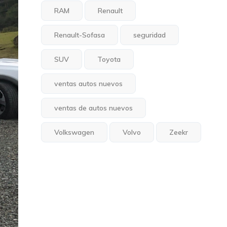
RAM
Renault
Renault-Sofasa
seguridad
SUV
Toyota
ventas autos nuevos
ventas de autos nuevos
Volkswagen
Volvo
Zeekr