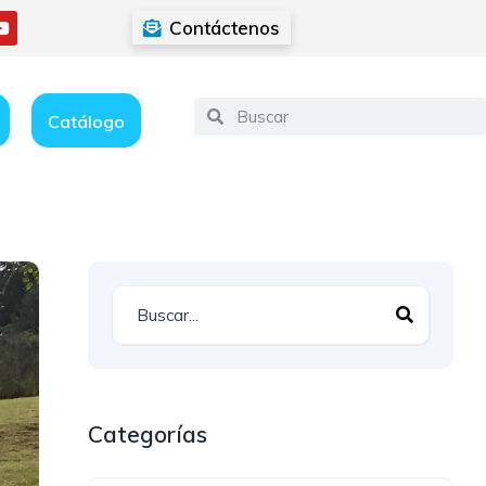
Contáctenos
Catálogo
Categorías