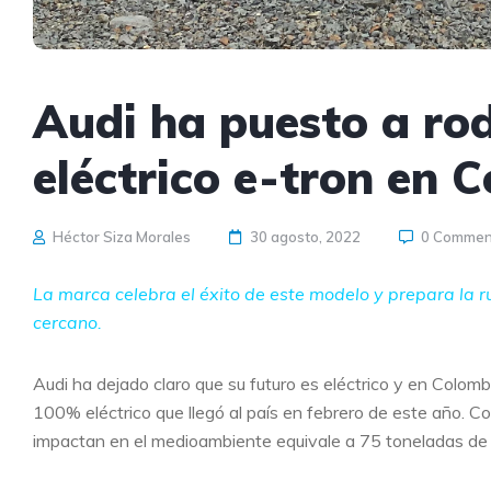
Audi ha puesto a ro
eléctrico e-tron en 
Héctor Siza Morales
30 agosto, 2022
0 Commen
La marca celebra el éxito de este modelo y prepara la ru
cercano.
Audi ha dejado claro que su futuro es eléctrico y en Colom
100% eléctrico que llegó al país en febrero de este año. C
impactan en el medioambiente equivale a 75 toneladas de