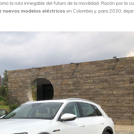
omo la ruta innegable del futuro de la movilidad. Razón por la cu
z nuevos modelos eléctricos
en Colombia y, para 2030, deja