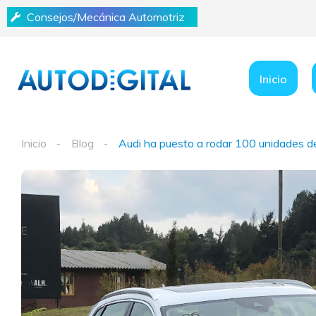
Consejos/Mecánica Automotriz
Inicio
Inicio
Blog
Audi ha puesto a rodar 100 unidades de