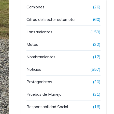
Camiones
(26)
Cifras del sector automotor
(60)
Lanzamientos
(159)
Motos
(22)
Nombramientos
(17)
Noticias
(557)
Protagonistas
(30)
Pruebas de Manejo
(31)
Responsabilidad Social
(16)