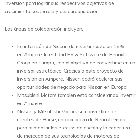
inversión para lograr sus respectivos objetivos de
crecimiento sostenible y descarbonización.
Las áreas de colaboración incluyen:
La intención de Nissan de invertir hasta un 15%
en Ampere, la entidad EV & Software de Renault
Group en Europa, con el objetivo de convertirse en un
inversor estratégico. Gracias a este proyecto de
inversión en Ampere, Nissan podrá acelerar sus
oportunidades de negocio para Nissan en Europa.
Mitsubishi Motors también está considerando invertir
en Ampere.
Nissan y Mitsubishi Motors se convertirán en
clientes de Horse, una iniciativa de Renault Group
para aumentar los efectos de escala y la cobertura
de mercado de sus tecnologías de motores de