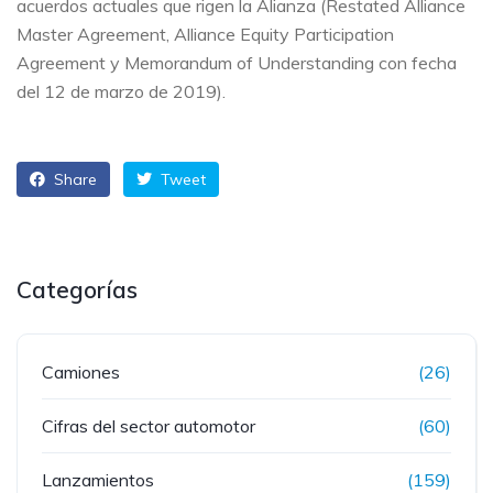
acuerdos actuales que rigen la Alianza (Restated Alliance
Master Agreement, Alliance Equity Participation
Agreement y Memorandum of Understanding con fecha
del 12 de marzo de 2019).
Share
Tweet
Categorías
Camiones
(26)
Cifras del sector automotor
(60)
Lanzamientos
(159)