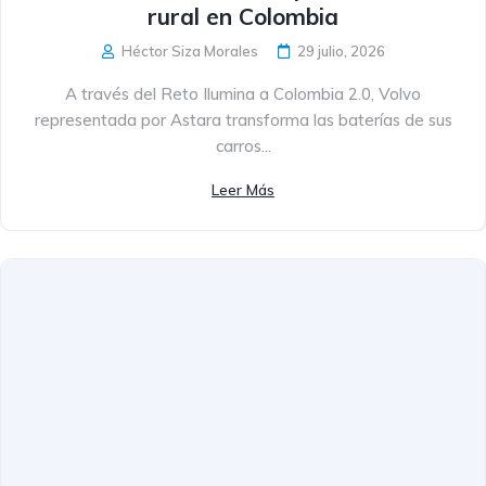
rural en Colombia
Héctor Siza Morales
29 julio, 2026
A través del Reto Ilumina a Colombia 2.0, Volvo
representada por Astara transforma las baterías de sus
carros...
Leer Más