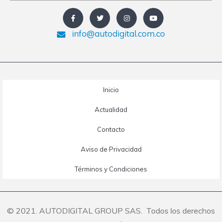
info@autodigital.com.co
Inicio
Actualidad
Contacto
Aviso de Privacidad
Términos y Condiciones
© 2021. AUTODIGITAL GROUP SAS. Todos los derechos