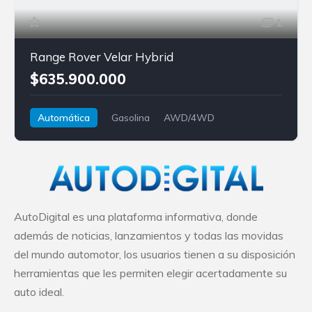
1
Range Rover Velar Hybrid
$635.900.000
Automática
Gasolina
AWD/4WD
Land Rover
Range Rover Velar
AutoDigital es una plataforma informativa, donde
además de noticias, lanzamientos y todas las movidas
del mundo automotor, los usuarios tienen a su disposición
herramientas que les permiten elegir acertadamente su
auto ideal.