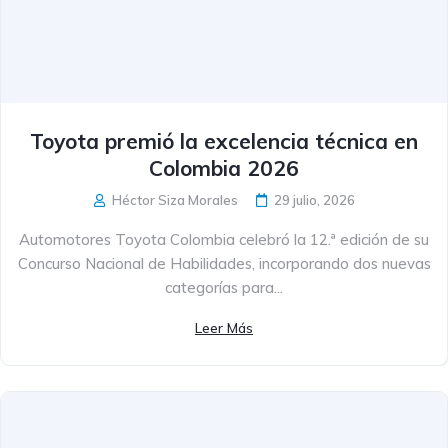
Toyota premió la excelencia técnica en
Colombia 2026
Héctor Siza Morales
29 julio, 2026
Automotores Toyota Colombia celebró la 12.ª edición de su
Concurso Nacional de Habilidades, incorporando dos nuevas
categorías para...
Leer Más