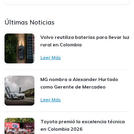
Últimas Noticias
Volvo reutiliza baterías para llevar luz
rural en Colombia
Leer Más
MG nombra a Alexander Hurtado
como Gerente de Mercadeo
Leer Más
Toyota premió la excelencia técnica
en Colombia 2026