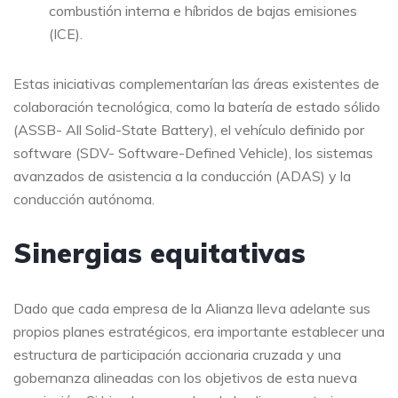
combustión interna e híbridos de bajas emisiones
(ICE).
Estas iniciativas complementarían las áreas existentes de
colaboración tecnológica, como la batería de estado sólido
(ASSB- All Solid-State Battery), el vehículo definido por
software (SDV- Software-Defined Vehicle), los sistemas
avanzados de asistencia a la conducción (ADAS) y la
conducción autónoma.
Sinergias equitativas
Dado que cada empresa de la Alianza lleva adelante sus
propios planes estratégicos, era importante establecer una
estructura de participación accionaria cruzada y una
gobernanza alineadas con los objetivos de esta nueva