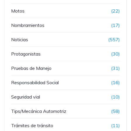
Motos
(22)
Nombramientos
(17)
Noticias
(557)
Protagonistas
(30)
Pruebas de Manejo
(31)
Responsabilidad Social
(16)
Seguridad vial
(10)
Tips/Mecánica Automotriz
(58)
Trámites de tránsito
(11)