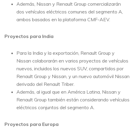
Además, Nissan y Renault Group comercializarán
dos vehículos eléctricos comunes del segmento A,
ambos basados ​​en la plataforma CMF-AEV.
Proyectos para India
Para la India y la exportación, Renault Group y
Nissan colaborarán en varios proyectos de vehículos
nuevos, incluidos los nuevos SUV, compartidos por
Renault Group y Nissan, y un nuevo automóvil Nissan
derivado del Renault Triber.
Además, al igual que en América Latina, Nissan y
Renault Group también están considerando vehículos
eléctricos conjuntos del segmento A.
Proyectos para Europa