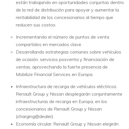
están trabajando en oportunidades conjuntas dentro
de la red de distribución para apoyar y aumentar la
rentabilidad de los concesionarios al tiempo que
reducen sus costos:
Incrementando el número de puntos de venta
compartidos en mercados clave.
Desarrollando estrategias comunes sobre vehículos
de ocasión, servicios posventa y financiación de
ventas, aprovechando la fuerte presencia de
Mobilize Financial Services en Europa.
Infraestructura de recarga de vehículos eléctricos:
Renault Group y Nissan desplegarán conjuntamente
infraestructuras de recarga en Europa, en los
concesionarios de Renault Group y Nissan
(charging@dealer).
Economía circular: Renault Group y Nissan elegirán