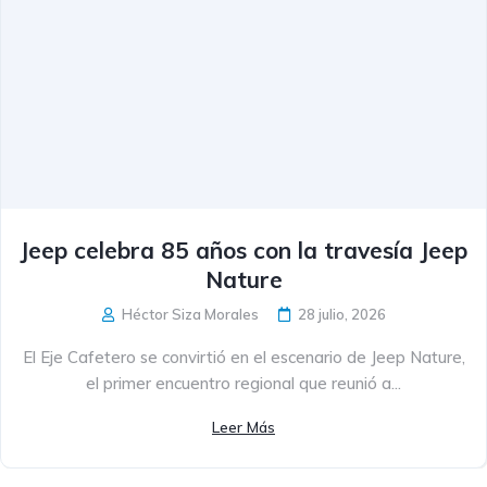
Jeep celebra 85 años con la travesía Jeep
Nature
Héctor Siza Morales
28 julio, 2026
El Eje Cafetero se convirtió en el escenario de Jeep Nature,
el primer encuentro regional que reunió a...
Leer Más