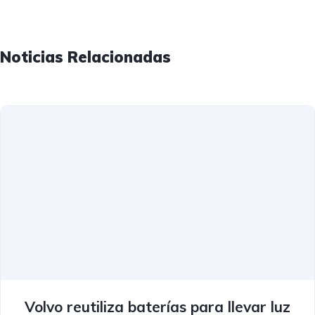
Noticias Relacionadas
Volvo reutiliza baterías para llevar luz