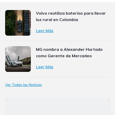
Volvo reutiliza baterías para llevar
luz rural en Colombia
Leer Más
MG nombra a Alexander Hurtado
como Gerente de Mercadeo
Leer Más
Ver Todas las Noticias