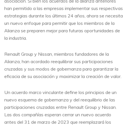
asociación. Si bien los acuerdos de la alianza anteriores
han permitido a las empresas implementar sus respectivas
estrategias durante los últimos 24 años, ahora se necesita
un nuevo enfoque para permitir que los miembros de la
Alianza se preparen mejor para futuras oportunidades de
la industria.
Renault Group y Nissan, miembros fundadores de la
Alianza, han acordado reequilibrar sus participaciones
cruzadas y sus modos de gobernanza para garantizar la
eficacia de su asociación y maximizar la creación de valor.
Un acuerdo marco vinculante define los principios de un
nuevo esquema de gobernanza y del reequilibrio de las
participaciones cruzadas entre Renault Group y Nissan.
Las dos compañías esperan cerrar un nuevo acuerdo
antes del 31 de marzo de 2023 que reemplazará los