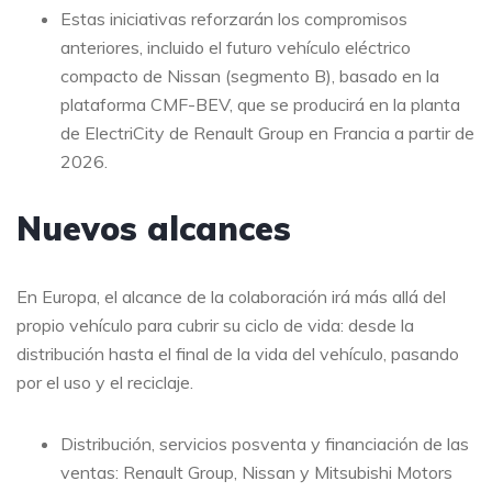
Estas iniciativas reforzarán los compromisos
anteriores, incluido el futuro vehículo eléctrico
compacto de Nissan (segmento B), basado en la
plataforma CMF-BEV, que se producirá en la planta
de ElectriCity de Renault Group en Francia a partir de
2026.
Nuevos alcances
En Europa, el alcance de la colaboración irá más allá del
propio vehículo para cubrir su ciclo de vida: desde la
distribución hasta el final de la vida del vehículo, pasando
por el uso y el reciclaje.
Distribución, servicios posventa y financiación de las
ventas: Renault Group, Nissan y Mitsubishi Motors