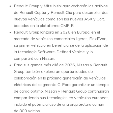
Renault Group y Mitsubishi aprovecharán los activos
de Renault Captur y Renault Clio para desarrollar dos
nuevos vehículos como son los nuevos ASX y Colt,
basados ​​en la plataforma CMF-B.
Renault Group lanzará en 2026 en Europa, en el
mercado de vehículos comerciales ligeros, FlexEVan,
su primer vehículo en beneficiarse de la aplicación de
la tecnología Software-Defined Vehicle, y lo
compartirá con Nissan.
Para sus gamas más allá de 2026, Nissan y Renault
Group también explorarán oportunidades de
colaboración en la próxima generación de vehículos
eléctricos del segmento C. Para garantizar un tiempo
de carga óptimo, Nissan y Renault Group continuarán
compartiendo sus tecnologías en vehículos europeos,
incluido el potencial uso de una arquitectura común
de 800 voltios.