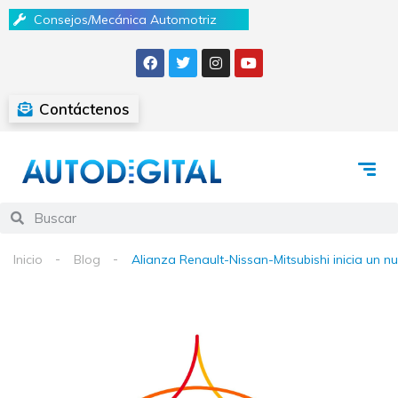
Consejos/Mecánica Automotriz
Contáctenos
Inicio
Blog
Alianza Renault-Nissan-Mitsubishi inicia un nu