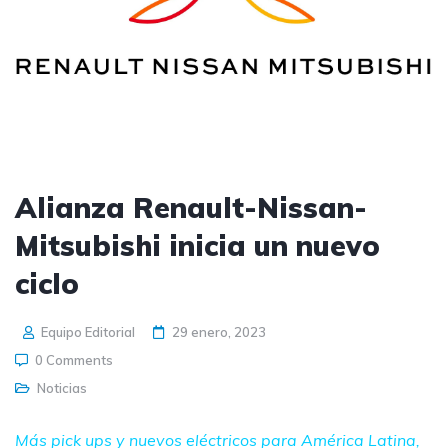
Alianza Renault-Nissan-
Mitsubishi inicia un nuevo
ciclo
Equipo Editorial
29 enero, 2023
0 Comments
Noticias
Más pick ups y nuevos eléctricos para América Latina,