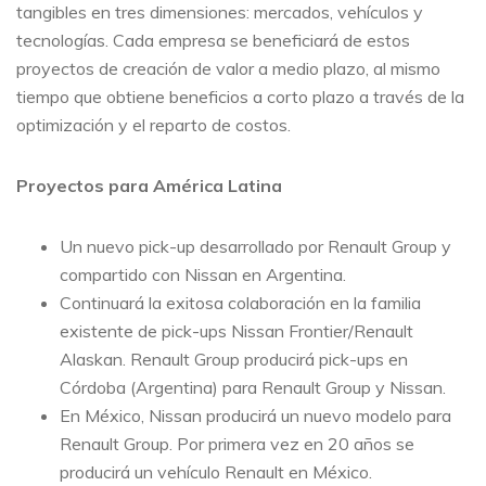
tangibles en tres dimensiones: mercados, vehículos y
tecnologías. Cada empresa se beneficiará de estos
proyectos de creación de valor a medio plazo, al mismo
tiempo que obtiene beneficios a corto plazo a través de la
optimización y el reparto de costos.
P
royectos para América Latina
Un nuevo pick-up desarrollado por Renault Group y
compartido con Nissan en Argentina.
Continuará la exitosa colaboración en la familia
existente de pick-ups Nissan Frontier/Renault
Alaskan. Renault Group producirá pick-ups en
Córdoba (Argentina) para Renault Group y Nissan.
En México, Nissan producirá un nuevo modelo para
Renault Group. Por primera vez en 20 años se
producirá un vehículo Renault en México.