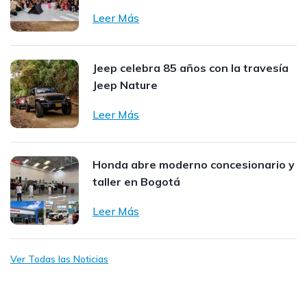
Leer Más
Jeep celebra 85 años con la travesía
Jeep Nature
Leer Más
Honda abre moderno concesionario y
taller en Bogotá
Leer Más
Ver Todas las Noticias