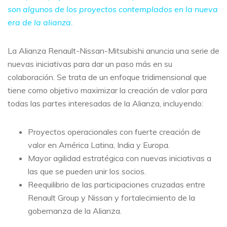
son algunos de los proyectos contemplados en la nueva
era de la alianza.
La Alianza Renault-Nissan-Mitsubishi anuncia una serie de
nuevas iniciativas para dar un paso más en su
colaboración. Se trata de un enfoque tridimensional que
tiene como objetivo maximizar la creación de valor para
todas las partes interesadas de la Alianza, incluyendo:
Proyectos operacionales con fuerte creación de
valor en América Latina, India y Europa.
Mayor agilidad estratégica con nuevas iniciativas a
las que se pueden unir los socios.
Reequilibrio de las participaciones cruzadas entre
Renault Group y Nissan y fortalecimiento de la
gobernanza de la Alianza.