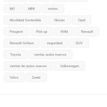
MG
MINI
motos
Movilidad Sostenible
Nissan
Opel
Peugeot
Pick up
RAM
Renault
Renault-Sofasa
seguridad
SUV
Toyota
ventas autos nuevos
ventas de autos nuevos
Volkswagen
Volvo
Zeekr