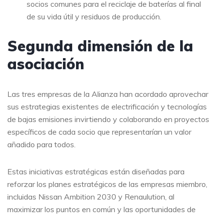
socios comunes para el reciclaje de baterías al final
de su vida útil y residuos de producción.
Segunda dimensión de la
asociación
Las tres empresas de la Alianza han acordado aprovechar
sus estrategias existentes de electrificación y tecnologías
de bajas emisiones invirtiendo y colaborando en proyectos
específicos de cada socio que representarían un valor
añadido para todos.
Estas iniciativas estratégicas están diseñadas para
reforzar los planes estratégicos de las empresas miembro,
incluidas Nissan Ambition 2030 y Renaulution, al
maximizar los puntos en común y las oportunidades de