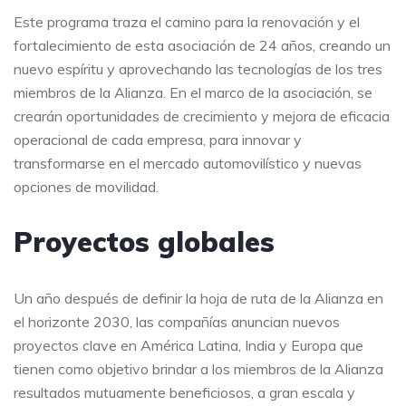
Este programa traza el camino para la renovación y el
fortalecimiento de esta asociación de 24 años, creando un
nuevo espíritu y aprovechando las tecnologías de los tres
miembros de la Alianza. En el marco de la asociación, se
crearán oportunidades de crecimiento y mejora de eficacia
operacional de cada empresa, para innovar y
transformarse en el mercado automovilístico y nuevas
opciones de movilidad.
Proyectos globales
Un año después de definir la hoja de ruta de la Alianza en
el horizonte 2030, las compañías anuncian nuevos
proyectos clave en América Latina, India y Europa que
tienen como objetivo brindar a los miembros de la Alianza
resultados mutuamente beneficiosos, a gran escala y