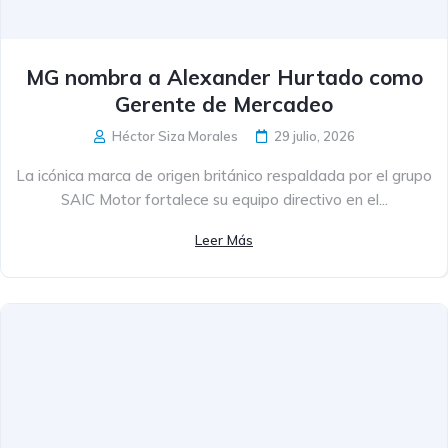
MG nombra a Alexander Hurtado como
Gerente de Mercadeo
Héctor Siza Morales
29 julio, 2026
La icónica marca de origen británico respaldada por el grupo
SAIC Motor fortalece su equipo directivo en el...
Leer Más