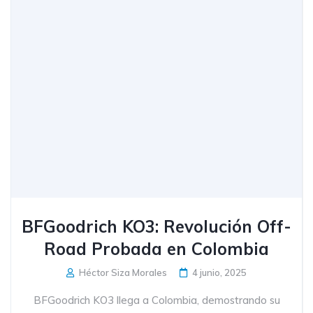
BFGoodrich KO3: Revolución Off-
Road Probada en Colombia
Héctor Siza Morales
4 junio, 2025
BFGoodrich KO3 llega a Colombia, demostrando su