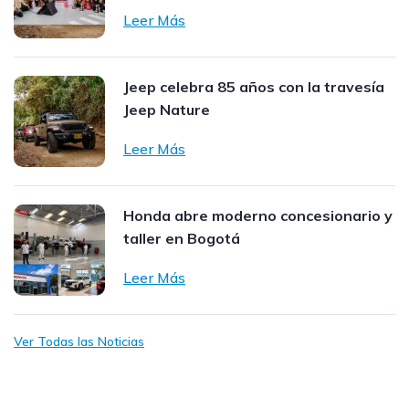
Leer Más
Jeep celebra 85 años con la travesía
Jeep Nature
Leer Más
Honda abre moderno concesionario y
taller en Bogotá
Leer Más
Ver Todas las Noticias