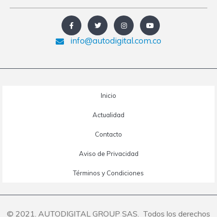
info@autodigital.com.co
Inicio
Actualidad
Contacto
Aviso de Privacidad
Términos y Condiciones
© 2021. AUTODIGITAL GROUP SAS. Todos los derechos