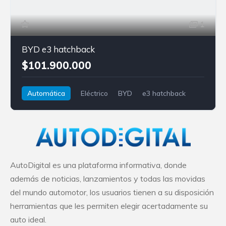
1
BYD e3 hatchback
$101.900.000
Automática
Eléctrico
BYD
e3 hatchback
AutoDigital es una plataforma informativa, donde
además de noticias, lanzamientos y todas las movidas
del mundo automotor, los usuarios tienen a su disposición
herramientas que les permiten elegir acertadamente su
auto ideal.