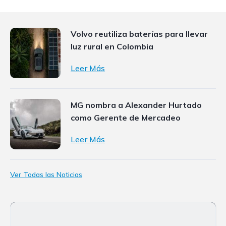
Volvo reutiliza baterías para llevar
luz rural en Colombia
Leer Más
MG nombra a Alexander Hurtado
como Gerente de Mercadeo
Leer Más
Ver Todas las Noticias