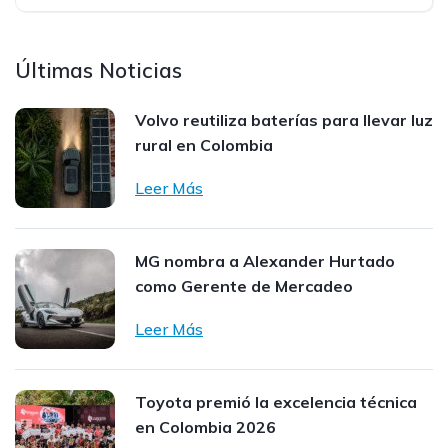
Últimas Noticias
Volvo reutiliza baterías para llevar luz
rural en Colombia
Leer Más
MG nombra a Alexander Hurtado
como Gerente de Mercadeo
Leer Más
Toyota premió la excelencia técnica
en Colombia 2026