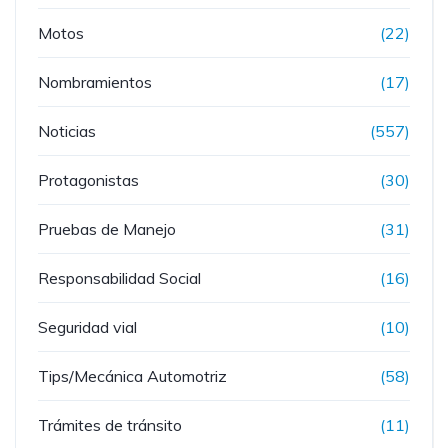
Motos
(22)
Nombramientos
(17)
Noticias
(557)
Protagonistas
(30)
Pruebas de Manejo
(31)
Responsabilidad Social
(16)
Seguridad vial
(10)
Tips/Mecánica Automotriz
(58)
Trámites de tránsito
(11)