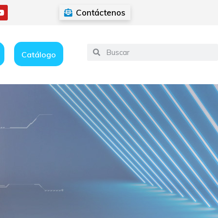
Contáctenos
Catálogo