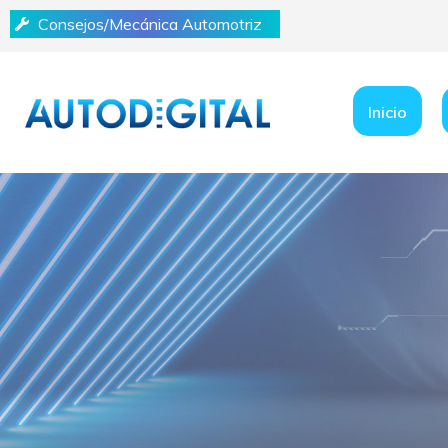
Consejos/Mecánica Automotriz
Inicio