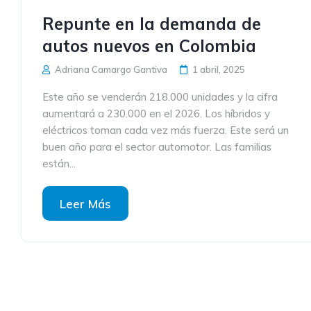
Repunte en la demanda de
autos nuevos en Colombia
Adriana Camargo Gantiva
1 abril, 2025
Este año se venderán 218.000 unidades y la cifra
aumentará a 230.000 en el 2026. Los híbridos y
eléctricos toman cada vez más fuerza. Este será un
buen año para el sector automotor. Las familias
están...
Leer Más