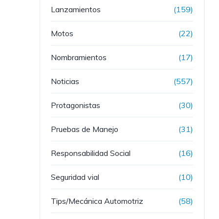
Lanzamientos
(159)
Motos
(22)
Nombramientos
(17)
Noticias
(557)
Protagonistas
(30)
Pruebas de Manejo
(31)
Responsabilidad Social
(16)
Seguridad vial
(10)
Tips/Mecánica Automotriz
(58)