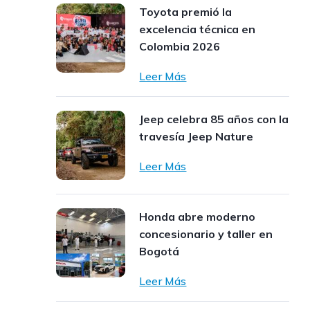
Toyota premió la
excelencia técnica en
Colombia 2026
Leer Más
Jeep celebra 85 años con la
travesía Jeep Nature
Leer Más
Honda abre moderno
concesionario y taller en
Bogotá
Leer Más