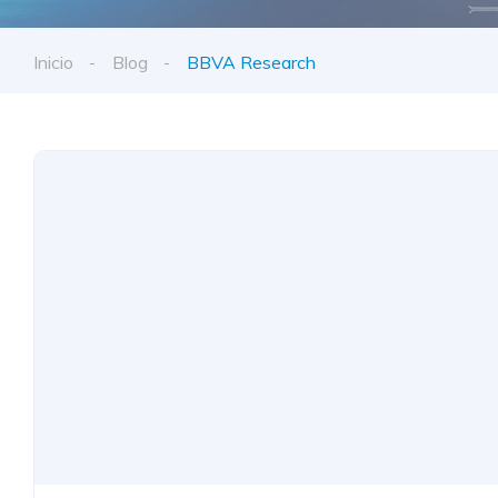
Inicio
Blog
BBVA Research