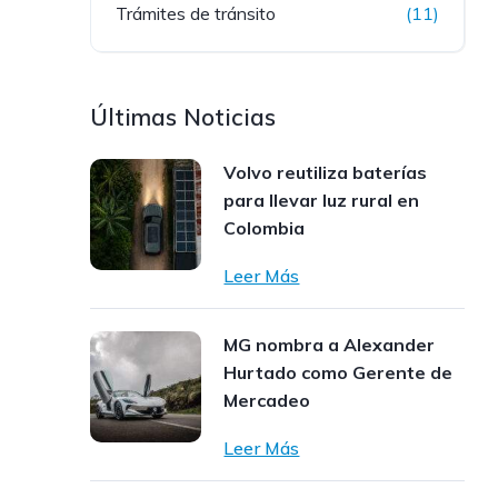
Trámites de tránsito
(11)
Últimas Noticias
Volvo reutiliza baterías
para llevar luz rural en
Colombia
Leer Más
MG nombra a Alexander
Hurtado como Gerente de
Mercadeo
Leer Más