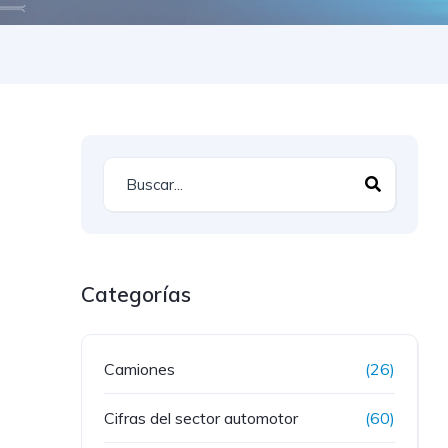
Categorías
Camiones
(26)
Cifras del sector automotor
(60)