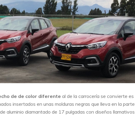
cho de de color diferente
al de la carrocería se convierte es
cromados insertados en unas molduras negras que lleva en la parte
 de aluminio diamantado de 17 pulgadas con diseños llamativos