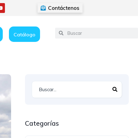
Contáctenos
Catálogo
Categorías