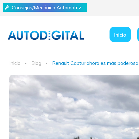
Consejos/Mecánica Automotriz
Inicio
Inicio
Blog
Renault Captur ahora es más poderosa 