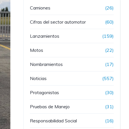
Camiones
(26)
Cifras del sector automotor
(60)
Lanzamientos
(159)
Motos
(22)
Nombramientos
(17)
Noticias
(557)
Protagonistas
(30)
Pruebas de Manejo
(31)
Responsabilidad Social
(16)