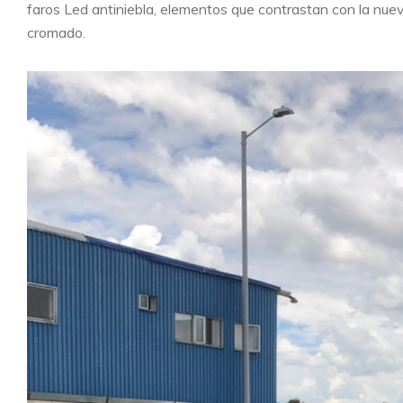
faros Led antiniebla, elementos que contrastan con la nuev
cromado.