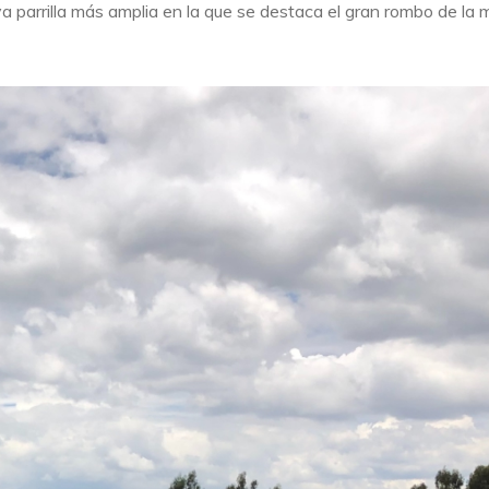
a parrilla más amplia en la que se destaca el gran rombo de la 