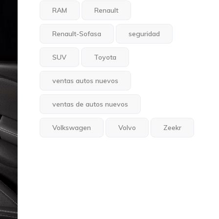
RAM
Renault
Renault-Sofasa
seguridad
SUV
Toyota
ventas autos nuevos
ventas de autos nuevos
Volkswagen
Volvo
Zeekr