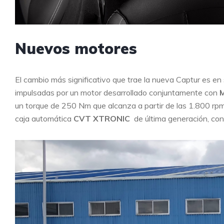
Nuevos motores
El cambio más significativo que trae la nueva Captur es en 
impulsadas por un motor desarrollado conjuntamente con
un torque de 250 Nm que alcanza a partir de las 1.800 rpm
caja automática
CVT XTRONIC
de última generación, co