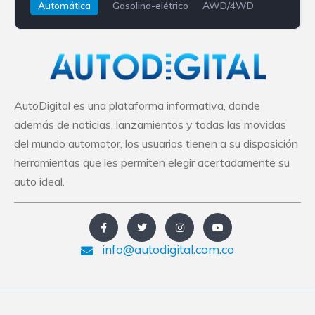
Automática
Gasolina-elétrico
AWD/4WD
Jaguar
F-Pace
AutoDigital es una plataforma informativa, donde
además de noticias, lanzamientos y todas las movidas
del mundo automotor, los usuarios tienen a su disposición
herramientas que les permiten elegir acertadamente su
auto ideal.
info@autodigital.com.co