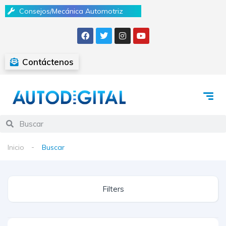
Consejos/Mecánica Automotriz
Contáctenos
Inicio
Buscar
Filters