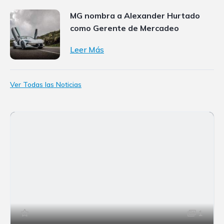
MG nombra a Alexander Hurtado
como Gerente de Mercadeo
Leer Más
Ver Todas las Noticias
1