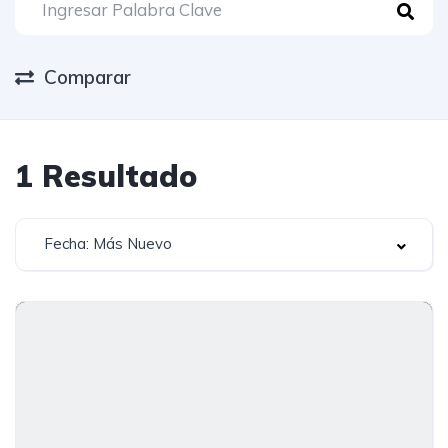
Comparar
1
Resultado
Fecha: Más Nuevo