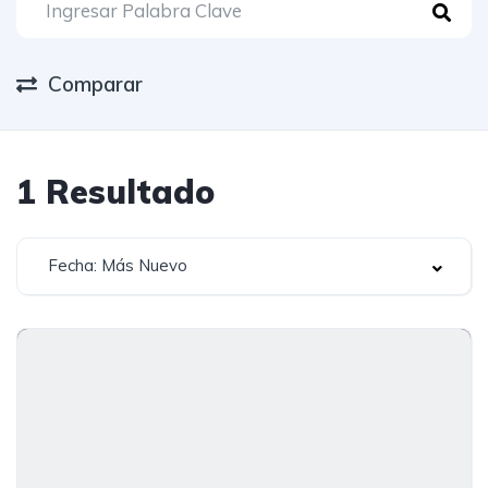
Comparar
1
Resultado
Fecha: Más Nuevo