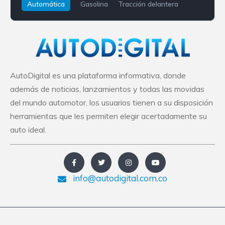
Automática
Gasolina
Tracción delantera
Opel
Grandland X
AutoDigital es una plataforma informativa, donde
además de noticias, lanzamientos y todas las movidas
del mundo automotor, los usuarios tienen a su disposición
herramientas que les permiten elegir acertadamente su
auto ideal.
info@autodigital.com.co