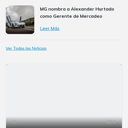
MG nombra a Alexander Hurtado
como Gerente de Mercadeo
Leer Más
Ver Todas las Noticias
4