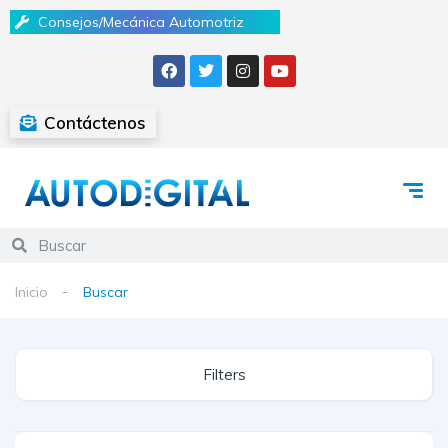
Consejos/Mecánica Automotriz
Contáctenos
Inicio
Buscar
Filters