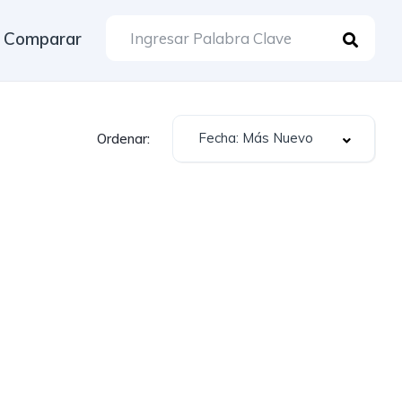
Comparar
Fecha: Más Nuevo
Ordenar: