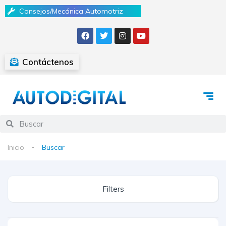
Consejos/Mecánica Automotriz
Contáctenos
Inicio
Buscar
Filters