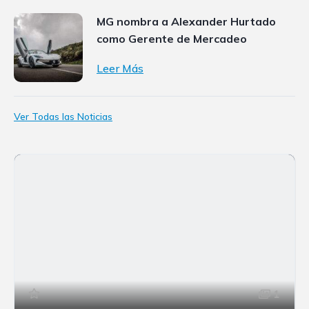
MG nombra a Alexander Hurtado
como Gerente de Mercadeo
Leer Más
Ver Todas las Noticias
1