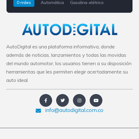
0 miles
Automática
Gasolina-elétrico
Mercedes-Benz
GLC
AutoDigital es una plataforma informativa, donde
además de noticias, lanzamientos y todas las movidas
del mundo automotor, los usuarios tienen a su disposición
herramientas que les permiten elegir acertadamente su
auto ideal.
info@autodigital.com.co