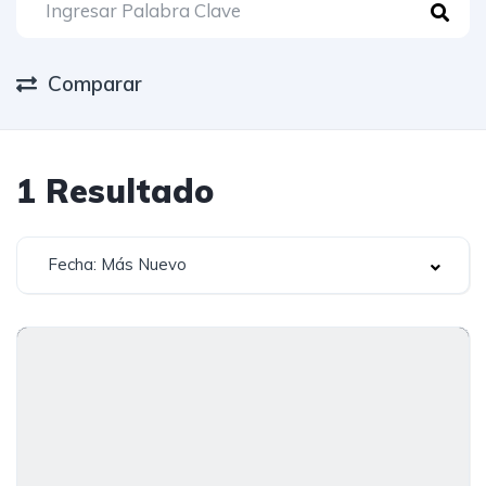
Comparar
1
Resultado
Fecha: Más Nuevo