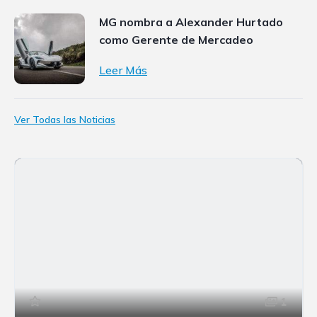
MG nombra a Alexander Hurtado
como Gerente de Mercadeo
Leer Más
Ver Todas las Noticias
1