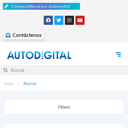
Consejos/Mecánica Automotriz
Contáctenos
Inicio
Buscar
Filters