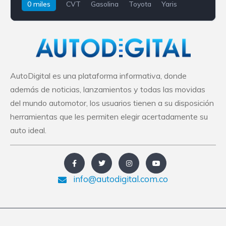
0 miles
CVT
Gasolina
Toyota
Yaris
AutoDigital es una plataforma informativa, donde
además de noticias, lanzamientos y todas las movidas
del mundo automotor, los usuarios tienen a su disposición
herramientas que les permiten elegir acertadamente su
auto ideal.
info@autodigital.com.co