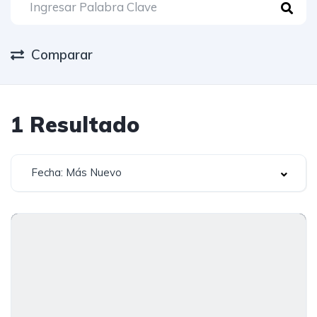
Comparar
1
Resultado
Fecha: Más Nuevo