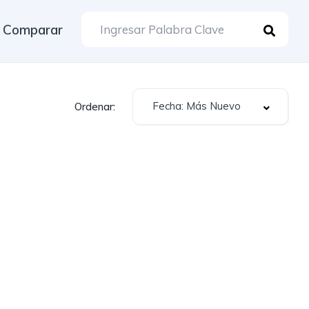
Comparar
Fecha: Más Nuevo
Ordenar: