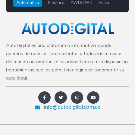
Automática
Eléctrico
AWD/4WD
Volvo
XC40 Recharge
AutoDigital es una plataforma informativa, donde
además de noticias, lanzamientos y todas las movidas
del mundo automotor, los usuarios tienen a su disposición
herramientas que les permiten elegir acertadamente su
auto ideal.
info@autodigital.com.co