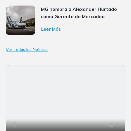
MG nombra a Alexander Hurtado
como Gerente de Mercadeo
Leer Más
Ver Todas las Noticias
8