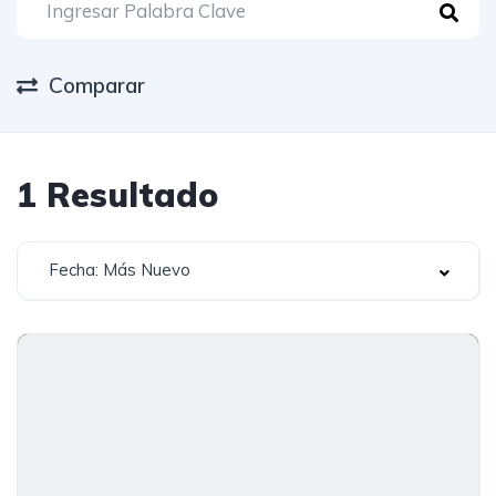
Comparar
1
Resultado
Fecha: Más Nuevo