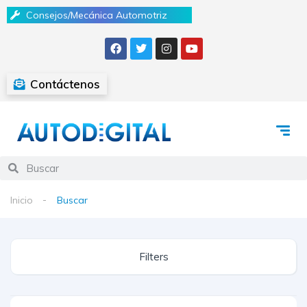
Consejos/Mecánica Automotriz
Contáctenos
Inicio
Buscar
Filters