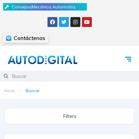
Consejos/Mecánica Automotriz
Contáctenos
Inicio
Buscar
Filters