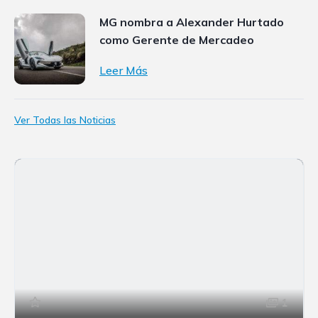
MG nombra a Alexander Hurtado
como Gerente de Mercadeo
Leer Más
Ver Todas las Noticias
1