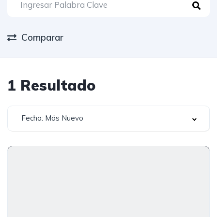
Comparar
1
Resultado
Fecha: Más Nuevo